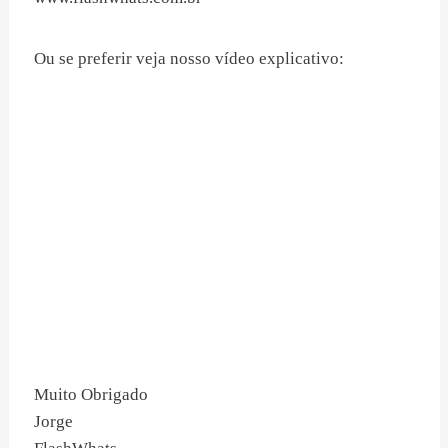
Ou se preferir veja nosso vídeo explicativo:
Muito Obrigado
Jorge