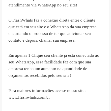
atendimento via WhatsApp no seu site!
O FlashWhats faz a conexão direta entre o cliente
que está em seu site e o WhatsApp da sua empresa,
encurtando o processo de ter que adicionar seu
contato e depois, chamar sua empresa.
Em apenas 1 Clique seu cliente já está conectado ao
seu WhatsApp, essa facilidade faz com que sua
empresa tenha um aumento na quantidade de
orçamentos recebidos pelo seu site!
Para maiores informações acesse nosso site:
www.flashwhats.com.br