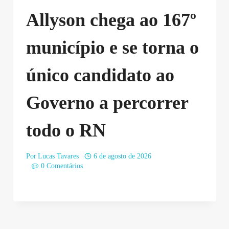
Allyson chega ao 167º
município e se torna o
único candidato ao
Governo a percorrer
todo o RN
Por
Lucas Tavares
6 de agosto de 2026
0 Comentários