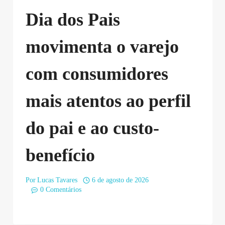
Dia dos Pais
movimenta o varejo
com consumidores
mais atentos ao perfil
do pai e ao custo-
benefício
Por
Lucas Tavares
6 de agosto de 2026
0 Comentários