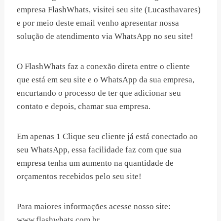
empresa FlashWhats, visitei seu site (Lucasthavares)
e por meio deste email venho apresentar nossa
solução de atendimento via WhatsApp no seu site!
O FlashWhats faz a conexão direta entre o cliente
que está em seu site e o WhatsApp da sua empresa,
encurtando o processo de ter que adicionar seu
contato e depois, chamar sua empresa.
Em apenas 1 Clique seu cliente já está conectado ao
seu WhatsApp, essa facilidade faz com que sua
empresa tenha um aumento na quantidade de
orçamentos recebidos pelo seu site!
Para maiores informações acesse nosso site:
www.flashwhats.com.br