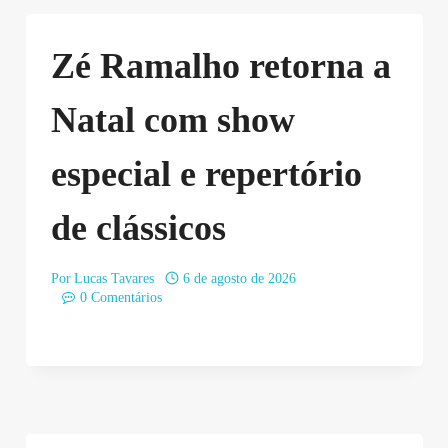
Zé Ramalho retorna a
Natal com show
especial e repertório
de clássicos
Por
Lucas Tavares
6 de agosto de 2026
0 Comentários