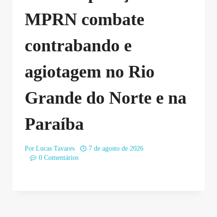
MPRN combate
contrabando e
agiotagem no Rio
Grande do Norte e na
Paraíba
Por
Lucas Tavares
7 de agosto de 2026
0 Comentários