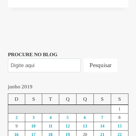
PROCURE NO BLOG
Pesquisar
junho 2019
D
S
T
Q
Q
S
S
1
2
3
4
5
6
7
8
9
10
11
12
13
14
15
16
17
18
19
20
21
22