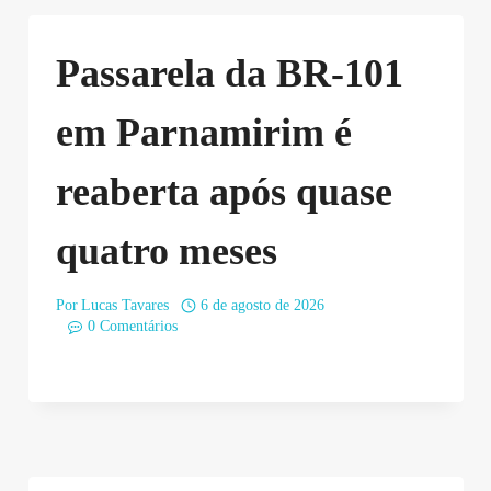
Passarela da BR-101
em Parnamirim é
reaberta após quase
quatro meses
Por
Lucas Tavares
6 de agosto de 2026
0 Comentários