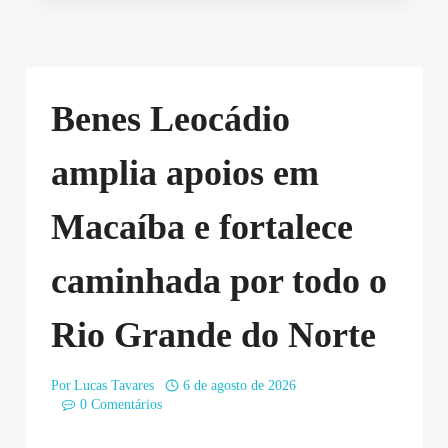
Benes Leocádio
amplia apoios em
Macaíba e fortalece
caminhada por todo o
Rio Grande do Norte
Por
Lucas Tavares
6 de agosto de 2026
0 Comentários