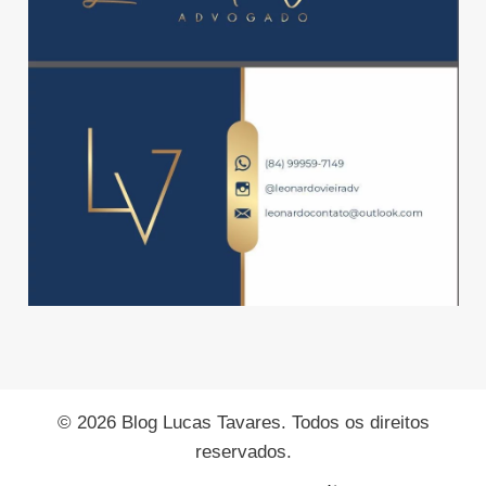
© 2026 Blog Lucas Tavares. Todos os direitos
reservados.