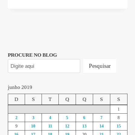
PROCURE NO BLOG
Pesquisar
junho 2019
D
S
T
Q
Q
S
S
1
2
3
4
5
6
7
8
9
10
11
12
13
14
15
16
17
18
19
20
21
22