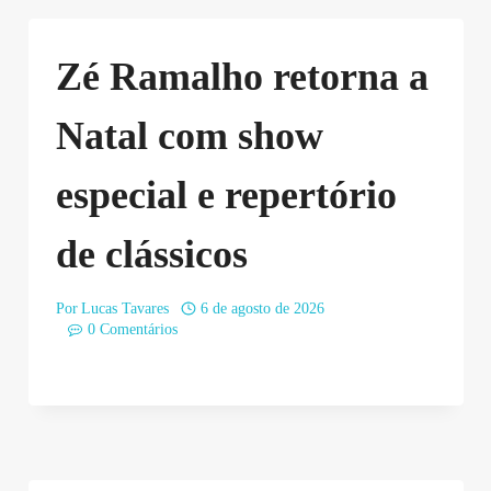
Zé Ramalho retorna a
Natal com show
especial e repertório
de clássicos
Por
Lucas Tavares
6 de agosto de 2026
0 Comentários