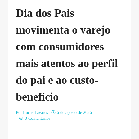
Dia dos Pais
movimenta o varejo
com consumidores
mais atentos ao perfil
do pai e ao custo-
benefício
Por
Lucas Tavares
6 de agosto de 2026
0 Comentários