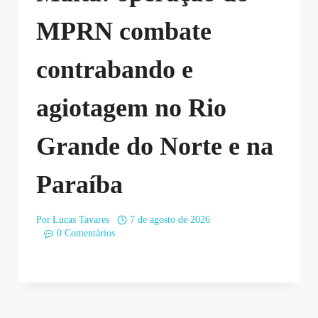
MPRN combate
contrabando e
agiotagem no Rio
Grande do Norte e na
Paraíba
Por
Lucas Tavares
7 de agosto de 2026
0 Comentários