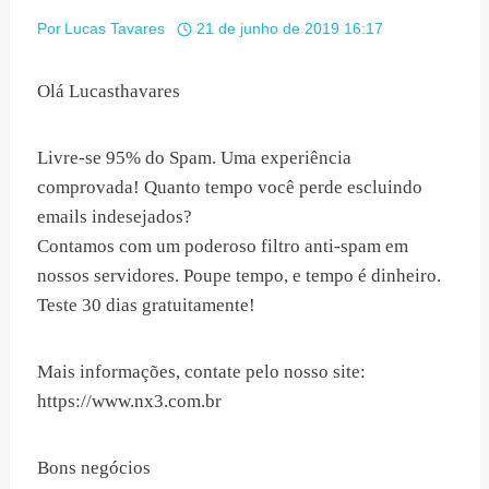
Por
Lucas Tavares
21 de junho de 2019 16:17
Olá Lucasthavares
Livre-se 95% do Spam. Uma experiência
comprovada! Quanto tempo você perde escluindo
emails indesejados?
Contamos com um poderoso filtro anti-spam em
nossos servidores. Poupe tempo, e tempo é dinheiro.
Teste 30 dias gratuitamente!
Mais informações, contate pelo nosso site:
https://www.nx3.com.br
Bons negócios