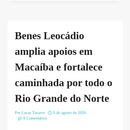
Benes Leocádio
amplia apoios em
Macaíba e fortalece
caminhada por todo o
Rio Grande do Norte
Por
Lucas Tavares
6 de agosto de 2026
0 Comentários