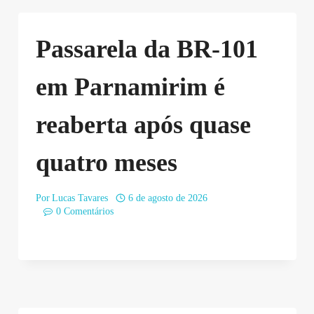
Passarela da BR-101
em Parnamirim é
reaberta após quase
quatro meses
Por
Lucas Tavares
6 de agosto de 2026
0 Comentários