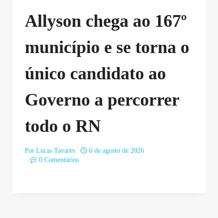
Allyson chega ao 167º
município e se torna o
único candidato ao
Governo a percorrer
todo o RN
Por
Lucas Tavares
6 de agosto de 2026
0 Comentários