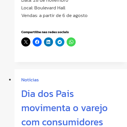
Local: Boulevard Hall
Vendas: a partir de 6 de agosto
Compartilhe nas redes sociais
Notícias
Dia dos Pais
movimenta o varejo
com consumidores