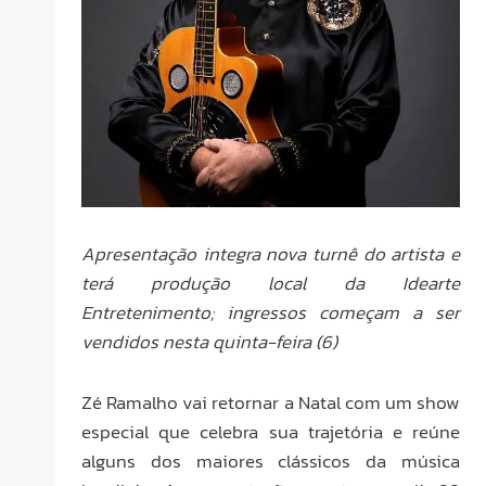
Apresentação integra nova turnê do artista e
terá produção local da Idearte
Entretenimento; ingressos começam a ser
vendidos nesta quinta-feira (6)
Zé Ramalho vai retornar a Natal com um show
especial que celebra sua trajetória e reúne
alguns dos maiores clássicos da música