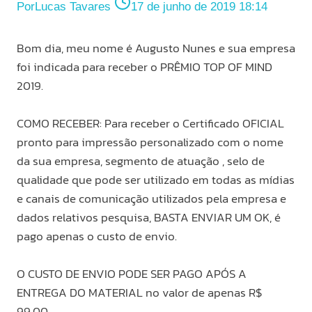
Por
Lucas Tavares
17 de junho de 2019 18:14
Bom dia, meu nome é Augusto Nunes e sua empresa
foi indicada para receber o PRÊMIO TOP OF MIND
2019.
COMO RECEBER: Para receber o Certificado OFICIAL
pronto para impressão personalizado com o nome
da sua empresa, segmento de atuação , selo de
qualidade que pode ser utilizado em todas as mídias
e canais de comunicação utilizados pela empresa e
dados relativos pesquisa, BASTA ENVIAR UM OK, é
pago apenas o custo de envio.
O CUSTO DE ENVIO PODE SER PAGO APÓS A
ENTREGA DO MATERIAL no valor de apenas R$
99,00