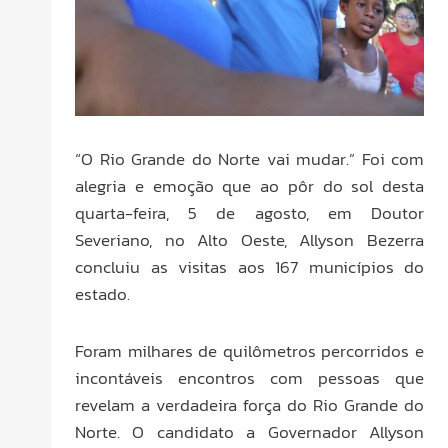
“O Rio Grande do Norte vai mudar.” Foi com
alegria e emoção que ao pôr do sol desta
quarta-feira, 5 de agosto, em Doutor
Severiano, no Alto Oeste, Allyson Bezerra
concluiu as visitas aos 167 municípios do
estado.
Foram milhares de quilômetros percorridos e
incontáveis encontros com pessoas que
revelam a verdadeira força do Rio Grande do
Norte. O candidato a Governador Allyson