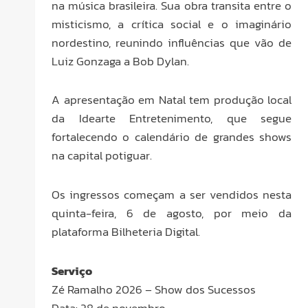
na música brasileira. Sua obra transita entre o
misticismo, a crítica social e o imaginário
nordestino, reunindo influências que vão de
Luiz Gonzaga a Bob Dylan.
A apresentação em Natal tem produção local
da Idearte Entretenimento, que segue
fortalecendo o calendário de grandes shows
na capital potiguar.
Os ingressos começam a ser vendidos nesta
quinta-feira, 6 de agosto, por meio da
plataforma Bilheteria Digital.
Serviço
Zé Ramalho 2026 – Show dos Sucessos
Data: 28 de novembro