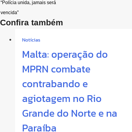
“Polícia unida, jamais será
vencida”
Confira também
Notícias
Malta: operação do
MPRN combate
contrabando e
agiotagem no Rio
Grande do Norte e na
Paraíba