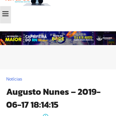
Notícias
Augusto Nunes – 2019-
06-17 18:14:15