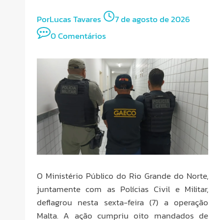
Por
Lucas Tavares
7 de agosto de 2026
0 Comentários
O Ministério Público do Rio Grande do Norte,
juntamente com as Polícias Civil e Militar,
deflagrou nesta sexta-feira (7) a operação
Malta. A ação cumpriu oito mandados de