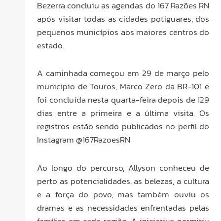
Bezerra concluiu as agendas do 167 Razões RN
após visitar todas as cidades potiguares, dos
pequenos municípios aos maiores centros do
estado.
A caminhada começou em 29 de março pelo
município de Touros, Marco Zero da BR-101 e
foi concluída nesta quarta-feira depois de 129
dias entre a primeira e a última visita. Os
registros estão sendo publicados no perfil do
Instagram @167RazoesRN
Ao longo do percurso, Allyson conheceu de
perto as potencialidades, as belezas, a cultura
e a força do povo, mas também ouviu os
dramas e as necessidades enfrentadas pelas