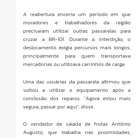
A reabertura encerra um período em que
moradores e trabalhadores da região
precisaram utilizar outras passarelas para
cruzar a BR-101. Durante a interdição, o
deslocamento exigia percursos mais longos,
principalmente para quem transportava
mercadorias ou utilizava carrinhos de carga.
Uma das usuárias da passarela afirmou que
voltou a utilizar o equipamento após a
conclusão dos reparos. “Agora estou mais
segura, passar por aqui”, disse.
O vendedor de salada de frutas Antônio
Augusto, que trabalha nas proximidades,