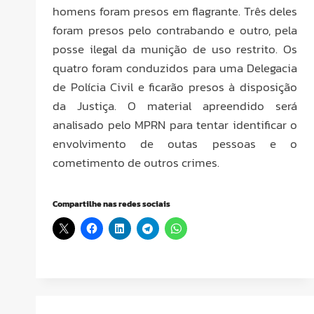
homens foram presos em flagrante. Três deles
foram presos pelo contrabando e outro, pela
posse ilegal da munição de uso restrito. Os
quatro foram conduzidos para uma Delegacia
de Polícia Civil e ficarão presos à disposição
da Justiça. O material apreendido será
analisado pelo MPRN para tentar identificar o
envolvimento de outas pessoas e o
cometimento de outros crimes.
Compartilhe nas redes sociais