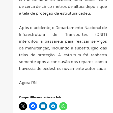
de cerca de cinco metros de altura depois que
a tela de proteção da estrutura cedeu.
Após o acidente, o Departamento Nacional de
Infraestrutura de Transportes (DNIT)
interditou a passarela para realizar serviços
de manutenção, incluindo a substituição das
telas de proteção. A estrutura foi reaberta
somente após a conclusão dos reparos, com a
travessia de pedestres novamente autorizada.
Agora RN
Compartilhe nas redes sociais