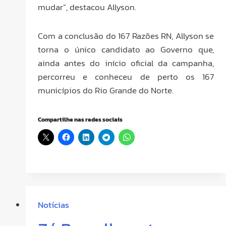
mudar”, destacou Allyson.
Com a conclusão do 167 Razões RN, Allyson se
torna o único candidato ao Governo que,
ainda antes do início oficial da campanha,
percorreu e conheceu de perto os 167
municípios do Rio Grande do Norte.
Compartilhe nas redes sociais
Notícias