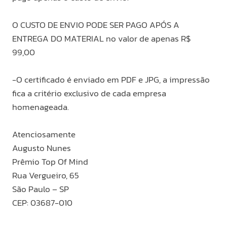
O CUSTO DE ENVIO PODE SER PAGO APÓS A
ENTREGA DO MATERIAL no valor de apenas R$
99,00
-O certificado é enviado em PDF e JPG, a impressão
fica a critério exclusivo de cada empresa
homenageada.
Atenciosamente
Augusto Nunes
Prêmio Top Of Mind
Rua Vergueiro, 65
São Paulo – SP
CEP: 03687-010