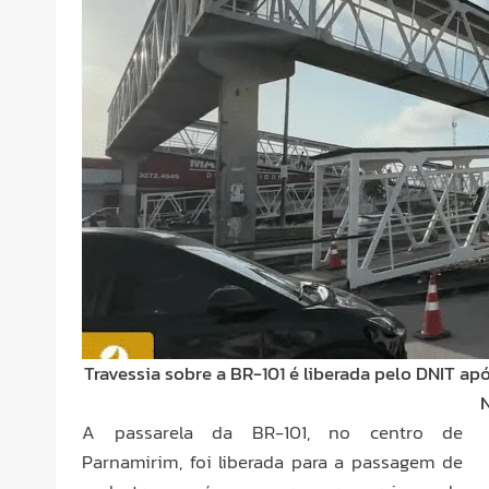
Travessia sobre a BR-101 é liberada pelo DNIT a
A passarela da BR-101, no centro de
Parnamirim, foi liberada para a passagem de