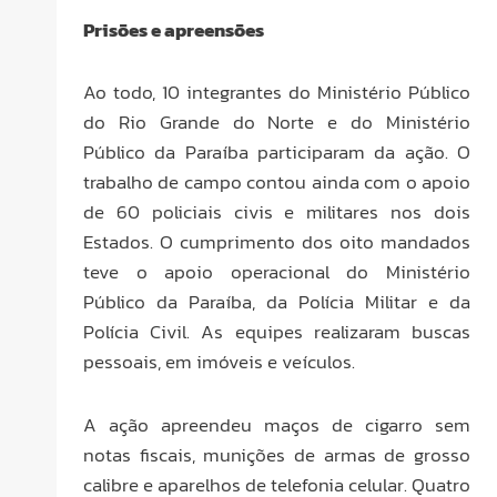
Prisões e apreensões
Ao todo, 10 integrantes do Ministério Público
do Rio Grande do Norte e do Ministério
Público da Paraíba participaram da ação. O
trabalho de campo contou ainda com o apoio
de 60 policiais civis e militares nos dois
Estados. O cumprimento dos oito mandados
teve o apoio operacional do Ministério
Público da Paraíba, da Polícia Militar e da
Polícia Civil. As equipes realizaram buscas
pessoais, em imóveis e veículos.
A ação apreendeu maços de cigarro sem
notas fiscais, munições de armas de grosso
calibre e aparelhos de telefonia celular. Quatro