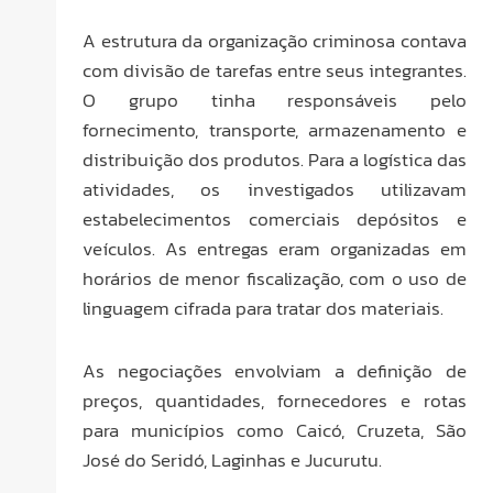
A estrutura da organização criminosa contava
com divisão de tarefas entre seus integrantes.
O grupo tinha responsáveis pelo
fornecimento, transporte, armazenamento e
distribuição dos produtos. Para a logística das
atividades, os investigados utilizavam
estabelecimentos comerciais depósitos e
veículos. As entregas eram organizadas em
horários de menor fiscalização, com o uso de
linguagem cifrada para tratar dos materiais.
As negociações envolviam a definição de
preços, quantidades, fornecedores e rotas
para municípios como Caicó, Cruzeta, São
José do Seridó, Laginhas e Jucurutu.