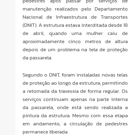
pedestres após passar por serviços de
manutenção realizados pelo Departamento
Nacional de Infraestrutura de Transportes
(DNIT). A estrutura estava interditada desde 18
de abril, quando uma mulher caiu de
aproximadamente cinco metros de altura
depois de um problema na tela de proteção
da passarela.
Segundo o DNIT, foram instaladas novas telas
de proteção ao longo da estrutura, permitindo
a retomada da travessia de forma regular. Os
serviços continuam apenas na parte interna
da passarela, onde está sendo realizada a
pintura da estrutura. Mesmo com essa etapa
em andamento, a circulação de pedestres
permanece liberada.