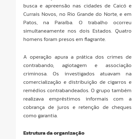
busca e apreensão nas cidades de Caicó e
Currais Novos, no Rio Grande do Norte, e em
Patos, na Paraíba. O trabalho ocorreu
simultaneamente nos dois Estados. Quatro
homens foram presos em flagrante.
A operação apura a prática dos crimes de
contrabando, agiotagem e associação
criminosa. Os investigados atuavam na
comercialização e distribuição de cigarros e
remédios contrabandeados. O grupo também
realizava empréstimos informais com a
cobrança de juros e retenção de cheques
como garantia.
Estrutura da organização