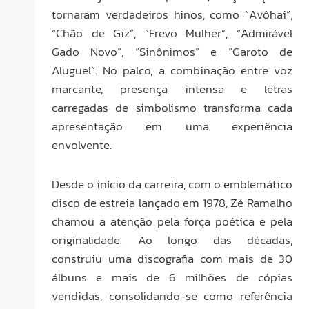
tornaram verdadeiros hinos, como “Avôhai”,
“Chão de Giz”, “Frevo Mulher”, “Admirável
Gado Novo”, “Sinônimos” e “Garoto de
Aluguel”. No palco, a combinação entre voz
marcante, presença intensa e letras
carregadas de simbolismo transforma cada
apresentação em uma experiência
envolvente.
Desde o início da carreira, com o emblemático
disco de estreia lançado em 1978, Zé Ramalho
chamou a atenção pela força poética e pela
originalidade. Ao longo das décadas,
construiu uma discografia com mais de 30
álbuns e mais de 6 milhões de cópias
vendidas, consolidando-se como referência