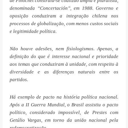
de Pinochet construiu-se coalizão ampla e pluralista,
denominada “Concertación”, em 1988. Governo e
oposição conduziram a integração chilena nos
processos de globalização, com menos custos sociais
e legitimidade política.
Não houve adesões, nem fisiologismos. Apenas, a
definição do que é interesse nacional e prioridade
aos temas que conduziram à unidade, com respeito à
diversidade e as diferenças naturais entre os
partidos.
Há exemplo de pacto na história política nacional.
Após a II Guerra Mundial, o Brasil assistiu o pacto
político, considerado impossível, de Prestes com
Getúlio Vargas, em torno da união nacional pela
redemocratização.