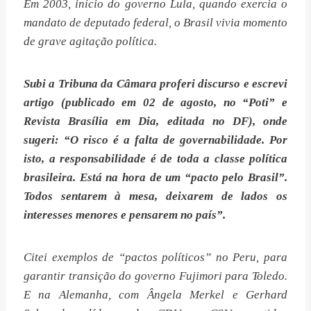
Em 2003, início do governo Lula, quando exercia o
mandato de deputado federal, o Brasil vivia momento
de grave agitação política.
Subi a Tribuna da Câmara proferi discurso e escrevi
artigo (publicado em 02 de agosto, no “Poti” e
Revista Brasília em Dia, editada no DF), onde
sugeri: “O risco é a falta de governabilidade. Por
isto, a responsabilidade é de toda a classe política
brasileira. Está na hora de um “pacto pelo Brasil”.
Todos sentarem à mesa, deixarem de lados os
interesses menores e pensarem no país”.
Citei exemplos de “pactos políticos” no Peru, para
garantir transição do governo Fujimori para Toledo.
E na Alemanha, com Ângela Merkel e Gerhard