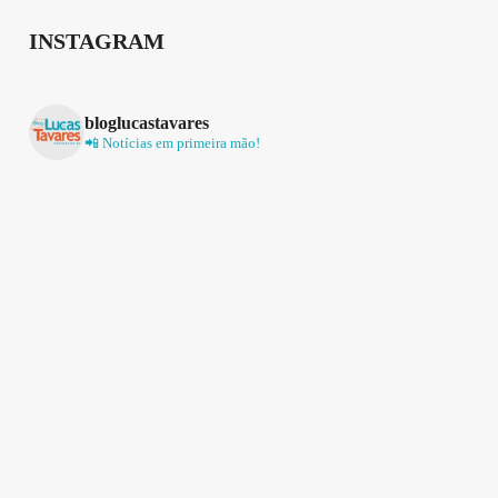
INSTAGRAM
bloglucastavares
📲 Notícias em primeira mão!