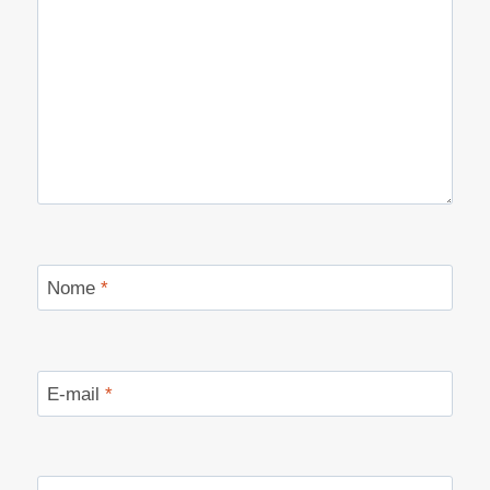
Nome
*
E-mail
*