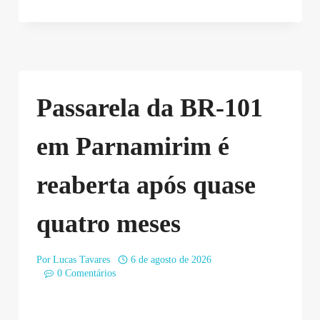
Passarela da BR-101
em Parnamirim é
reaberta após quase
quatro meses
Por
Lucas Tavares
6 de agosto de 2026
0 Comentários