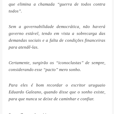
que elimina a chamada “guerra de todos contra
todos”.
Sem a governabilidade democrática, não haverá
governo estável, tendo em vista a sobrecarga das
demandas sociais e a falta de condições financeiras
para atendê-las.
Certamente, surgirão os “iconoclastas” de sempre,
considerando esse “pacto” mero sonho.
Para eles é bom recordar o escritor uruguaio
Eduardo Galeano, quando disse que o sonho existe,
para que nunca se deixe de caminhar e confiar.