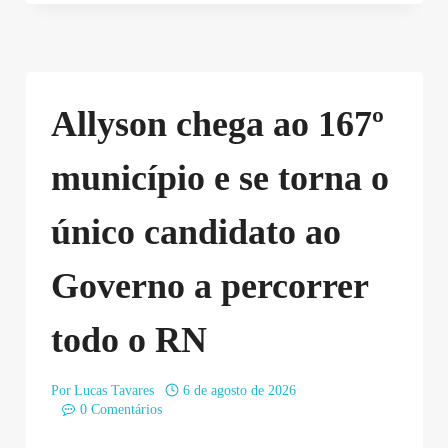
Allyson chega ao 167º
município e se torna o
único candidato ao
Governo a percorrer
todo o RN
Por
Lucas Tavares
6 de agosto de 2026
0 Comentários