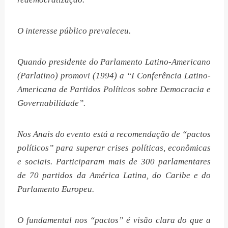
O interesse público prevaleceu.
Quando presidente do Parlamento Latino-Americano
(Parlatino) promovi (1994) a “I Conferência Latino-
Americana de Partidos Políticos sobre Democracia e
Governabilidade”.
Nos Anais do evento está a recomendação de “pactos
políticos” para superar crises políticas, econômicas
e sociais. Participaram mais de 300 parlamentares
de 70 partidos da América Latina, do Caribe e do
Parlamento Europeu.
O fundamental nos “pactos” é visão clara do que a