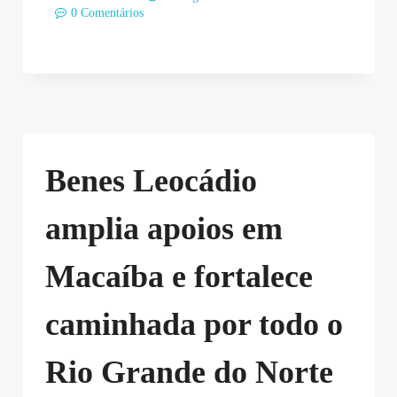
0 Comentários
Benes Leocádio
amplia apoios em
Macaíba e fortalece
caminhada por todo o
Rio Grande do Norte