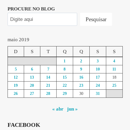
PROCURE NO BLOG
Pesquisar
maio 2019
D
S
T
Q
Q
S
S
1
2
3
4
5
6
7
8
9
10
11
12
13
14
15
16
17
18
19
20
21
22
23
24
25
26
27
28
29
30
31
« abr
jun »
FACEBOOK