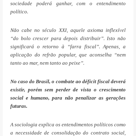
sociedade poderá ganhar, com o entendimento
político.
Não cabe no século XXI, aquele axioma inflexível
“do bolo crescer para depois distribuir”. Isto não
significará o retorno à “farra fiscal”. Apenas, a
aplicação do refrão popular, que aconselha “nem
tanto ao mar, nem tanto ao peixe”.
No caso do Brasil, o combate ao déficit fiscal deverá
existir, porém sem perder de vista o crescimento
social e humano, para não penalizar as gerações
futuras.
A sociologia explica os entendimentos políticos como
a necessidade de consolidação do contrato social,