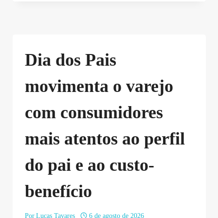
Dia dos Pais
movimenta o varejo
com consumidores
mais atentos ao perfil
do pai e ao custo-
benefício
Por
Lucas Tavares
6 de agosto de 2026