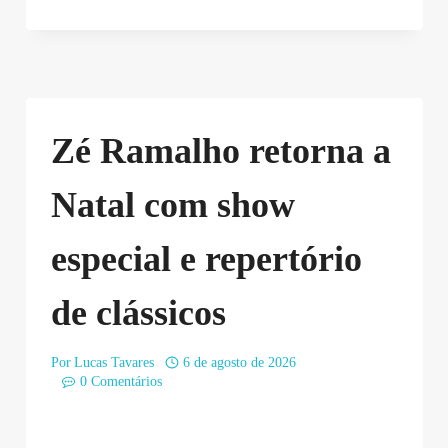
Zé Ramalho retorna a
Natal com show
especial e repertório
de clássicos
Por
Lucas Tavares
6 de agosto de 2026
0 Comentários