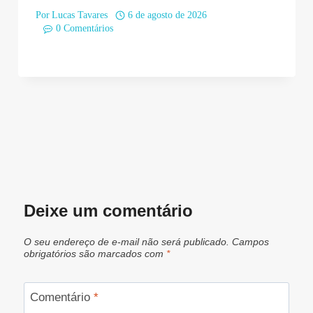
Por
Lucas Tavares
6 de agosto de 2026
0 Comentários
Deixe um comentário
O seu endereço de e-mail não será publicado.
Campos
obrigatórios são marcados com
*
Comentário
*