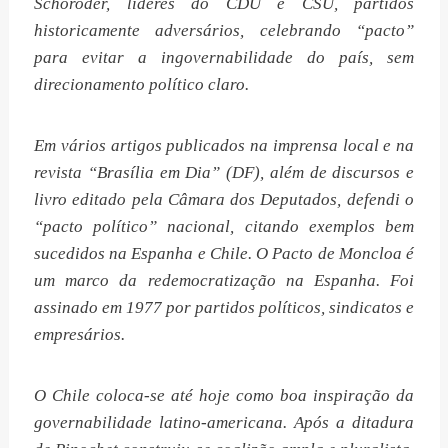
Schoroder, líderes do CDU e CSU, partidos
historicamente adversários, celebrando “pacto”
para evitar a ingovernabilidade do país, sem
direcionamento político claro.
Em vários artigos publicados na imprensa local e na
revista “Brasília em Dia” (DF), além de discursos e
livro editado pela Câmara dos Deputados, defendi o
“pacto político” nacional, citando exemplos bem
sucedidos na Espanha e Chile. O Pacto de Moncloa é
um marco da redemocratização na Espanha. Foi
assinado em 1977 por partidos políticos, sindicatos e
empresários.
O Chile coloca-se até hoje como boa inspiração da
governabilidade latino-americana. Após a ditadura