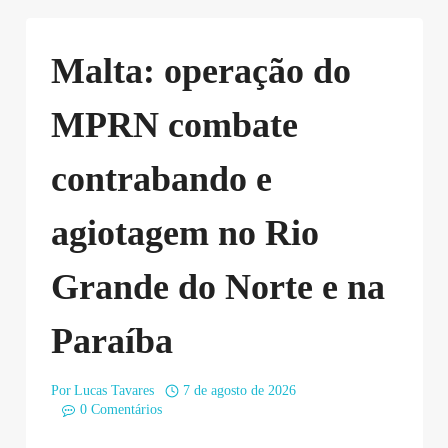
Malta: operação do
MPRN combate
contrabando e
agiotagem no Rio
Grande do Norte e na
Paraíba
Por
Lucas Tavares
7 de agosto de 2026
0 Comentários