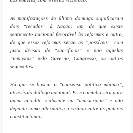
dos poderes, com respeito recíproco.
As manifestações do último domingo significaram
dois “recados” à Nação: um, de que existe
sentimento nacional favorável às reformas e outro,
de que essas reformas serão as “possíveis”, com
justa divisão de “sacrifícios” e não aquelas
“impostas” pelo Governo, Congresso, ou outros
segmentos.
Há que se buscar o “consenso político mínimo”,
através do diálogo nacional. Esse caminho será para
quem acredite realmente na “democracia” e não
defenda como alternativa a cizânia entre os poderes
constitucionais.