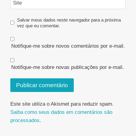
Site
Salvar meus dados neste navegador para a próxima
vez que eu comentar.
Notifique-me sobre novos comentários por e-mail.
Notifique-me sobre novas publicações por e-mail.
Este site utiliza o Akismet para reduzir spam.
Saiba como seus dados em comentários são
processados
.