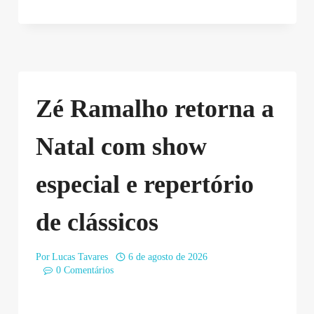
Zé Ramalho retorna a
Natal com show
especial e repertório
de clássicos
Por
Lucas Tavares
6 de agosto de 2026
0 Comentários