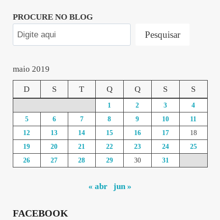
PROCURE NO BLOG
Pesquisar
maio 2019
D
S
T
Q
Q
S
S
1
2
3
4
5
6
7
8
9
10
11
12
13
14
15
16
17
18
19
20
21
22
23
24
25
26
27
28
29
30
31
« abr
jun »
FACEBOOK