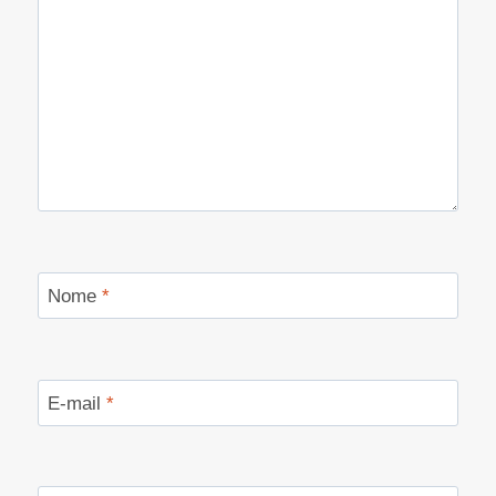
Nome
*
E-mail
*