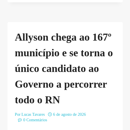
Allyson chega ao 167º
município e se torna o
único candidato ao
Governo a percorrer
todo o RN
Por
Lucas Tavares
6 de agosto de 2026
0 Comentários