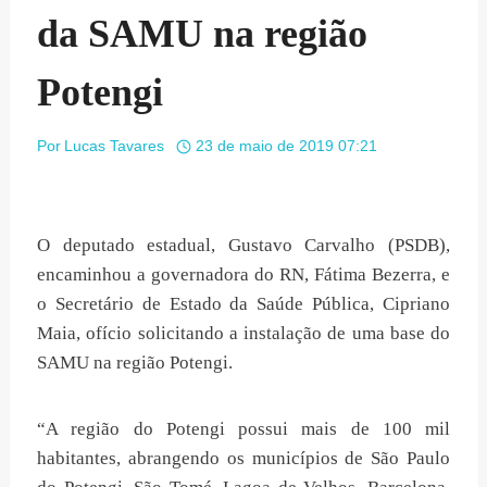
da SAMU na região
Potengi
Por
Lucas Tavares
23 de maio de 2019 07:21
O deputado estadual, Gustavo Carvalho (PSDB),
encaminhou a governadora do RN, Fátima Bezerra, e
o Secretário de Estado da Saúde Pública, Cipriano
Maia, ofício solicitando a instalação de uma base do
SAMU na região Potengi.
“A região do Potengi possui mais de 100 mil
habitantes, abrangendo os municípios de São Paulo