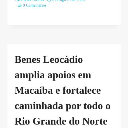
0 Comentários
Benes Leocádio
amplia apoios em
Macaíba e fortalece
caminhada por todo o
Rio Grande do Norte