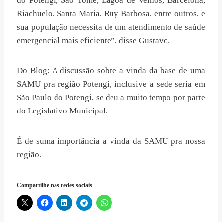
do Potengi, São Tomé, Lagoa de Velhos, Barcelona,
Riachuelo, Santa Maria, Ruy Barbosa, entre outros, e
sua população necessita de um atendimento de saúde
emergencial mais eficiente”, disse Gustavo.
Do Blog: A discussão sobre a vinda da base de uma
SAMU pra região Potengi, inclusive a sede seria em
São Paulo do Potengi, se deu a muito tempo por parte
do Legislativo Municipal.
É de suma importância a vinda da SAMU pra nossa
região.
Compartilhe nas redes sociais