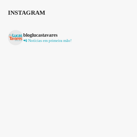
INSTAGRAM
bloglucastavares
📲 Notícias em primeira mão!