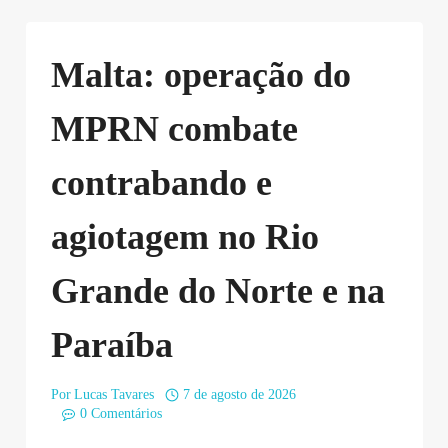
Malta: operação do
MPRN combate
contrabando e
agiotagem no Rio
Grande do Norte e na
Paraíba
Por
Lucas Tavares
7 de agosto de 2026
0 Comentários