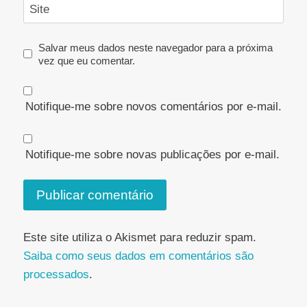
Site
Salvar meus dados neste navegador para a próxima
vez que eu comentar.
Notifique-me sobre novos comentários por e-mail.
Notifique-me sobre novas publicações por e-mail.
Este site utiliza o Akismet para reduzir spam.
Saiba como seus dados em comentários são
processados
.