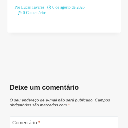
Por
Lucas Tavares
6 de agosto de 2026
0 Comentários
Deixe um comentário
O seu endereço de e-mail não será publicado.
Campos
obrigatórios são marcados com
*
Comentário
*