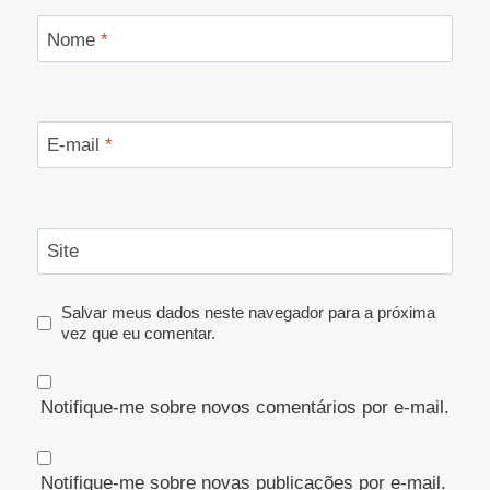
Nome
*
E-mail
*
Site
Salvar meus dados neste navegador para a próxima
vez que eu comentar.
Notifique-me sobre novos comentários por e-mail.
Notifique-me sobre novas publicações por e-mail.