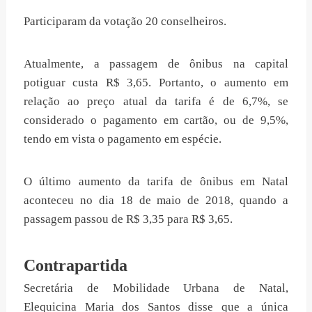
Participaram da votação 20 conselheiros.
Atualmente, a passagem de ônibus na capital
potiguar custa R$ 3,65. Portanto, o aumento em
relação ao preço atual da tarifa é de 6,7%, se
considerado o pagamento em cartão, ou de 9,5%,
tendo em vista o pagamento em espécie.
O último aumento da tarifa de ônibus em Natal
aconteceu no dia 18 de maio de 2018, quando a
passagem passou de R$ 3,35 para R$ 3,65.
Contrapartida
Secretária de Mobilidade Urbana de Natal,
Elequicina Maria dos Santos disse que a única