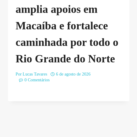
amplia apoios em
Macaíba e fortalece
caminhada por todo o
Rio Grande do Norte
Por
Lucas Tavares
6 de agosto de 2026
0 Comentários