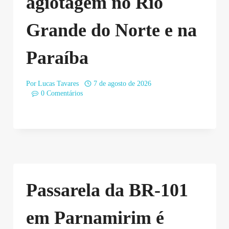
agiotagem no Rio
Grande do Norte e na
Paraíba
Por
Lucas Tavares
7 de agosto de 2026
0 Comentários
Passarela da BR-101
em Parnamirim é