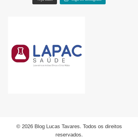
© 2026 Blog Lucas Tavares. Todos os direitos
reservados.