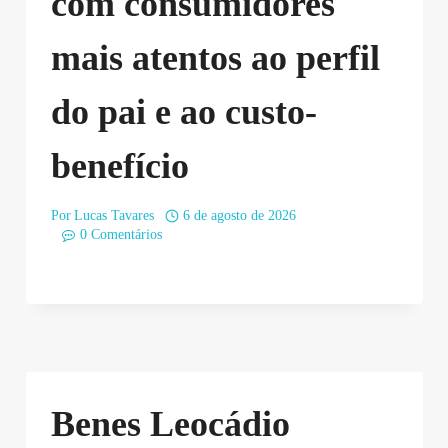
com consumidores
mais atentos ao perfil
do pai e ao custo-
benefício
Por
Lucas Tavares
6 de agosto de 2026
0 Comentários
Benes Leocádio