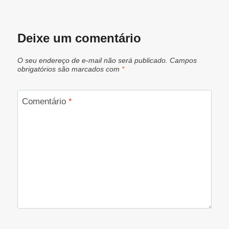
Deixe um comentário
O seu endereço de e-mail não será publicado.
Campos
obrigatórios são marcados com
*
Comentário
*