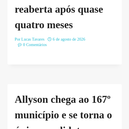
reaberta após quase
quatro meses
Por
Lucas Tavares
6 de agosto de 2026
0 Comentários
Allyson chega ao 167º
município e se torna o