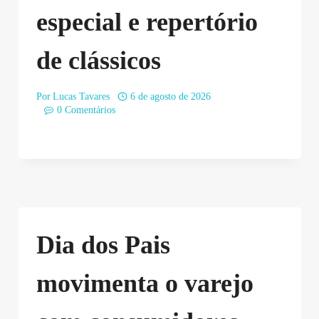
especial e repertório
de clássicos
Por
Lucas Tavares
6 de agosto de 2026
0 Comentários
Dia dos Pais
movimenta o varejo