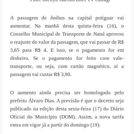
A passagem de ônibus na capital potiguar vai
aumentar. Na manhã desta quinta-feira (16), o
Conselho Municipal de Transporte de Natal aprovou
o reajuste do valor da passagem, que vai passar de R$
3,65 para R$ 4. E isso, se o pagamento for em
dinheiro. Se o pagamento for feito com vale-
transporte, ou seja, com cartão magnético, aí a
passagem vai custar R$ 3,90.
O aumento ainda precisa ser homologado pelo
prefeito Álvaro Dias. A previsão é que o decreto seja
publicado na edição desta sexta-feira (17) do Diário
Oficial do Município (DOM). Assim, a nova tarifa
entra em vigor já a partir do domingo (19).