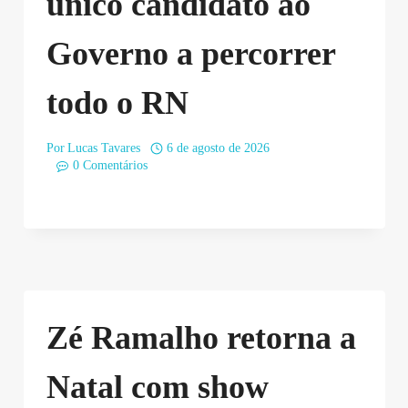
único candidato ao
Governo a percorrer
todo o RN
Por
Lucas Tavares
6 de agosto de 2026
0 Comentários
Zé Ramalho retorna a
Natal com show