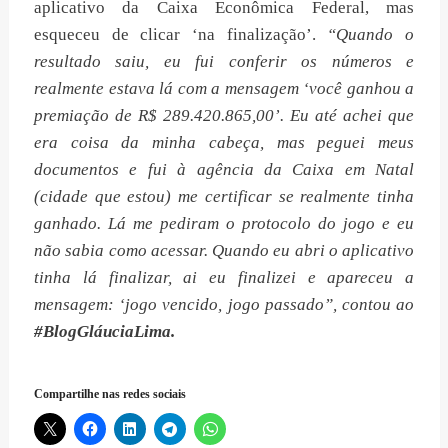
aplicativo da Caixa Econômica Federal, mas
esqueceu de clicar ‘na finalização’.
“Quando o
resultado saiu, eu fui conferir os números e
realmente estava lá com a mensagem ‘você ganhou a
premiação de R$ 289.420.865,00’. Eu até achei que
era coisa da minha cabeça, mas peguei meus
documentos e fui à agência da Caixa em Natal
(cidade que estou) me certificar se realmente tinha
ganhado. Lá me pediram o protocolo do jogo e eu
não sabia como acessar. Quando eu abri o aplicativo
tinha lá finalizar, ai eu finalizei e apareceu a
mensagem: ‘jogo vencido, jogo passado”, contou ao
#BlogGláuciaLima.
Compartilhe nas redes sociais