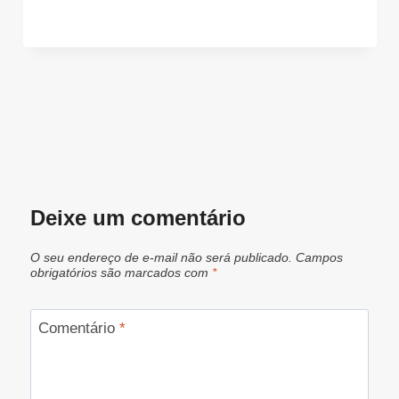
Deixe um comentário
O seu endereço de e-mail não será publicado.
Campos
obrigatórios são marcados com
*
Comentário
*