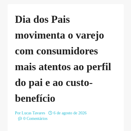
Dia dos Pais
movimenta o varejo
com consumidores
mais atentos ao perfil
do pai e ao custo-
benefício
Por
Lucas Tavares
6 de agosto de 2026
0 Comentários