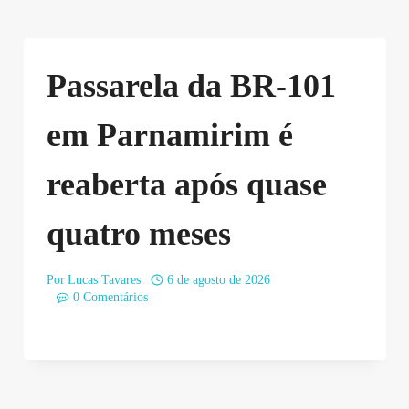
Passarela da BR-101
em Parnamirim é
reaberta após quase
quatro meses
Por
Lucas Tavares
6 de agosto de 2026
0 Comentários