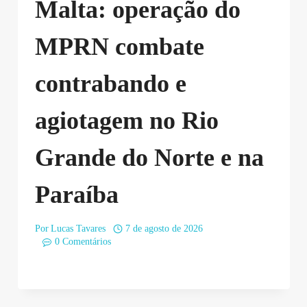
Malta: operação do
MPRN combate
contrabando e
agiotagem no Rio
Grande do Norte e na
Paraíba
Por
Lucas Tavares
7 de agosto de 2026
0 Comentários