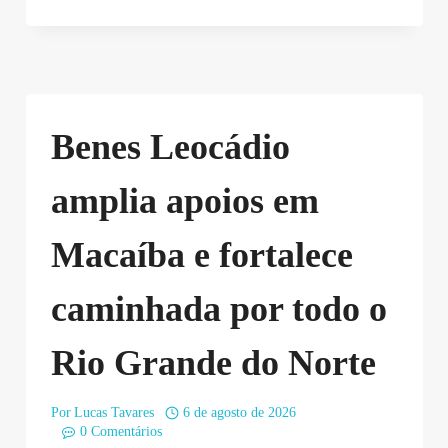
Benes Leocádio
amplia apoios em
Macaíba e fortalece
caminhada por todo o
Rio Grande do Norte
Por
Lucas Tavares
6 de agosto de 2026
0 Comentários