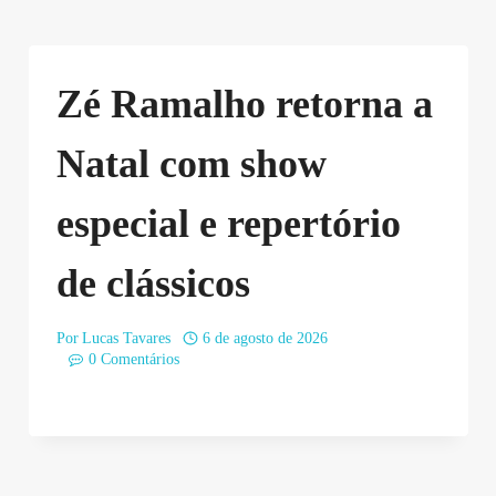
Zé Ramalho retorna a
Natal com show
especial e repertório
de clássicos
Por
Lucas Tavares
6 de agosto de 2026
0 Comentários