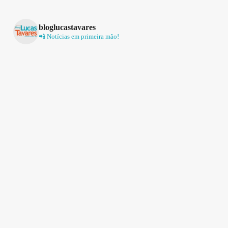
bloglucastavares
📲 Notícias em primeira mão!