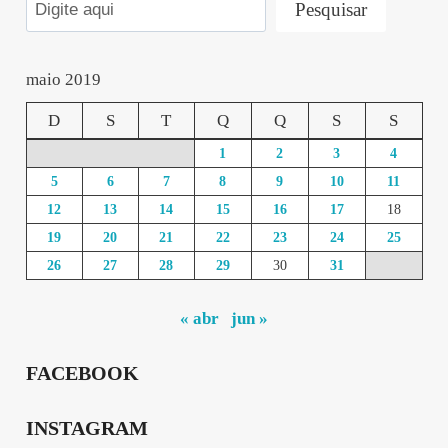
Pesquisar
maio 2019
D
S
T
Q
Q
S
S
1
2
3
4
5
6
7
8
9
10
11
12
13
14
15
16
17
18
19
20
21
22
23
24
25
26
27
28
29
30
31
« abr
jun »
FACEBOOK
INSTAGRAM