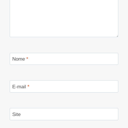
Nome
*
E-mail
*
Site