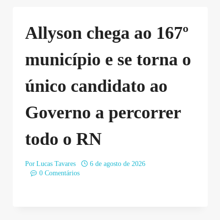
Allyson chega ao 167º
município e se torna o
único candidato ao
Governo a percorrer
todo o RN
Por
Lucas Tavares
6 de agosto de 2026
0 Comentários