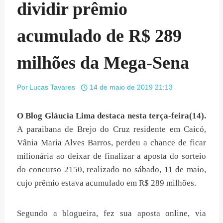
dividir prêmio
acumulado de R$ 289
milhões da Mega-Sena
Por
Lucas Tavares
14 de maio de 2019 21:13
O Blog Gláucia Lima destaca nesta terça-feira(14).
A paraibana de Brejo do Cruz residente em Caicó,
Vânia Maria Alves Barros, perdeu a chance de ficar
milionária ao deixar de finalizar a aposta do sorteio
do concurso 2150, realizado no sábado, 11 de maio,
cujo prêmio estava acumulado em R$ 289 milhões.
Segundo a blogueira, fez sua aposta online, via