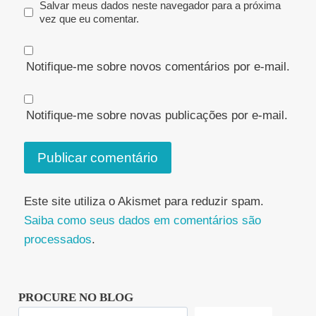
Salvar meus dados neste navegador para a próxima
vez que eu comentar.
Notifique-me sobre novos comentários por e-mail.
Notifique-me sobre novas publicações por e-mail.
Este site utiliza o Akismet para reduzir spam.
Saiba como seus dados em comentários são
processados
.
PROCURE NO BLOG