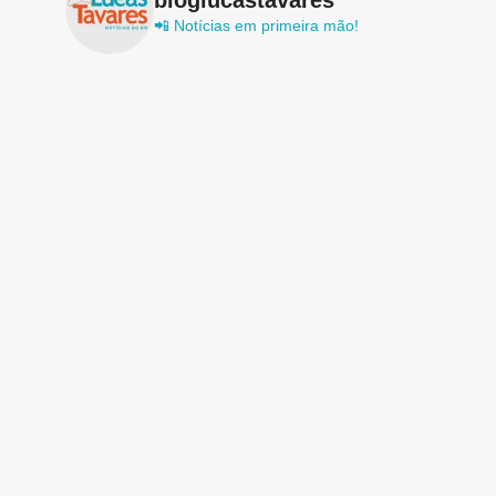
📲 Notícias em primeira mão!