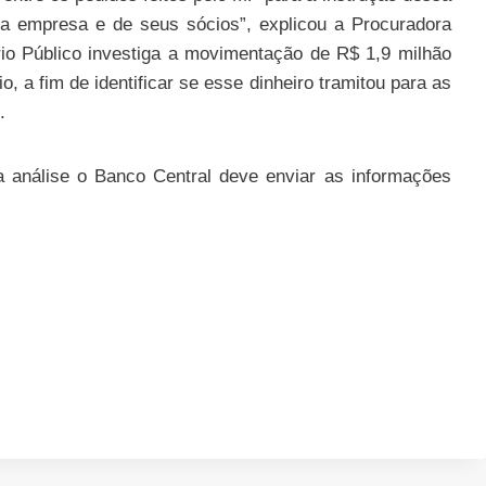
da empresa e de seus sócios”, explicou a Procuradora
ério Público investiga a movimentação de R$ 1,9 milhão
, a fim de identificar se esse dinheiro tramitou para as
.
 análise o Banco Central deve enviar as informações