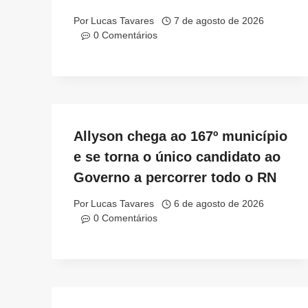
Por
Lucas Tavares
7 de agosto de 2026
0 Comentários
Allyson chega ao 167º município
e se torna o único candidato ao
Governo a percorrer todo o RN
Por
Lucas Tavares
6 de agosto de 2026
0 Comentários