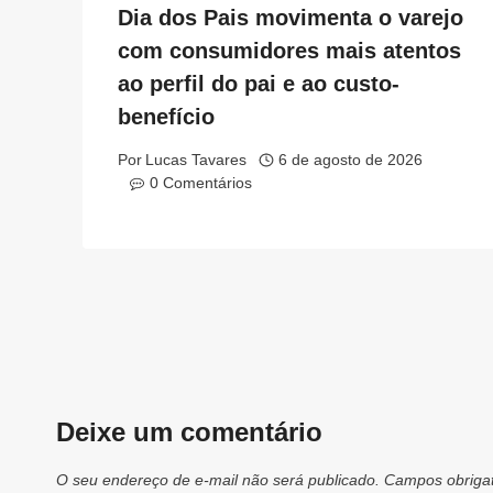
Dia dos Pais movimenta o varejo
com consumidores mais atentos
ao perfil do pai e ao custo-
benefício
Por
Lucas Tavares
6 de agosto de 2026
0 Comentários
Deixe um comentário
O seu endereço de e-mail não será publicado.
Campos obriga