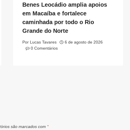
Benes Leocádio amplia apoios
em Macaíba e fortalece
caminhada por todo o Rio
Grande do Norte
Por
Lucas Tavares
6 de agosto de 2026
0 Comentários
tórios são marcados com
*