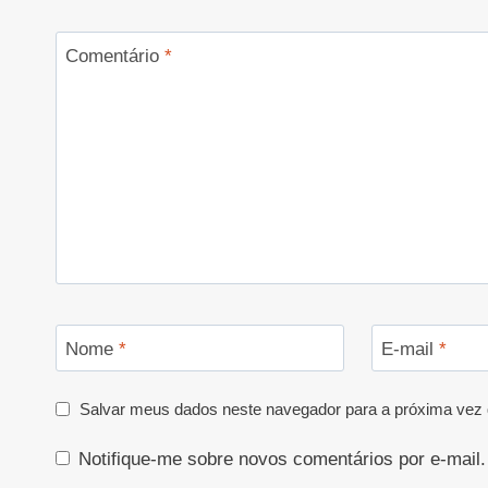
Comentário
*
Nome
*
E-mail
*
Salvar meus dados neste navegador para a próxima vez 
Notifique-me sobre novos comentários por e-mail.