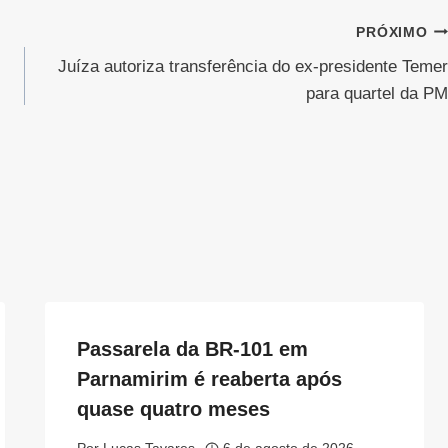
PRÓXIMO
Juíza autoriza transferência do ex-presidente Temer
para quartel da PM
Passarela da BR-101 em
Parnamirim é reaberta após
quase quatro meses