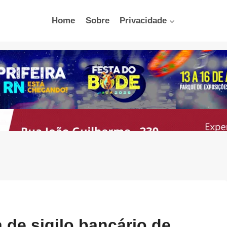
Home
Sobre
Privacidade
de sigilo bancário de