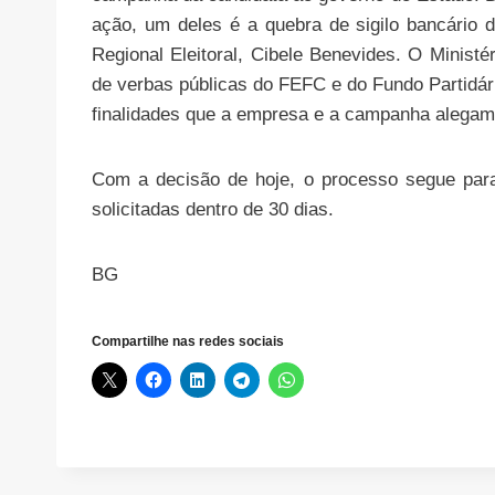
ação, um deles é a quebra de sigilo bancário 
Regional Eleitoral, Cibele Benevides. O Minist
de verbas públicas do FEFC e do Fundo Partidário
finalidades que a empresa e a campanha alegam
Com a decisão de hoje, o processo segue para
solicitadas dentro de 30 dias.
BG
Compartilhe nas redes sociais