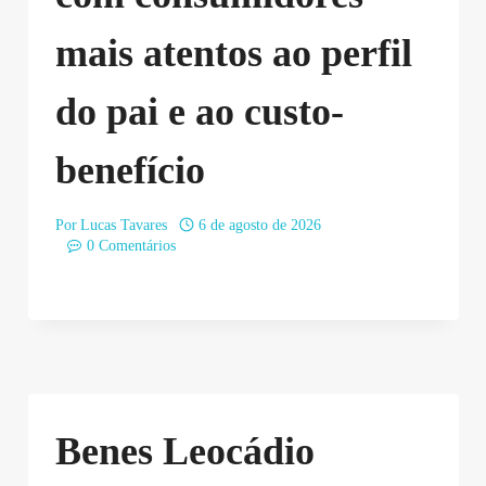
mais atentos ao perfil
do pai e ao custo-
benefício
Por
Lucas Tavares
6 de agosto de 2026
0 Comentários
Benes Leocádio