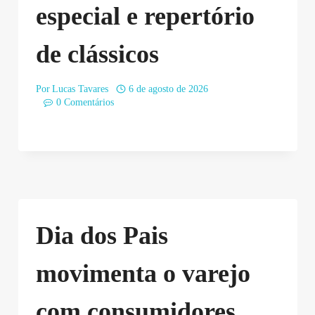
especial e repertório
de clássicos
Por
Lucas Tavares
6 de agosto de 2026
0 Comentários
Dia dos Pais
movimenta o varejo
com consumidores