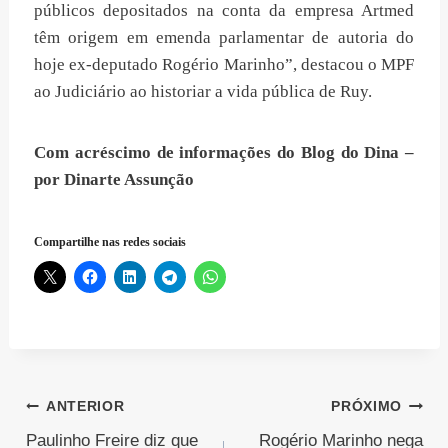
públicos depositados na conta da empresa Artmed
têm origem em emenda parlamentar de autoria do
hoje ex-deputado Rogério Marinho”, destacou o MPF
ao Judiciário ao historiar a vida pública de Ruy.
Com acréscimo de informações do Blog do Dina –
por Dinarte Assunção
Compartilhe nas redes sociais
Navegação
ANTERIOR
PRÓXIMO
Paulinho Freire diz que
Rogério Marinho nega