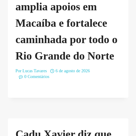
amplia apoios em
Macaíba e fortalece
caminhada por todo o
Rio Grande do Norte
Por
Lucas Tavares
6 de agosto de 2026
0 Comentários
Cadu Xavier diz que