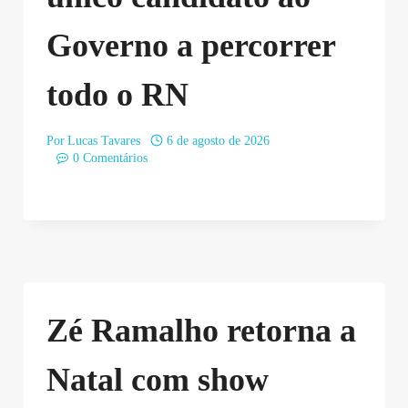
Governo a percorrer
todo o RN
Por
Lucas Tavares
6 de agosto de 2026
0 Comentários
Zé Ramalho retorna a
Natal com show