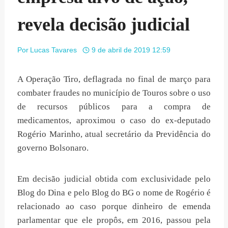
revela decisão judicial
Por
Lucas Tavares
9 de abril de 2019 12:59
A Operação Tiro, deflagrada no final de março para
combater fraudes no município de Touros sobre o uso
de recursos públicos para a compra de
medicamentos, aproximou o caso do ex-deputado
Rogério Marinho, atual secretário da Previdência do
governo Bolsonaro.
Em decisão judicial obtida com exclusividade pelo
Blog do Dina e pelo Blog do BG o nome de Rogério é
relacionado ao caso porque dinheiro de emenda
parlamentar que ele propôs, em 2016, passou pela