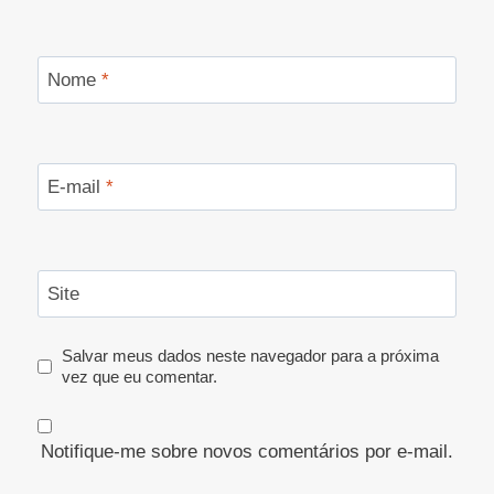
Nome
*
E-mail
*
Site
Salvar meus dados neste navegador para a próxima
vez que eu comentar.
Notifique-me sobre novos comentários por e-mail.