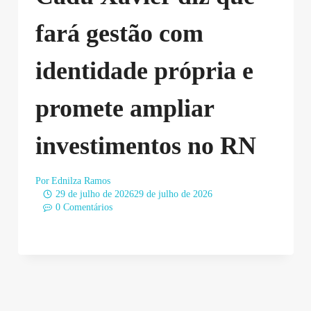
fará gestão com
identidade própria e
promete ampliar
investimentos no RN
Por
Ednilza Ramos
29 de julho de 2026
29 de julho de 2026
0 Comentários