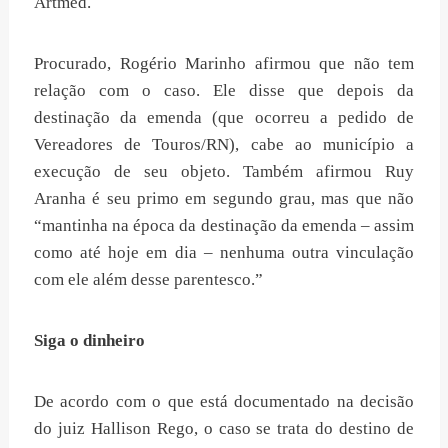
Artmed.
Procurado, Rogério Marinho afirmou que não tem
relação com o caso. Ele disse que depois da
destinação da emenda (que ocorreu a pedido de
Vereadores de Touros/RN), cabe ao município a
execução de seu objeto. Também afirmou Ruy
Aranha é seu primo em segundo grau, mas que não
“mantinha na época da destinação da emenda – assim
como até hoje em dia – nenhuma outra vinculação
com ele além desse parentesco.”
Siga o dinheiro
De acordo com o que está documentado na decisão
do juiz Hallison Rego, o caso se trata do destino de