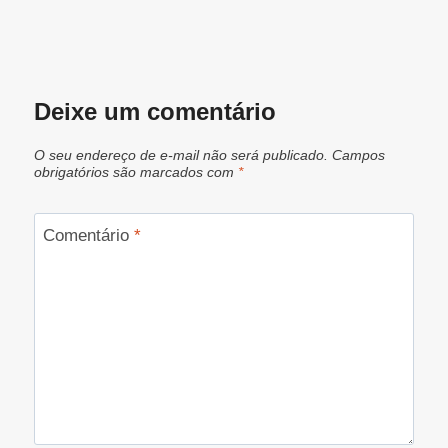
Deixe um comentário
O seu endereço de e-mail não será publicado.
Campos
obrigatórios são marcados com
*
Comentário
*