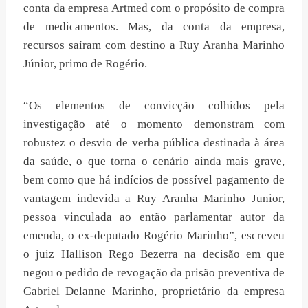
conta da empresa Artmed com o propósito de compra
de medicamentos. Mas, da conta da empresa,
recursos saíram com destino a Ruy Aranha Marinho
Júnior, primo de Rogério.
“Os elementos de convicção colhidos pela
investigação até o momento demonstram com
robustez o desvio de verba pública destinada à área
da saúde, o que torna o cenário ainda mais grave,
bem como que há indícios de possível pagamento de
vantagem indevida a Ruy Aranha Marinho Junior,
pessoa vinculada ao então parlamentar autor da
emenda, o ex-deputado Rogério Marinho”, escreveu
o juiz Hallison Rego Bezerra na decisão em que
negou o pedido de revogação da prisão preventiva de
Gabriel Delanne Marinho, proprietário da empresa