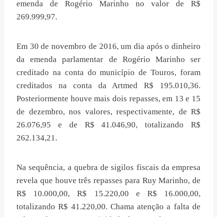
emenda de Rogério Marinho no valor de R$
269.999,97.
Em 30 de novembro de 2016, um dia após o dinheiro
da emenda parlamentar de Rogério Marinho ser
creditado na conta do município de Touros, foram
creditados na conta da Artmed R$ 195.010,36.
Posteriormente houve mais dois repasses, em 13 e 15
de dezembro, nos valores, respectivamente, de R$
26.076,95 e de R$ 41.046,90, totalizando R$
262.134,21.
Na sequência, a quebra de sigilos fiscais da empresa
revela que houve três repasses para Ruy Marinho, de
R$ 10.000,00, R$ 15.220,00 e R$ 16.000,00,
totalizando R$ 41.220,00. Chama atenção a falta de