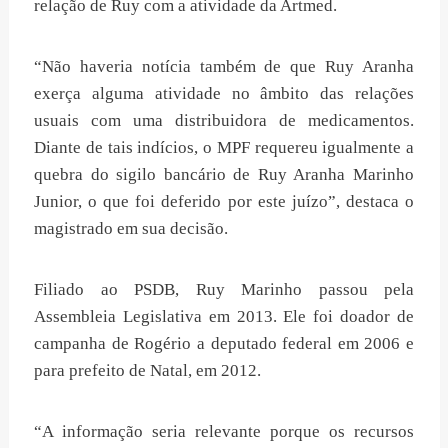
relação de Ruy com a atividade da Artmed.
“Não haveria notícia também de que Ruy Aranha
exerça alguma atividade no âmbito das relações
usuais com uma distribuidora de medicamentos.
Diante de tais indícios, o MPF requereu igualmente a
quebra do sigilo bancário de Ruy Aranha Marinho
Junior, o que foi deferido por este juízo”, destaca o
magistrado em sua decisão.
Filiado ao PSDB, Ruy Marinho passou pela
Assembleia Legislativa em 2013. Ele foi doador de
campanha de Rogério a deputado federal em 2006 e
para prefeito de Natal, em 2012.
“A informação seria relevante porque os recursos