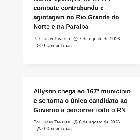
combate contrabando e
agiotagem no Rio Grande do
Norte e na Paraíba
Por
Lucas Tavares
7 de agosto de 2026
0 Comentários
Allyson chega ao 167º município
e se torna o único candidato ao
Governo a percorrer todo o RN
Por
Lucas Tavares
6 de agosto de 2026
0 Comentários