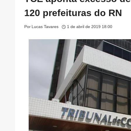
120 prefeituras do RN
Por
Lucas Tavares
1 de abril de 2019 18:00