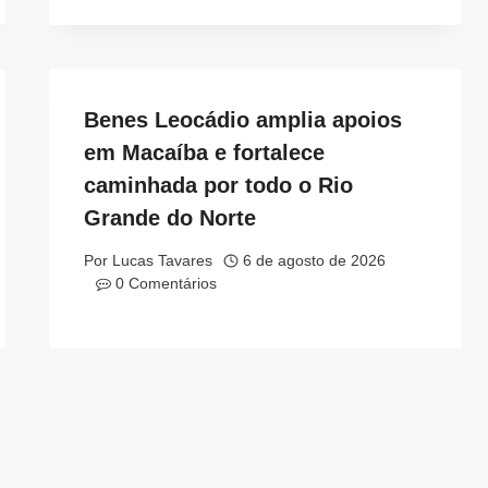
Benes Leocádio amplia apoios
em Macaíba e fortalece
caminhada por todo o Rio
Grande do Norte
Por
Lucas Tavares
6 de agosto de 2026
0 Comentários