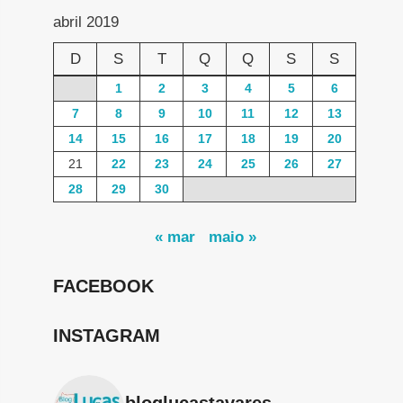
abril 2019
D
S
T
Q
Q
S
S
1
2
3
4
5
6
7
8
9
10
11
12
13
14
15
16
17
18
19
20
21
22
23
24
25
26
27
28
29
30
« mar
maio »
FACEBOOK
INSTAGRAM
bloglucastavares