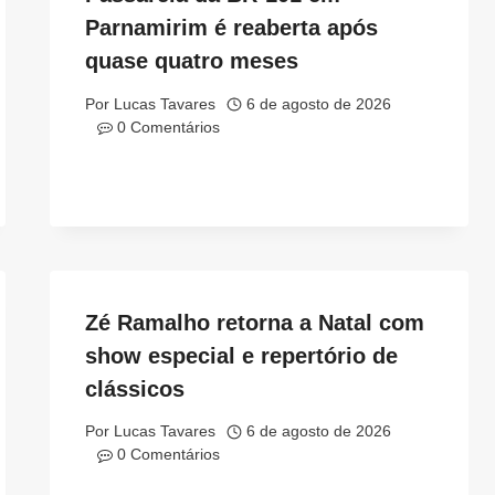
Parnamirim é reaberta após
quase quatro meses
Por
Lucas Tavares
6 de agosto de 2026
0 Comentários
Zé Ramalho retorna a Natal com
show especial e repertório de
clássicos
Por
Lucas Tavares
6 de agosto de 2026
0 Comentários