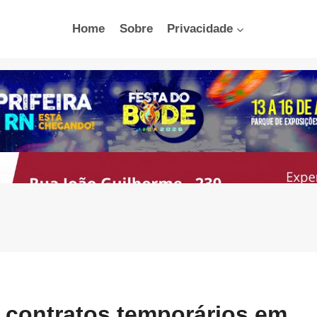
Home
Sobre
Privacidade
 contratos temporários em