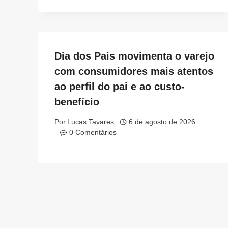
Dia dos Pais movimenta o varejo
com consumidores mais atentos
ao perfil do pai e ao custo-
benefício
Por
Lucas Tavares
6 de agosto de 2026
0 Comentários