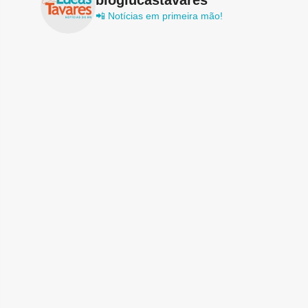
📲 Notícias em primeira mão!