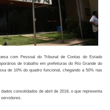
spesa com Pessoal do Tribunal de Contas do Estado
orários de trabalho em prefeituras do Rio Grande do
passa de 10% do quadro funcional, chegando a 50% nas
 dados consolidados de abril de 2018, o que representa
 servidores.