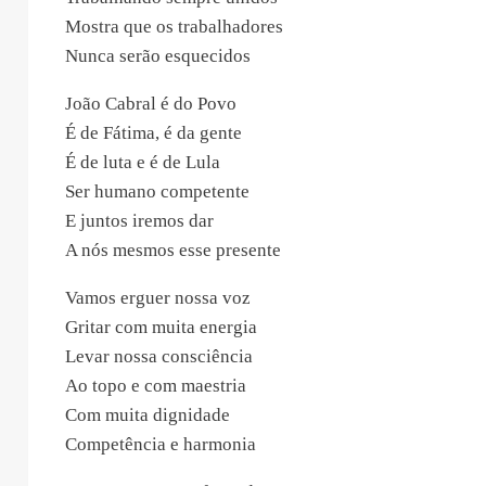
Mostra que os trabalhadores
Nunca serão esquecidos
João Cabral é do Povo
É de Fátima, é da gente
É de luta e é de Lula
Ser humano competente
E juntos iremos dar
A nós mesmos esse presente
Vamos erguer nossa voz
Gritar com muita energia
Levar nossa consciência
Ao topo e com maestria
Com muita dignidade
Competência e harmonia