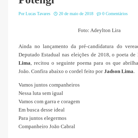
Por
Lucas Tavares
20 de maio de 2018
0 Comentários
Foto: Adeylton Lira
Ainda no lançamento da pré-candidatura do verea
Deputado Estadual nas eleições de 2018, o poeta de
Lima
, recitou o seguinte poema para os que abrilh
João. Confira abaixo o cordel feito por
Jadson Lima
.
Vamos juntos companheiros
Nessa luta sem igual
Vamos com garra e coragem
Em busca desse ideal
Para juntos elegermos
Companheiro João Cabral