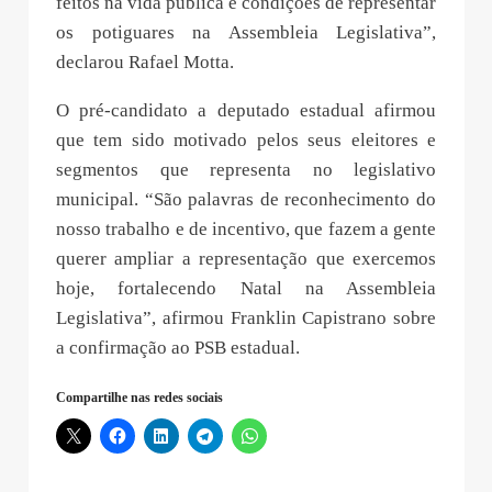
feitos na vida pública e condições de representar
os potiguares na Assembleia Legislativa”,
declarou Rafael Motta.
O pré-candidato a deputado estadual afirmou
que tem sido motivado pelos seus eleitores e
segmentos que representa no legislativo
municipal. “São palavras de reconhecimento do
nosso trabalho e de incentivo, que fazem a gente
querer ampliar a representação que exercemos
hoje, fortalecendo Natal na Assembleia
Legislativa”, afirmou Franklin Capistrano sobre
a confirmação ao PSB estadual.
Compartilhe nas redes sociais