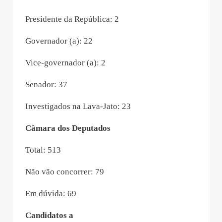
Presidente da República: 2
Governador (a): 22
Vice-governador (a): 2
Senador: 37
Investigados na Lava-Jato: 23
Câmara dos Deputados
Total: 513
Não vão concorrer: 79
Em dúvida: 69
Candidatos a