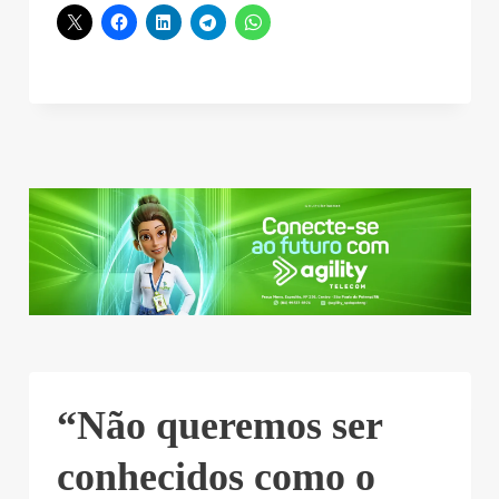
“Não queremos ser
conhecidos como o