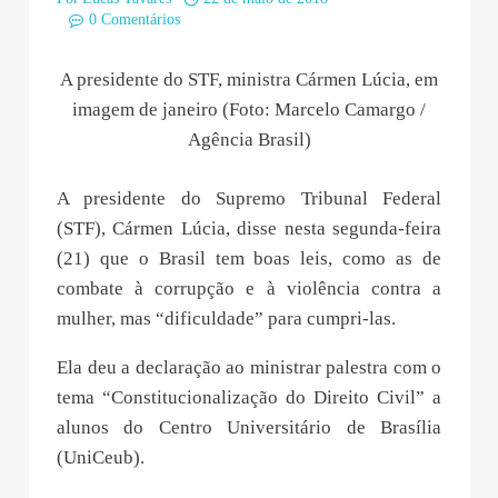
0 Comentários
A presidente do STF, ministra Cármen Lúcia, em
imagem de janeiro (Foto: Marcelo Camargo /
Agência Brasil)
A presidente do Supremo Tribunal Federal
(STF), Cármen Lúcia, disse nesta segunda-feira
(21) que o Brasil tem boas leis, como as de
combate à corrupção e à violência contra a
mulher, mas “dificuldade” para cumpri-las.
Ela deu a declaração ao ministrar palestra com o
tema “Constitucionalização do Direito Civil” a
alunos do Centro Universitário de Brasília
(UniCeub).