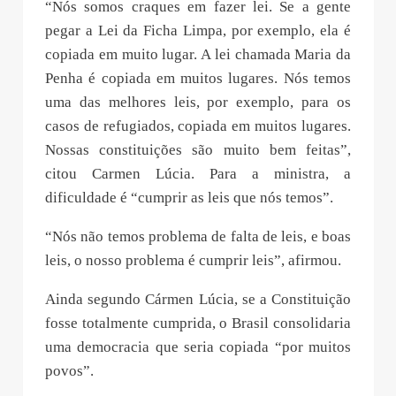
“Nós somos craques em fazer lei. Se a gente
pegar a Lei da Ficha Limpa, por exemplo, ela é
copiada em muito lugar. A lei chamada Maria da
Penha é copiada em muitos lugares. Nós temos
uma das melhores leis, por exemplo, para os
casos de refugiados, copiada em muitos lugares.
Nossas constituições são muito bem feitas”,
citou Carmen Lúcia. Para a ministra, a
dificuldade é “cumprir as leis que nós temos”.
“Nós não temos problema de falta de leis, e boas
leis, o nosso problema é cumprir leis”, afirmou.
Ainda segundo Cármen Lúcia, se a Constituição
fosse totalmente cumprida, o Brasil consolidaria
uma democracia que seria copiada “por muitos
povos”.