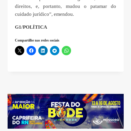
direitos, e, portanto, mudou o patamar do
cuidado jurídico”, emendou.
G1/POLÍTICA
Compartilhe nas redes sociais