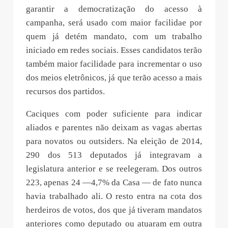
garantir a democratização do acesso à
campanha, será usado com maior facilidae por
quem já detém mandato, com um trabalho
iniciado em redes sociais. Esses candidatos terão
também maior facilidade para incrementar o uso
dos meios eletrônicos, já que terão acesso a mais
recursos dos partidos.
Caciques com poder suficiente para indicar
aliados e parentes não deixam as vagas abertas
para novatos ou outsiders. Na eleição de 2014,
290 dos 513 deputados já integravam a
legislatura anterior e se reelegeram. Dos outros
223, apenas 24 —4,7% da Casa — de fato nunca
havia trabalhado ali. O resto entra na cota dos
herdeiros de votos, dos que já tiveram mandatos
anteriores como deputado ou atuaram em outra