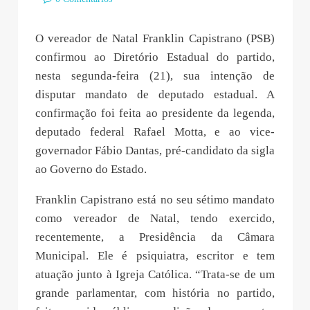
O vereador de Natal Franklin Capistrano (PSB)
confirmou ao Diretório Estadual do partido,
nesta segunda-feira (21), sua intenção de
disputar mandato de deputado estadual. A
confirmação foi feita ao presidente da legenda,
deputado federal Rafael Motta, e ao vice-
governador Fábio Dantas, pré-candidato da sigla
ao Governo do Estado.
Franklin Capistrano está no seu sétimo mandato
como vereador de Natal, tendo exercido,
recentemente, a Presidência da Câmara
Municipal. Ele é psiquiatra, escritor e tem
atuação junto à Igreja Católica. “Trata-se de um
grande parlamentar, com história no partido,