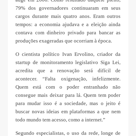
79% dos governadores continuaram em seus
cargos durante mais quatro anos. Eram outros
tempos: a economia ajudava e a eleição ainda
contava com dinheiro privado para bancar as
produções exageradas que ocorriam à época.
O cientista político Ivan Ervolino, criador da
startup de monitoramento legislativo Siga Lei,
acredita que a renovação será difícil de
acontecer. “Falta oxigenação, infelizmente.
Quem está com o poder entranhado não
consegue mais deixar para lá. Quem tem poder
para mudar isso é a sociedade, mas o jeito é
buscar novas ideias em plataformas a que nem
todo mundo tem acesso, como a internet.”
Segundo especialistas, o uso da rede, longe de