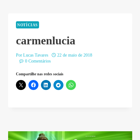
NOTÍCIAS
carmenlucia
Por
Lucas Tavares
22 de maio de 2018
0 Comentários
Compartilhe nas redes sociais