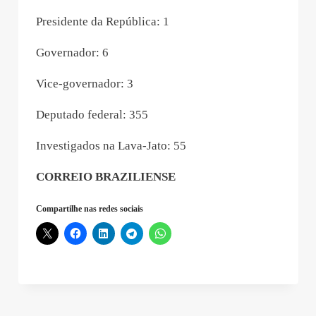
Presidente da República: 1
Governador: 6
Vice-governador: 3
Deputado federal: 355
Investigados na Lava-Jato: 55
CORREIO BRAZILIENSE
Compartilhe nas redes sociais