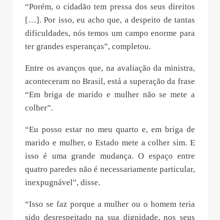
“Porém, o cidadão tem pressa dos seus direitos
[…]. Por isso, eu acho que, a despeito de tantas
dificuldades, nós temos um campo enorme para
ter grandes esperanças”, completou.
Entre os avanços que, na avaliação da ministra,
aconteceram no Brasil, está a superação da frase
“Em briga de marido e mulher não se mete a
colher”.
“Eu posso estar no meu quarto e, em briga de
marido e mulher, o Estado mete a colher sim. E
isso é uma grande mudança. O espaço entre
quatro paredes não é necessariamente particular,
inexpugnável”, disse.
“Isso se faz porque a mulher ou o homem teria
sido desrespeitado na sua dignidade, nos seus