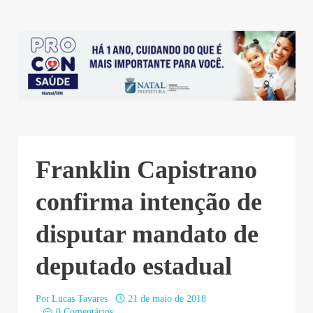
Franklin Capistrano
confirma intenção de
disputar mandato de
deputado estadual
Por
Lucas Tavares
21 de maio de 2018
0 Comentários