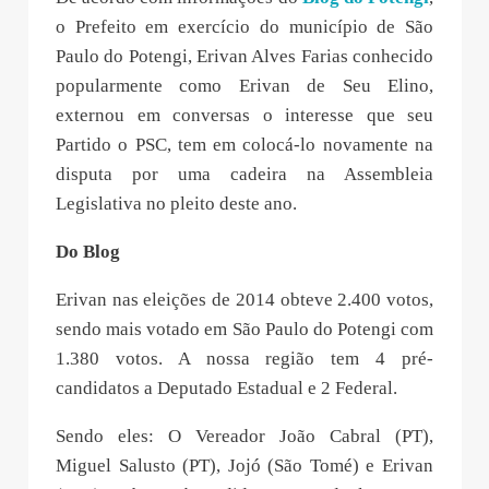
o Prefeito em exercício do município de São
Paulo do Potengi, Erivan Alves Farias conhecido
popularmente como Erivan de Seu Elino,
externou em conversas o interesse que seu
Partido o PSC, tem em colocá-lo novamente na
disputa por uma cadeira na Assembleia
Legislativa no pleito deste ano.
Do Blog
Erivan nas eleições de 2014 obteve 2.400 votos,
sendo mais votado em São Paulo do Potengi com
1.380 votos. A nossa região tem 4 pré-
candidatos a Deputado Estadual e 2 Federal.
Sendo eles: O Vereador João Cabral (PT),
Miguel Salusto (PT), Jojó (São Tomé) e Erivan