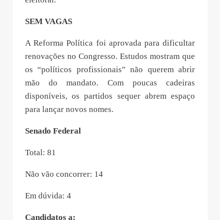
SEM VAGAS
A Reforma Política foi aprovada para dificultar
renovações no Congresso. Estudos mostram que
os “políticos profissionais” não querem abrir
mão do mandato. Com poucas cadeiras
disponíveis, os partidos sequer abrem espaço
para lançar novos nomes.
Senado Federal
Total: 81
Não vão concorrer: 14
Em dúvida: 4
Candidatos a: