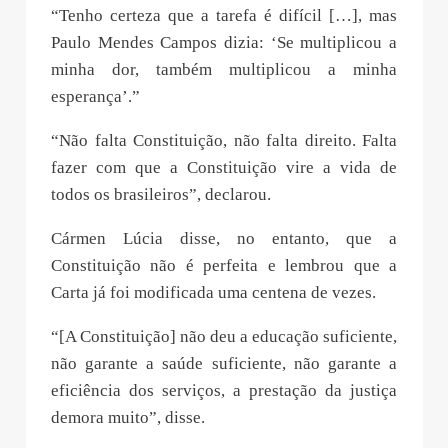
“Tenho certeza que a tarefa é difícil […], mas
Paulo Mendes Campos dizia: ‘Se multiplicou a
minha dor, também multiplicou a minha
esperança’.”
“Não falta Constituição, não falta direito. Falta
fazer com que a Constituição vire a vida de
todos os brasileiros”, declarou.
Cármen Lúcia disse, no entanto, que a
Constituição não é perfeita e lembrou que a
Carta já foi modificada uma centena de vezes.
“[A Constituição] não deu a educação suficiente,
não garante a saúde suficiente, não garante a
eficiência dos serviços, a prestação da justiça
demora muito”, disse.