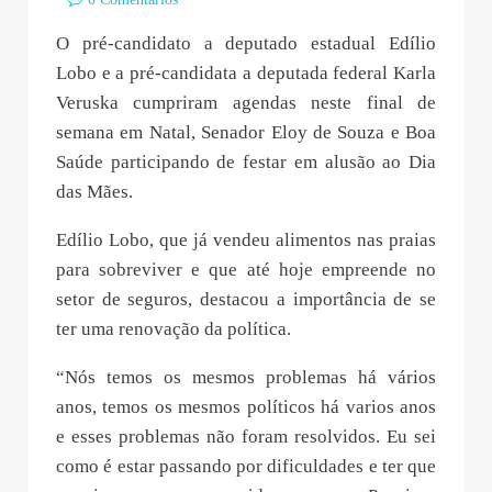
O pré-candidato a deputado estadual Edílio
Lobo e a pré-candidata a deputada federal Karla
Veruska cumpriram agendas neste final de
semana em Natal, Senador Eloy de Souza e Boa
Saúde participando de festar em alusão ao Dia
das Mães.
Edílio Lobo, que já vendeu alimentos nas praias
para sobreviver e que até hoje empreende no
setor de seguros, destacou a importância de se
ter uma renovação da política.
“Nós temos os mesmos problemas há vários
anos, temos os mesmos políticos há varios anos
e esses problemas não foram resolvidos. Eu sei
como é estar passando por dificuldades e ter que