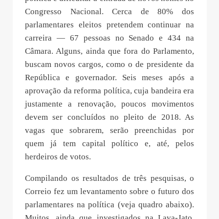
Congresso Nacional. Cerca de 80% dos
parlamentares eleitos pretendem continuar na
carreira — 67 pessoas no Senado e 434 na
Câmara. Alguns, ainda que fora do Parlamento,
buscam novos cargos, como o de presidente da
República e governador. Seis meses após a
aprovação da reforma política, cuja bandeira era
justamente a renovação, poucos movimentos
devem ser concluídos no pleito de 2018. As
vagas que sobrarem, serão preenchidas por
quem já tem capital político e, até, pelos
herdeiros de votos.
Compilando os resultados de três pesquisas, o
Correio fez um levantamento sobre o futuro dos
parlamentares na política (veja quadro abaixo).
Muitos, ainda que investigados na Lava-Jato,