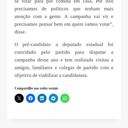
se virar para por comida em casa. Por isso
precisamos de políticos que tenham mais
atenção com a gente. A campanha vai vir e
precisamos pensar bem em quem vamos votar”,
disse.
O pré-candidato a deputado estadual foi
convidado pelo partido para disputar a
campanha desse ano e tem realizado visitas a
amigos, familiares e colegas de partido com o
objetivo de viabilizar a candidatura.
Compartilhe nas redes sociais