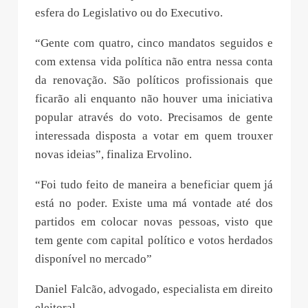
esfera do Legislativo ou do Executivo.
“Gente com quatro, cinco mandatos seguidos e
com extensa vida política não entra nessa conta
da renovação. São políticos profissionais que
ficarão ali enquanto não houver uma iniciativa
popular através do voto. Precisamos de gente
interessada disposta a votar em quem trouxer
novas ideias”, finaliza Ervolino.
“Foi tudo feito de maneira a beneficiar quem já
está no poder. Existe uma má vontade até dos
partidos em colocar novas pessoas, visto que
tem gente com capital político e votos herdados
disponível no mercado”
Daniel Falcão, advogado, especialista em direito
eleitoral.