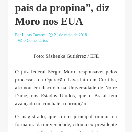
país da propina”, diz
Moro nos EUA
Por
Lucas Tavares
21 de maio de 2018
0 Comentários
Foto: Sáshenka Gutiérrez / EFE
O juiz federal Sérgio Moro, responsável pelos
processos da Operação Lava-Jato em Curitiba,
afirmou em discurso na Universidade de Notre
Dame, nos Estados Unidos, que o Brasil tem
avançado no combate à corrupção.
O magistrado, que foi o principal orador na
formatura da universidade, citou o ex-presidente