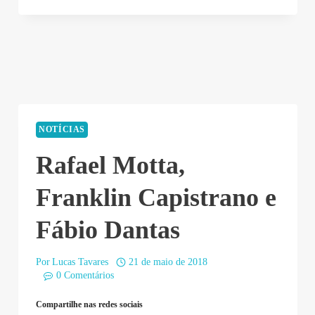
NOTÍCIAS
Rafael Motta,
Franklin Capistrano e
Fábio Dantas
Por
Lucas Tavares
21 de maio de 2018
0 Comentários
Compartilhe nas redes sociais