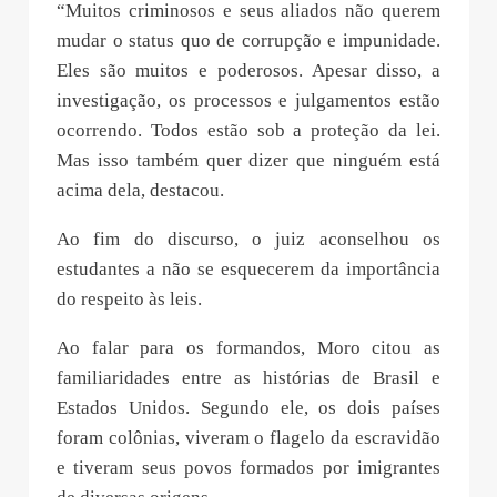
“Muitos criminosos e seus aliados não querem
mudar o status quo de corrupção e impunidade.
Eles são muitos e poderosos. Apesar disso, a
investigação, os processos e julgamentos estão
ocorrendo. Todos estão sob a proteção da lei.
Mas isso também quer dizer que ninguém está
acima dela, destacou.
Ao fim do discurso, o juiz aconselhou os
estudantes a não se esquecerem da importância
do respeito às leis.
Ao falar para os formandos, Moro citou as
familiaridades entre as histórias de Brasil e
Estados Unidos. Segundo ele, os dois países
foram colônias, viveram o flagelo da escravidão
e tiveram seus povos formados por imigrantes