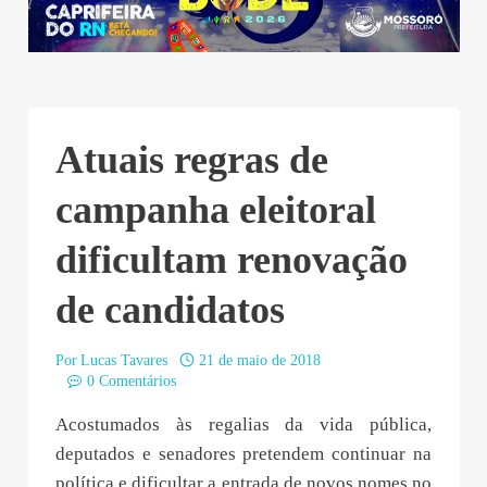
Atuais regras de
campanha eleitoral
dificultam renovação
de candidatos
Por
Lucas Tavares
21 de maio de 2018
0 Comentários
Acostumados às regalias da vida pública,
deputados e senadores pretendem continuar na
política e dificultar a entrada de novos nomes no