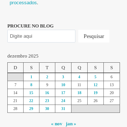
processados
.
PROCURE NO BLOG
Pesquisar
dezembro 2025
D
S
T
Q
Q
S
S
1
2
3
4
5
6
7
8
9
10
11
12
13
14
15
16
17
18
19
20
21
22
23
24
25
26
27
28
29
30
31
« nov
jan »