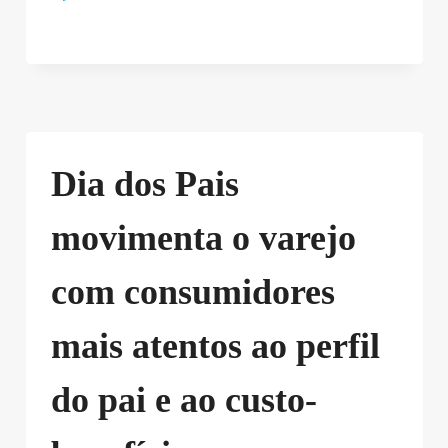
Dia dos Pais
movimenta o varejo
com consumidores
mais atentos ao perfil
do pai e ao custo-