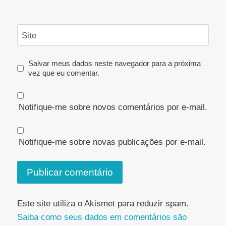
Site
Salvar meus dados neste navegador para a próxima
vez que eu comentar.
Notifique-me sobre novos comentários por e-mail.
Notifique-me sobre novas publicações por e-mail.
Este site utiliza o Akismet para reduzir spam.
Saiba como seus dados em comentários são