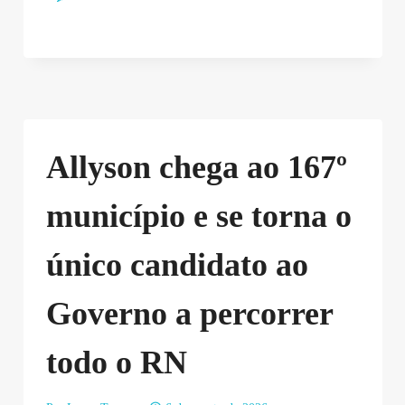
Allyson chega ao 167º
município e se torna o
único candidato ao
Governo a percorrer
todo o RN