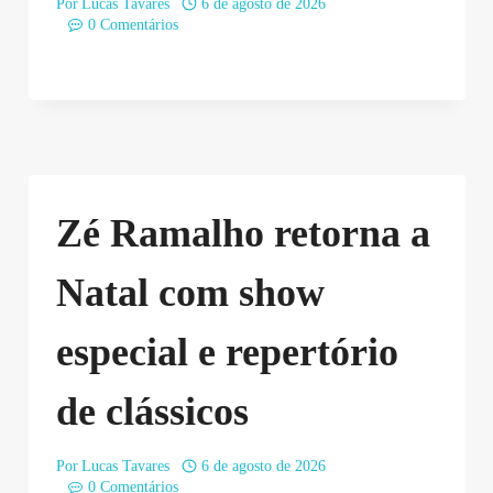
Por
Lucas Tavares
6 de agosto de 2026
0 Comentários
Zé Ramalho retorna a
Natal com show
especial e repertório
de clássicos
Por
Lucas Tavares
6 de agosto de 2026
0 Comentários