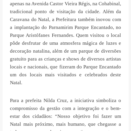
apenas na Avenida Castor Vieira Régis, na Cohabinal,
tradicional ponto de visitação da cidade. Além da
Caravana do Natal, a Prefeitura também inovou com
a implantação do Parnamirim Parque Encantado, no
Parque Aristófanes Fernandes. Quem visitou o local
pôde desfrutar de uma atmosfera mágica de luzes e
decoração natalina, além de um parque de diversões
gratuito para as crianças e shows de diversos artistas
locais e nacionais, que fizeram do Parque Encantado
um dos locais mais visitados e celebrados deste
Natal.
Para a prefeita Nilda Cruz, a iniciativa simboliza o
compromisso da gestão com a integração e o bem-
estar dos cidadãos: “Nosso objetivo foi fazer um
Natal mais próximo, mais humano, que chegasse a