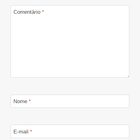
Comentário
*
Nome
*
E-mail
*