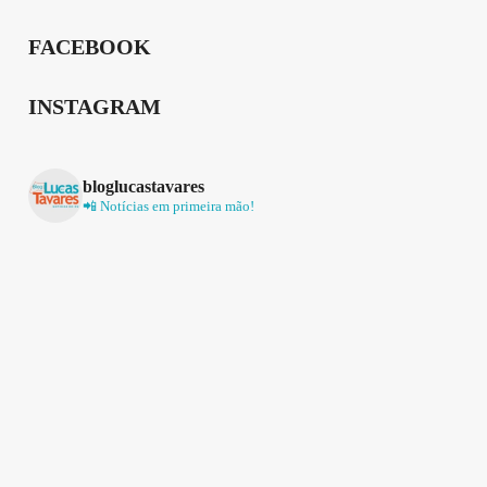
FACEBOOK
INSTAGRAM
bloglucastavares
📲 Notícias em primeira mão!