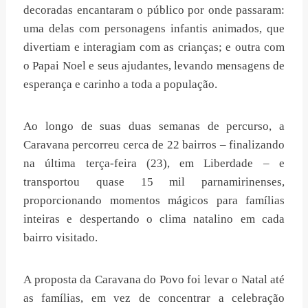
decoradas encantaram o público por onde passaram:
uma delas com personagens infantis animados, que
divertiam e interagiam com as crianças; e outra com
o Papai Noel e seus ajudantes, levando mensagens de
esperança e carinho a toda a população.
Ao longo de suas duas semanas de percurso, a
Caravana percorreu cerca de 22 bairros – finalizando
na última terça-feira (23), em Liberdade – e
transportou quase 15 mil parnamirinenses,
proporcionando momentos mágicos para famílias
inteiras e despertando o clima natalino em cada
bairro visitado.
A proposta da Caravana do Povo foi levar o Natal até
as famílias, em vez de concentrar a celebração