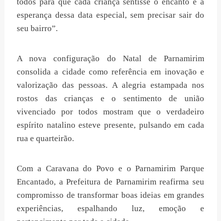
todos para que cada criança sentisse o encanto e a
esperança dessa data especial, sem precisar sair do
seu bairro”.
A nova configuração do Natal de Parnamirim
consolida a cidade como referência em inovação e
valorização das pessoas. A alegria estampada nos
rostos das crianças e o sentimento de união
vivenciado por todos mostram que o verdadeiro
espírito natalino esteve presente, pulsando em cada
rua e quarteirão.
Com a Caravana do Povo e o Parnamirim Parque
Encantado, a Prefeitura de Parnamirim reafirma seu
compromisso de transformar boas ideias em grandes
experiências, espalhando luz, emoção e