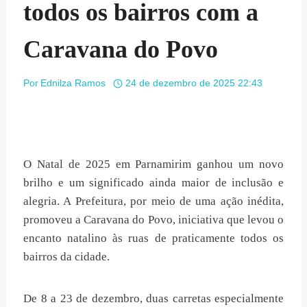
todos os bairros com a
Caravana do Povo
Por
Ednilza Ramos
24 de dezembro de 2025 22:43
O Natal de 2025 em Parnamirim ganhou um novo
brilho e um significado ainda maior de inclusão e
alegria. A Prefeitura, por meio de uma ação inédita,
promoveu a Caravana do Povo, iniciativa que levou o
encanto natalino às ruas de praticamente todos os
bairros da cidade.
De 8 a 23 de dezembro, duas carretas especialmente