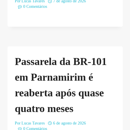
Por
Lucas Tavares
7 de agosto de 2026
0 Comentários
Passarela da BR-101
em Parnamirim é
reaberta após quase
quatro meses
Por
Lucas Tavares
6 de agosto de 2026
0 Comentários