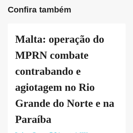
Confira também
Malta: operação do
MPRN combate
contrabando e
agiotagem no Rio
Grande do Norte e na
Paraíba