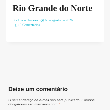
Rio Grande do Norte
Por
Lucas Tavares
6 de agosto de 2026
0 Comentários
Deixe um comentário
O seu endereço de e-mail não será publicado.
Campos
obrigatórios são marcados com
*