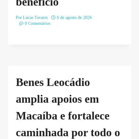
benefício
Por
Lucas Tavares
6 de agosto de 2026
0 Comentários
Benes Leocádio
amplia apoios em
Macaíba e fortalece
caminhada por todo o