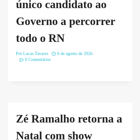
único candidato ao
Governo a percorrer
todo o RN
Por
Lucas Tavares
6 de agosto de 2026
0 Comentários
Zé Ramalho retorna a
Natal com show