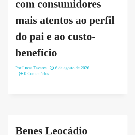
com consumidores
mais atentos ao perfil
do pai e ao custo-
benefício
Por
Lucas Tavares
6 de agosto de 2026
0 Comentários
Benes Leocádio