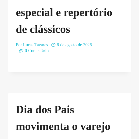
especial e repertório
de clássicos
Por
Lucas Tavares
6 de agosto de 2026
0 Comentários
Dia dos Pais
movimenta o varejo