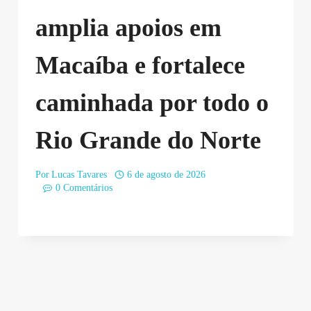
amplia apoios em
Macaíba e fortalece
caminhada por todo o
Rio Grande do Norte
Por
Lucas Tavares
6 de agosto de 2026
0 Comentários