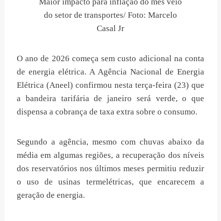
Maior impacto para inflação do mês veio
do setor de transportes/ Foto: Marcelo
Casal Jr
O ano de 2026 começa sem custo adicional na conta
de energia elétrica. A Agência Nacional de Energia
Elétrica (Aneel) confirmou nesta terça-feira (23) que
a bandeira tarifária de janeiro será verde, o que
dispensa a cobrança de taxa extra sobre o consumo.
Segundo a agência, mesmo com chuvas abaixo da
média em algumas regiões, a recuperação dos níveis
dos reservatórios nos últimos meses permitiu reduzir
o uso de usinas termelétricas, que encarecem a
geração de energia.