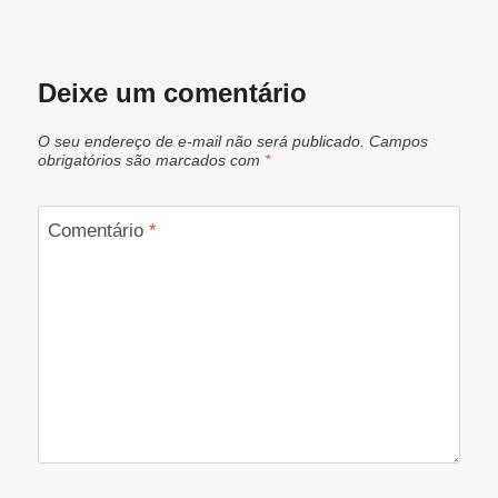
Deixe um comentário
O seu endereço de e-mail não será publicado.
Campos
obrigatórios são marcados com
*
Comentário
*