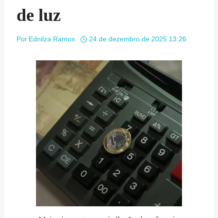
de luz
Por
Ednilza Ramos
24 de dezembro de 2025 13:26