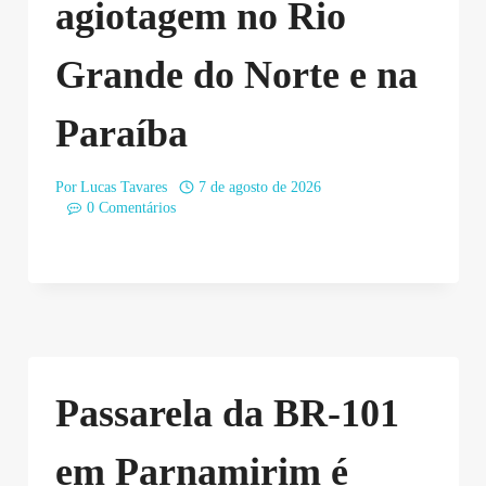
agiotagem no Rio
Grande do Norte e na
Paraíba
Por
Lucas Tavares
7 de agosto de 2026
0 Comentários
Passarela da BR-101
em Parnamirim é