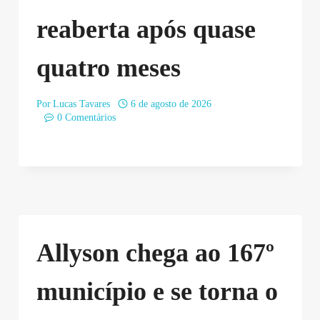
reaberta após quase
quatro meses
Por
Lucas Tavares
6 de agosto de 2026
0 Comentários
Allyson chega ao 167º
município e se torna o