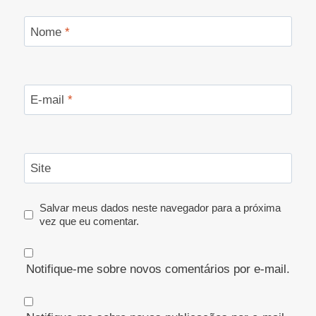
Nome
*
E-mail
*
Site
Salvar meus dados neste navegador para a próxima
vez que eu comentar.
Notifique-me sobre novos comentários por e-mail.