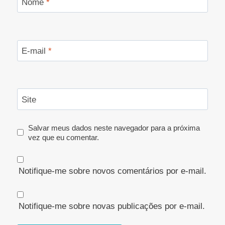
Nome
*
E-mail
*
Site
Salvar meus dados neste navegador para a próxima
vez que eu comentar.
Notifique-me sobre novos comentários por e-mail.
Notifique-me sobre novas publicações por e-mail.