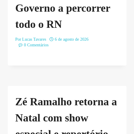
Governo a percorrer
todo o RN
Por
Lucas Tavares
6 de agosto de 2026
0 Comentários
Zé Ramalho retorna a
Natal com show
especial e repertório