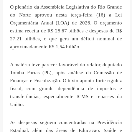
O plenário da Assembleia Legislativa do Rio Grande
do Norte aprovou nesta terça-feira (16) a Lei
Orçamentária Anual (LOA) de 2026. O orçamento
estima receita de R$ 25,67 bilhões e despesas de R$
27,21 bilhões, o que gera um déficit nominal de
aproximadamente R$ 1,54 bilhão.
A matéria teve parecer favorável do relator, deputado
Tomba Farias (PL), após análise da Comissão de
Finanças e Fiscalização. O texto aponta forte rigidez
fiscal, com grande dependência de impostos e
transferências, especialmente ICMS e repasses da
União.
As despesas seguem concentradas na Previdência
Estadual, além das áreas de Educação, Saúde e