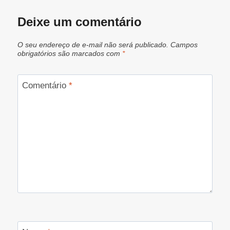
Deixe um comentário
O seu endereço de e-mail não será publicado.
Campos
obrigatórios são marcados com
*
Comentário
*