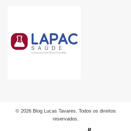
© 2026 Blog Lucas Tavares. Todos os direitos
reservados.