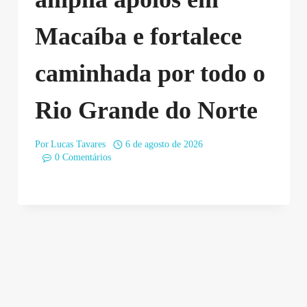
Macaíba e fortalece
caminhada por todo o
Rio Grande do Norte
Por
Lucas Tavares
6 de agosto de 2026
0 Comentários