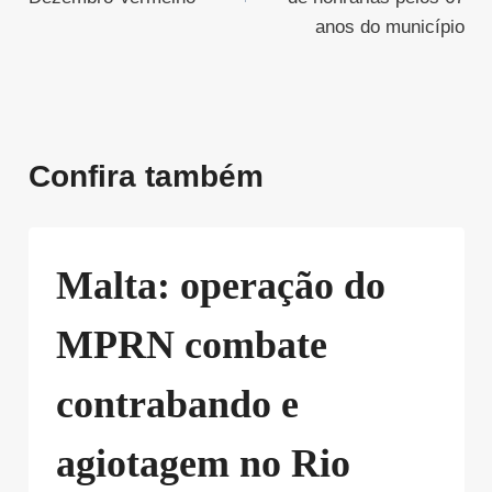
anos do município
Confira também
Malta: operação do
MPRN combate
contrabando e
agiotagem no Rio