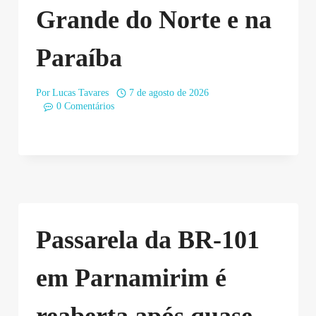
Grande do Norte e na
Paraíba
Por
Lucas Tavares
7 de agosto de 2026
0 Comentários
Passarela da BR-101
em Parnamirim é