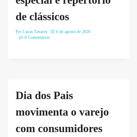
de clássicos
Por
Lucas Tavares
6 de agosto de 2026
0 Comentários
Dia dos Pais
movimenta o varejo
com consumidores