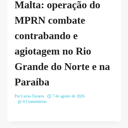
Malta: operação do
MPRN combate
contrabando e
agiotagem no Rio
Grande do Norte e na
Paraíba
Por
Lucas Tavares
7 de agosto de 2026
0 Comentários