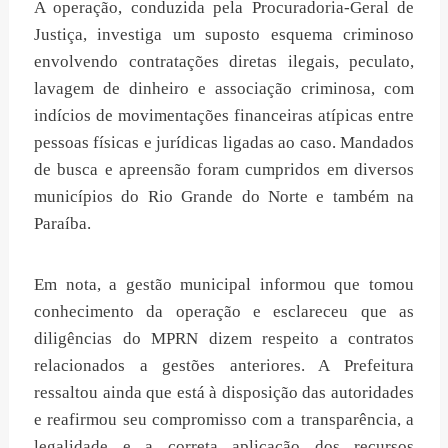
A operação, conduzida pela Procuradoria-Geral de
Justiça, investiga um suposto esquema criminoso
envolvendo contratações diretas ilegais, peculato,
lavagem de dinheiro e associação criminosa, com
indícios de movimentações financeiras atípicas entre
pessoas físicas e jurídicas ligadas ao caso. Mandados
de busca e apreensão foram cumpridos em diversos
municípios do Rio Grande do Norte e também na
Paraíba.
Em nota, a gestão municipal informou que tomou
conhecimento da operação e esclareceu que as
diligências do MPRN dizem respeito a contratos
relacionados a gestões anteriores. A Prefeitura
ressaltou ainda que está à disposição das autoridades
e reafirmou seu compromisso com a transparência, a
legalidade e a correta aplicação dos recursos