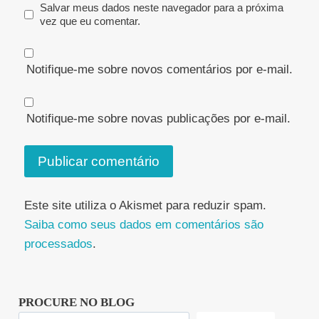
Salvar meus dados neste navegador para a próxima
vez que eu comentar.
Notifique-me sobre novos comentários por e-mail.
Notifique-me sobre novas publicações por e-mail.
Este site utiliza o Akismet para reduzir spam.
Saiba como seus dados em comentários são
processados
.
PROCURE NO BLOG