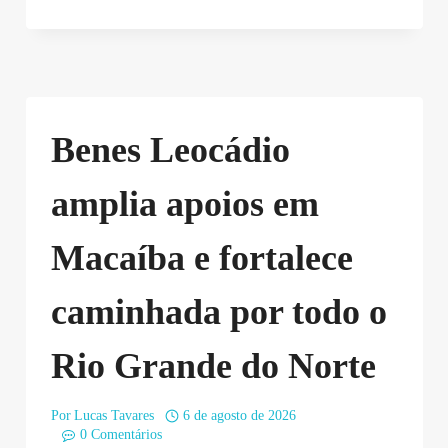
Benes Leocádio
amplia apoios em
Macaíba e fortalece
caminhada por todo o
Rio Grande do Norte
Por
Lucas Tavares
6 de agosto de 2026
0 Comentários