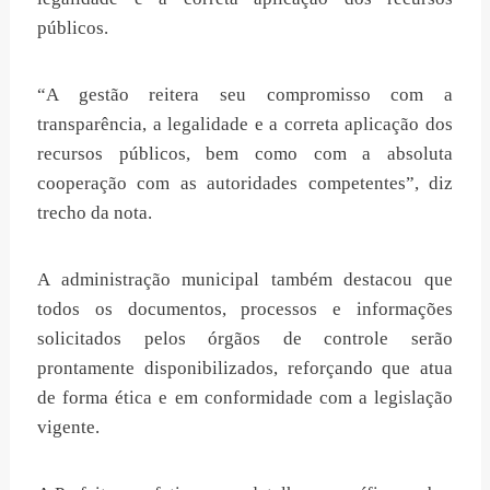
públicos.
“A gestão reitera seu compromisso com a
transparência, a legalidade e a correta aplicação dos
recursos públicos, bem como com a absoluta
cooperação com as autoridades competentes”, diz
trecho da nota.
A administração municipal também destacou que
todos os documentos, processos e informações
solicitados pelos órgãos de controle serão
prontamente disponibilizados, reforçando que atua
de forma ética e em conformidade com a legislação
vigente.