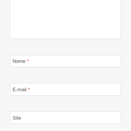
Nome
*
E-mail
*
Site