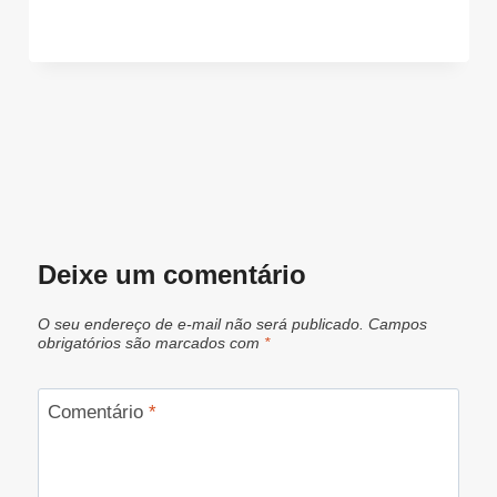
Deixe um comentário
O seu endereço de e-mail não será publicado.
Campos
obrigatórios são marcados com
*
Comentário
*