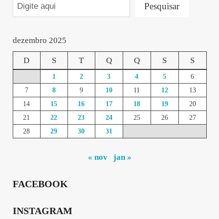
Pesquisar
dezembro 2025
D
S
T
Q
Q
S
S
1
2
3
4
5
6
7
8
9
10
11
12
13
14
15
16
17
18
19
20
21
22
23
24
25
26
27
28
29
30
31
« nov
jan »
FACEBOOK
INSTAGRAM