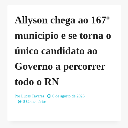
Allyson chega ao 167º
município e se torna o
único candidato ao
Governo a percorrer
todo o RN
Por
Lucas Tavares
6 de agosto de 2026
0 Comentários