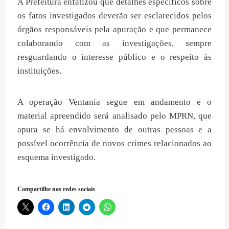
A Prefeitura enfatizou que detalhes específicos sobre
os fatos investigados deverão ser esclarecidos pelos
órgãos responsáveis pela apuração e que permanece
colaborando com as investigações, sempre
resguardando o interesse público e o respeito às
instituições.
A operação Ventania segue em andamento e o
material apreendido será analisado pelo MPRN, que
apura se há envolvimento de outras pessoas e a
possível ocorrência de novos crimes relacionados ao
esquema investigado.
Compartilhe nas redes sociais