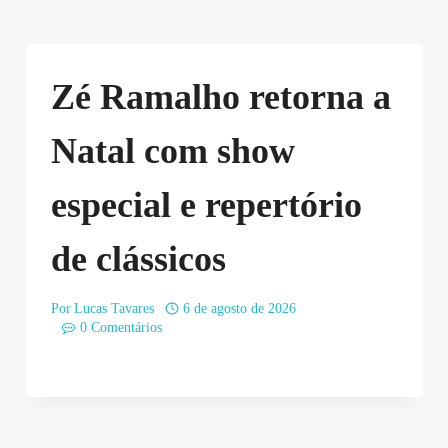
Zé Ramalho retorna a
Natal com show
especial e repertório
de clássicos
Por
Lucas Tavares
6 de agosto de 2026
0 Comentários