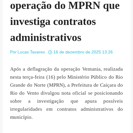
operação do MPRN que
investiga contratos
administrativos
Por
Lucas Tavares
16 de dezembro de 2025 13:26
Após a deflagração da operação Ventania, realizada
nesta terça-feira (16) pelo Ministério Público do Rio
Grande do Norte (MPRN), a Prefeitura de Caiçara do
Rio do Vento divulgou nota oficial se posicionando
sobre a investigação que apura possíveis
irregularidades em contratos administrativos do
município.