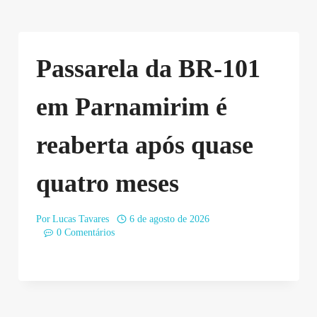
Passarela da BR-101
em Parnamirim é
reaberta após quase
quatro meses
Por
Lucas Tavares
6 de agosto de 2026
0 Comentários