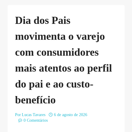
Dia dos Pais
movimenta o varejo
com consumidores
mais atentos ao perfil
do pai e ao custo-
benefício
Por
Lucas Tavares
6 de agosto de 2026
0 Comentários