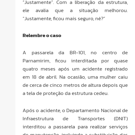
“Justamente”. Com a liberação da estrutura,
ele avalia que a situação melhorou.
“Justamente, ficou mais seguro, né?”
Relembre o caso
A passarela da BR-101, no centro de
Parnamirim, ficou interditada por quase
quatro meses após um acidente registrado
em 18 de abril. Na ocasião, uma mulher caiu
de cerca de cinco metros de altura depois que
a tela de proteção da estrutura cedeu.
Após o acidente, o Departamento Nacional de
Infraestrutura de Transportes (DNIT)
interditou a passarela para realizar serviços
de manutenção, incluindo a substituição das