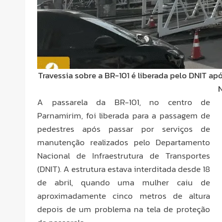
Travessia sobre a BR-101 é liberada pelo DNIT a
A passarela da BR-101, no centro de
Parnamirim, foi liberada para a passagem de
pedestres após passar por serviços de
manutenção realizados pelo Departamento
Nacional de Infraestrutura de Transportes
(DNIT). A estrutura estava interditada desde 18
de abril, quando uma mulher caiu de
aproximadamente cinco metros de altura
depois de um problema na tela de proteção