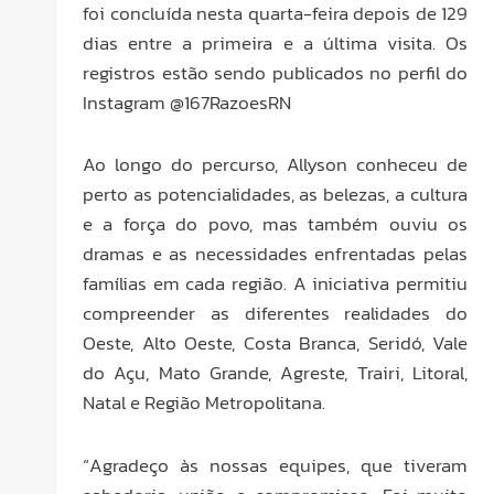
foi concluída nesta quarta-feira depois de 129
dias entre a primeira e a última visita. Os
registros estão sendo publicados no perfil do
Instagram @167RazoesRN
Ao longo do percurso, Allyson conheceu de
perto as potencialidades, as belezas, a cultura
e a força do povo, mas também ouviu os
dramas e as necessidades enfrentadas pelas
famílias em cada região. A iniciativa permitiu
compreender as diferentes realidades do
Oeste, Alto Oeste, Costa Branca, Seridó, Vale
do Açu, Mato Grande, Agreste, Trairi, Litoral,
Natal e Região Metropolitana.
“Agradeço às nossas equipes, que tiveram