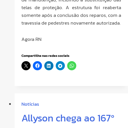
telas de proteção. A estrutura foi reaberta
somente após a conclusão dos reparos, com a
travessia de pedestres novamente autorizada.
Agora RN
Compartilhe nas redes sociais
Notícias
Allyson chega ao 167º