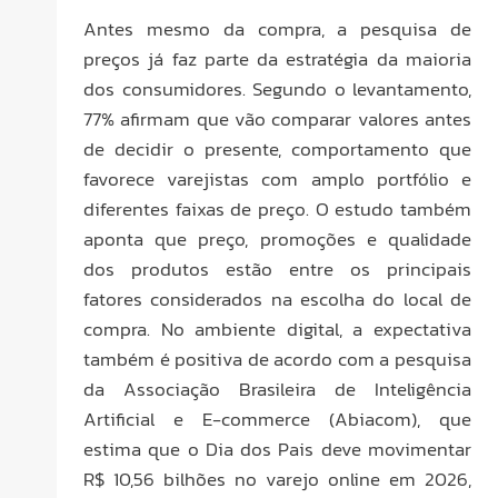
Antes mesmo da compra, a pesquisa de
preços já faz parte da estratégia da maioria
dos consumidores. Segundo o levantamento,
77% afirmam que vão comparar valores antes
de decidir o presente, comportamento que
favorece varejistas com amplo portfólio e
diferentes faixas de preço. O estudo também
aponta que preço, promoções e qualidade
dos produtos estão entre os principais
fatores considerados na escolha do local de
compra. No ambiente digital, a expectativa
também é positiva de acordo com a pesquisa
da Associação Brasileira de Inteligência
Artificial e E-commerce (Abiacom), que
estima que o Dia dos Pais deve movimentar
R$ 10,56 bilhões no varejo online em 2026,