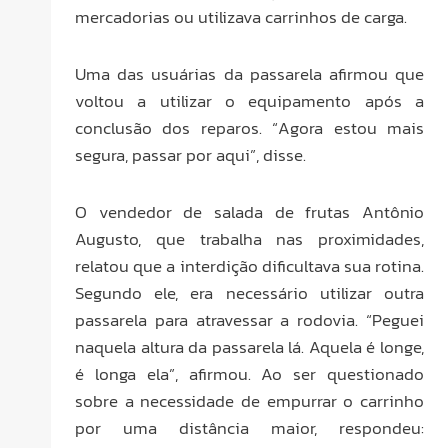
mercadorias ou utilizava carrinhos de carga.
Uma das usuárias da passarela afirmou que
voltou a utilizar o equipamento após a
conclusão dos reparos. “Agora estou mais
segura, passar por aqui”, disse.
O vendedor de salada de frutas Antônio
Augusto, que trabalha nas proximidades,
relatou que a interdição dificultava sua rotina.
Segundo ele, era necessário utilizar outra
passarela para atravessar a rodovia. “Peguei
naquela altura da passarela lá. Aquela é longe,
é longa ela”, afirmou. Ao ser questionado
sobre a necessidade de empurrar o carrinho
por uma distância maior, respondeu: