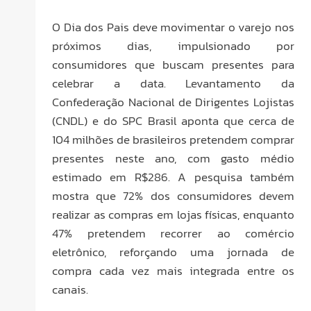
O Dia dos Pais deve movimentar o varejo nos
próximos dias, impulsionado por
consumidores que buscam presentes para
celebrar a data. Levantamento da
Confederação Nacional de Dirigentes Lojistas
(CNDL) e do SPC Brasil aponta que cerca de
104 milhões de brasileiros pretendem comprar
presentes neste ano, com gasto médio
estimado em R$286. A pesquisa também
mostra que 72% dos consumidores devem
realizar as compras em lojas físicas, enquanto
47% pretendem recorrer ao comércio
eletrônico, reforçando uma jornada de
compra cada vez mais integrada entre os
canais.