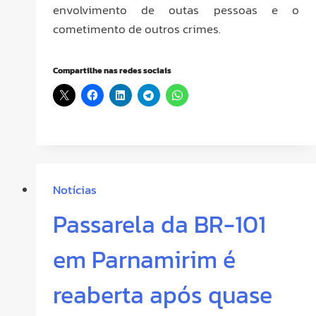
envolvimento de outas pessoas e o
cometimento de outros crimes.
Compartilhe nas redes sociais
Notícias
Passarela da BR-101
em Parnamirim é
reaberta após quase