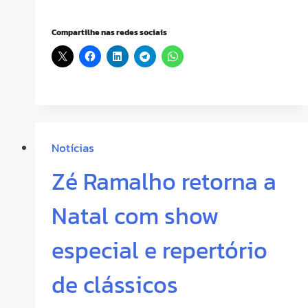
Compartilhe nas redes sociais
Notícias
Zé Ramalho retorna a
Natal com show
especial e repertório
de clássicos