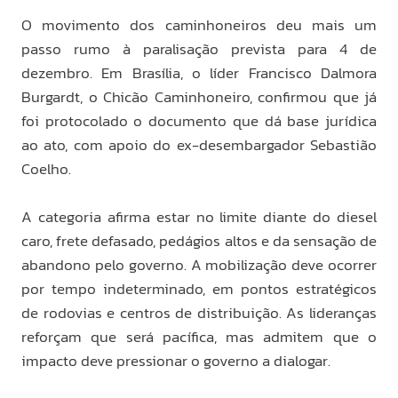
O movimento dos caminhoneiros deu mais um
passo rumo à paralisação prevista para 4 de
dezembro. Em Brasília, o líder Francisco Dalmora
Burgardt, o Chicão Caminhoneiro, confirmou que já
foi protocolado o documento que dá base jurídica
ao ato, com apoio do ex-desembargador Sebastião
Coelho.
A categoria afirma estar no limite diante do diesel
caro, frete defasado, pedágios altos e da sensação de
abandono pelo governo. A mobilização deve ocorrer
por tempo indeterminado, em pontos estratégicos
de rodovias e centros de distribuição. As lideranças
reforçam que será pacífica, mas admitem que o
impacto deve pressionar o governo a dialogar.