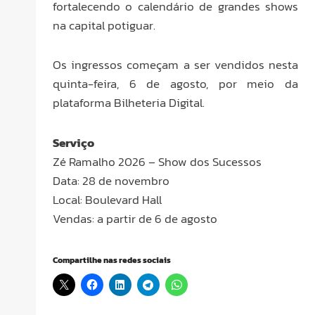
fortalecendo o calendário de grandes shows
na capital potiguar.
Os ingressos começam a ser vendidos nesta
quinta-feira, 6 de agosto, por meio da
plataforma Bilheteria Digital.
Serviço
Zé Ramalho 2026 – Show dos Sucessos
Data: 28 de novembro
Local: Boulevard Hall
Vendas: a partir de 6 de agosto
Compartilhe nas redes sociais