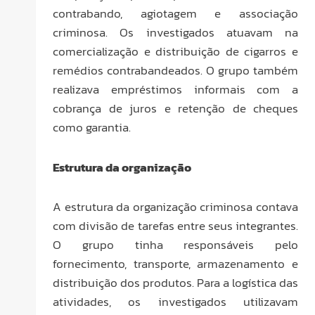
contrabando, agiotagem e associação
criminosa. Os investigados atuavam na
comercialização e distribuição de cigarros e
remédios contrabandeados. O grupo também
realizava empréstimos informais com a
cobrança de juros e retenção de cheques
como garantia.
Estrutura da organização
A estrutura da organização criminosa contava
com divisão de tarefas entre seus integrantes.
O grupo tinha responsáveis pelo
fornecimento, transporte, armazenamento e
distribuição dos produtos. Para a logística das
atividades, os investigados utilizavam