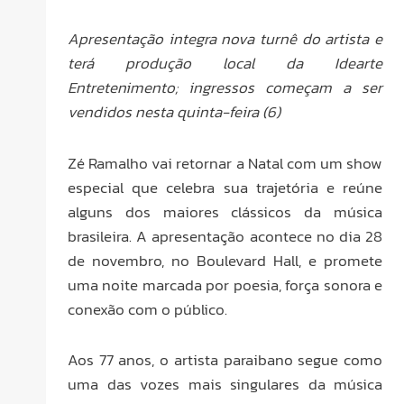
Apresentação integra nova turnê do artista e
terá produção local da Idearte
Entretenimento; ingressos começam a ser
vendidos nesta quinta-feira (6)
Zé Ramalho vai retornar a Natal com um show
especial que celebra sua trajetória e reúne
alguns dos maiores clássicos da música
brasileira. A apresentação acontece no dia 28
de novembro, no Boulevard Hall, e promete
uma noite marcada por poesia, força sonora e
conexão com o público.
Aos 77 anos, o artista paraibano segue como
uma das vozes mais singulares da música