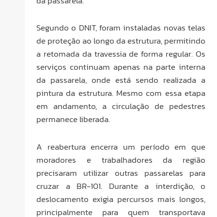
da passarela.
Segundo o DNIT, foram instaladas novas telas
de proteção ao longo da estrutura, permitindo
a retomada da travessia de forma regular. Os
serviços continuam apenas na parte interna
da passarela, onde está sendo realizada a
pintura da estrutura. Mesmo com essa etapa
em andamento, a circulação de pedestres
permanece liberada.
A reabertura encerra um período em que
moradores e trabalhadores da região
precisaram utilizar outras passarelas para
cruzar a BR-101. Durante a interdição, o
deslocamento exigia percursos mais longos,
principalmente para quem transportava