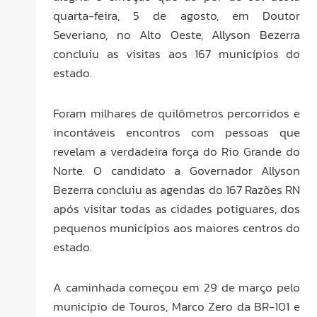
quarta-feira, 5 de agosto, em Doutor
Severiano, no Alto Oeste, Allyson Bezerra
concluiu as visitas aos 167 municípios do
estado.
Foram milhares de quilômetros percorridos e
incontáveis encontros com pessoas que
revelam a verdadeira força do Rio Grande do
Norte. O candidato a Governador Allyson
Bezerra concluiu as agendas do 167 Razões RN
após visitar todas as cidades potiguares, dos
pequenos municípios aos maiores centros do
estado.
A caminhada começou em 29 de março pelo
município de Touros, Marco Zero da BR-101 e