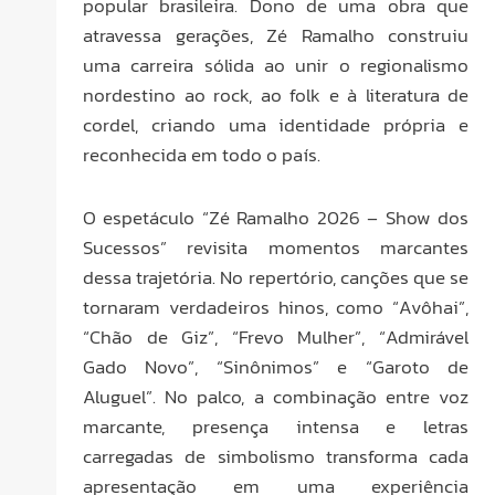
popular brasileira. Dono de uma obra que
atravessa gerações, Zé Ramalho construiu
uma carreira sólida ao unir o regionalismo
nordestino ao rock, ao folk e à literatura de
cordel, criando uma identidade própria e
reconhecida em todo o país.
O espetáculo “Zé Ramalho 2026 – Show dos
Sucessos” revisita momentos marcantes
dessa trajetória. No repertório, canções que se
tornaram verdadeiros hinos, como “Avôhai”,
“Chão de Giz”, “Frevo Mulher”, “Admirável
Gado Novo”, “Sinônimos” e “Garoto de
Aluguel”. No palco, a combinação entre voz
marcante, presença intensa e letras
carregadas de simbolismo transforma cada
apresentação em uma experiência