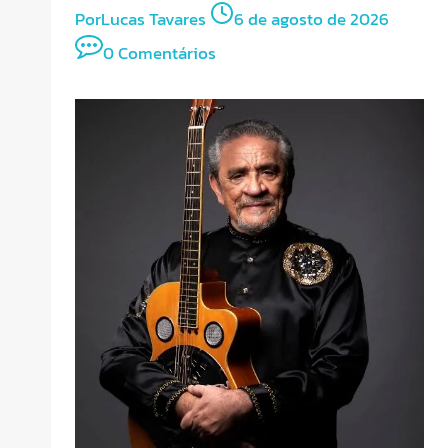
Por
Lucas Tavares
6 de agosto de 2026
0 Comentários