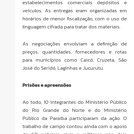
estabelecimentos comerciais depósitos e
veículos. As entregas eram organizadas em
horários de menor fiscalização, com o uso de
linguagem cifrada para tratar dos materiais.
As negociações envolviam a definição de
preços, quantidades, fornecedores e rotas
para municípios como Caicó, Cruzeta, São
José do Seridó, Laginhas e Jucurutu.
Prisões e apreensões
Ao todo, 10 integrantes do Ministério Público
do Rio Grande do Norte e do Ministério
Público da Paraíba participaram da ação. O
trabalho de campo contou ainda com o apoio