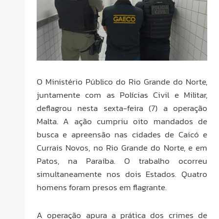
O Ministério Público do Rio Grande do Norte,
juntamente com as Polícias Civil e Militar,
deflagrou nesta sexta-feira (7) a operação
Malta. A ação cumpriu oito mandados de
busca e apreensão nas cidades de Caicó e
Currais Novos, no Rio Grande do Norte, e em
Patos, na Paraíba. O trabalho ocorreu
simultaneamente nos dois Estados. Quatro
homens foram presos em flagrante.
A operação apura a prática dos crimes de