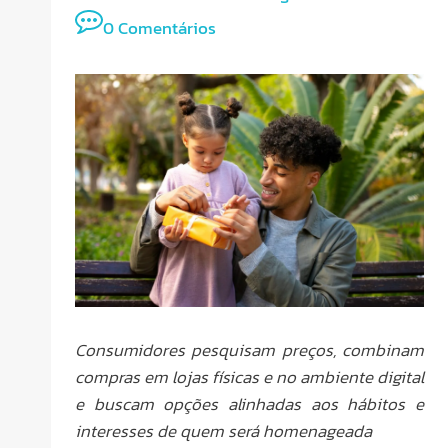
0 Comentários
Consumidores pesquisam preços, combinam
compras em lojas físicas e no ambiente digital
e buscam opções alinhadas aos hábitos e
interesses de quem será homenageada