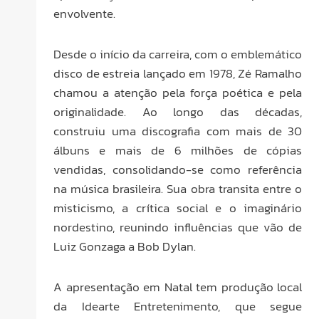
envolvente.
Desde o início da carreira, com o emblemático
disco de estreia lançado em 1978, Zé Ramalho
chamou a atenção pela força poética e pela
originalidade. Ao longo das décadas,
construiu uma discografia com mais de 30
álbuns e mais de 6 milhões de cópias
vendidas, consolidando-se como referência
na música brasileira. Sua obra transita entre o
misticismo, a crítica social e o imaginário
nordestino, reunindo influências que vão de
Luiz Gonzaga a Bob Dylan.
A apresentação em Natal tem produção local
da Idearte Entretenimento, que segue