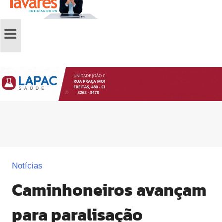
Notícias
Caminhoneiros avançam
para paralisação