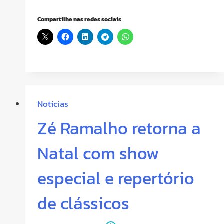
Compartilhe nas redes sociais
Notícias
Zé Ramalho retorna a
Natal com show
especial e repertório
de clássicos