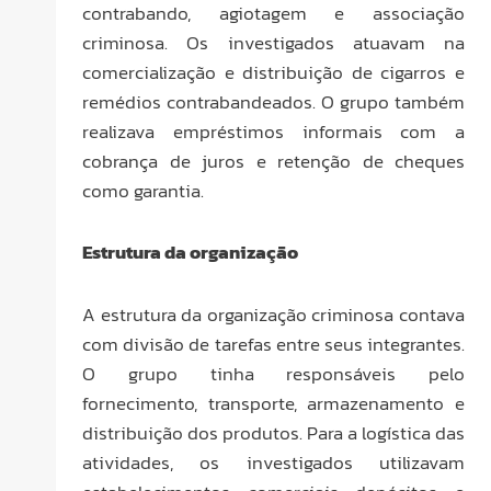
contrabando, agiotagem e associação
criminosa. Os investigados atuavam na
comercialização e distribuição de cigarros e
remédios contrabandeados. O grupo também
realizava empréstimos informais com a
cobrança de juros e retenção de cheques
como garantia.
Estrutura da organização
A estrutura da organização criminosa contava
com divisão de tarefas entre seus integrantes.
O grupo tinha responsáveis pelo
fornecimento, transporte, armazenamento e
distribuição dos produtos. Para a logística das
atividades, os investigados utilizavam