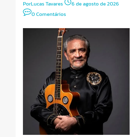
Por
Lucas Tavares
6 de agosto de 2026
0 Comentários