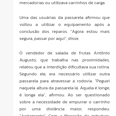
mercadorias ou utilizava carrinhos de carga.
Uma das usuárias da passarela afirmou que
voltou a utilizar o equipamento após a
conclusão dos reparos. “Agora estou mais
segura, passar por aqui”, disse.
O vendedor de salada de frutas Antônio
Augusto, que trabalha nas proximidades,
relatou que a interdição dificultava sua rotina.
Segundo ele, era necessário utilizar outra
passarela para atravessar a rodovia. “Peguei
naquela altura da passarela lá. Aquela é longe,
é longa ela”, afirmou. Ao ser questionado
sobre a necessidade de empurrar o carrinho
por uma distância maior, respondeu:
“Justamente”. Com a liberação da estrutura,