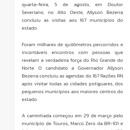
quarta-feira, 5 de agosto, em Doutor
Severiano, no Alto Oeste, Allyson Bezerra
concluiu as visitas aos 167 municípios do
estado.
Foram milhares de quilômetros percorridos e
incontáveis encontros com pessoas que
revelam a verdadeira força do Rio Grande do
Norte. O candidato a Governador Allyson
Bezerra concluiu as agendas do 167 Razões RN
após visitar todas as cidades potiguares, dos
pequenos municípios aos maiores centros do
estado.
A caminhada começou em 29 de março pelo
município de Touros, Marco Zero da BR-101 e