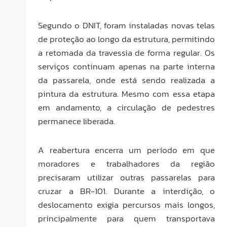
Segundo o DNIT, foram instaladas novas telas
de proteção ao longo da estrutura, permitindo
a retomada da travessia de forma regular. Os
serviços continuam apenas na parte interna
da passarela, onde está sendo realizada a
pintura da estrutura. Mesmo com essa etapa
em andamento, a circulação de pedestres
permanece liberada.
A reabertura encerra um período em que
moradores e trabalhadores da região
precisaram utilizar outras passarelas para
cruzar a BR-101. Durante a interdição, o
deslocamento exigia percursos mais longos,
principalmente para quem transportava