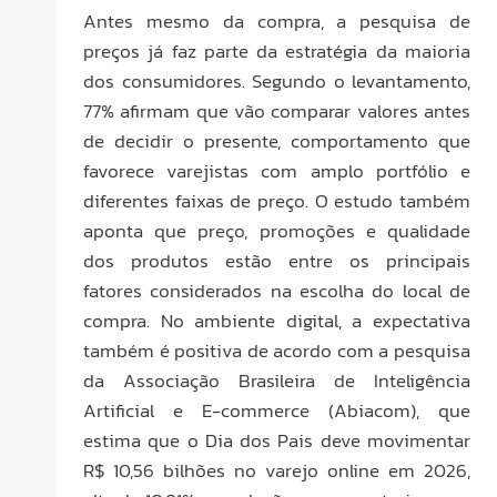
Antes mesmo da compra, a pesquisa de
preços já faz parte da estratégia da maioria
dos consumidores. Segundo o levantamento,
77% afirmam que vão comparar valores antes
de decidir o presente, comportamento que
favorece varejistas com amplo portfólio e
diferentes faixas de preço. O estudo também
aponta que preço, promoções e qualidade
dos produtos estão entre os principais
fatores considerados na escolha do local de
compra. No ambiente digital, a expectativa
também é positiva de acordo com a pesquisa
da Associação Brasileira de Inteligência
Artificial e E-commerce (Abiacom), que
estima que o Dia dos Pais deve movimentar
R$ 10,56 bilhões no varejo online em 2026,