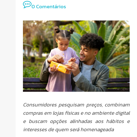
0 Comentários
Consumidores pesquisam preços, combinam
compras em lojas físicas e no ambiente digital
e buscam opções alinhadas aos hábitos e
interesses de quem será homenageada