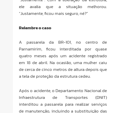
ele avalia que a situação melhorou.
“Justamente, ficou mais seguro, né?”
Relembre o caso
A passarela da BR-101, no centro de
Parnamirim, ficou interditada por quase
quatro meses após um acidente registrado
em 18 de abril. Na ocasião, uma mulher caiu
de cerca de cinco metros de altura depois que
a tela de proteção da estrutura cedeu.
Após o acidente, o Departamento Nacional de
Infraestrutura de Transportes (DNIT)
interditou a passarela para realizar serviços
de manutenção, incluindo a substituição das