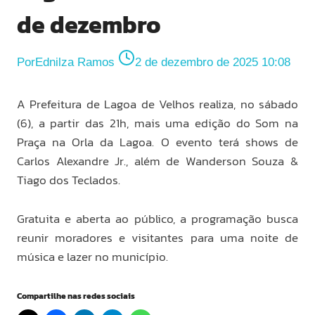
de dezembro
Por
Ednilza Ramos
2 de dezembro de 2025 10:08
A Prefeitura de Lagoa de Velhos realiza, no sábado
(6), a partir das 21h, mais uma edição do Som na
Praça na Orla da Lagoa. O evento terá shows de
Carlos Alexandre Jr., além de Wanderson Souza &
Tiago dos Teclados.
Gratuita e aberta ao público, a programação busca
reunir moradores e visitantes para uma noite de
música e lazer no município.
Compartilhe nas redes sociais