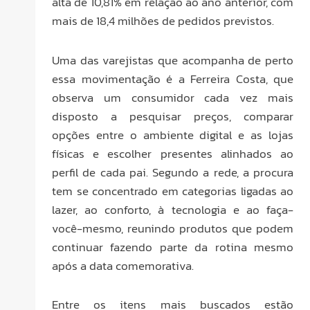
alta de 10,81% em relação ao ano anterior, com
mais de 18,4 milhões de pedidos previstos.
Uma das varejistas que acompanha de perto
essa movimentação é a Ferreira Costa, que
observa um consumidor cada vez mais
disposto a pesquisar preços, comparar
opções entre o ambiente digital e as lojas
físicas e escolher presentes alinhados ao
perfil de cada pai. Segundo a rede, a procura
tem se concentrado em categorias ligadas ao
lazer, ao conforto, à tecnologia e ao faça-
você-mesmo, reunindo produtos que podem
continuar fazendo parte da rotina mesmo
após a data comemorativa.
Entre os itens mais buscados estão