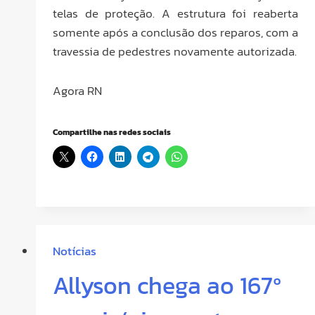
telas de proteção. A estrutura foi reaberta
somente após a conclusão dos reparos, com a
travessia de pedestres novamente autorizada.
Agora RN
Compartilhe nas redes sociais
Notícias
Allyson chega ao 167º