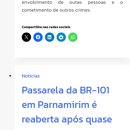
envolvimento de outas pessoas e o
cometimento de outros crimes.
Compartilhe nas redes sociais
Notícias
Passarela da BR-101
em Parnamirim é
reaberta após quase