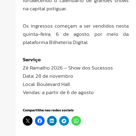
fortalecendo o calendário de grandes shows
na capital potiguar.
Os ingressos começam a ser vendidos nesta
quinta-feira, 6 de agosto, por meio da
plataforma Bilheteria Digital.
Serviço
Zé Ramalho 2026 – Show dos Sucessos
Data: 28 de novembro
Local: Boulevard Hall
Vendas: a partir de 6 de agosto
Compartilhe nas redes sociais