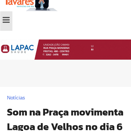
Notícias
Som na Praça movimenta
Lagoa de Velhos no dia 6