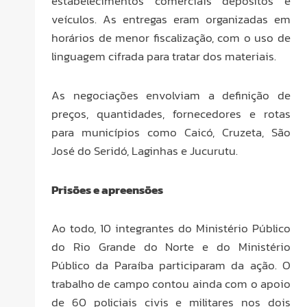
estabelecimentos comerciais depósitos e
veículos. As entregas eram organizadas em
horários de menor fiscalização, com o uso de
linguagem cifrada para tratar dos materiais.
As negociações envolviam a definição de
preços, quantidades, fornecedores e rotas
para municípios como Caicó, Cruzeta, São
José do Seridó, Laginhas e Jucurutu.
Prisões e apreensões
Ao todo, 10 integrantes do Ministério Público
do Rio Grande do Norte e do Ministério
Público da Paraíba participaram da ação. O
trabalho de campo contou ainda com o apoio
de 60 policiais civis e militares nos dois