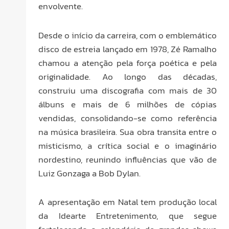
envolvente.
Desde o início da carreira, com o emblemático
disco de estreia lançado em 1978, Zé Ramalho
chamou a atenção pela força poética e pela
originalidade. Ao longo das décadas,
construiu uma discografia com mais de 30
álbuns e mais de 6 milhões de cópias
vendidas, consolidando-se como referência
na música brasileira. Sua obra transita entre o
misticismo, a crítica social e o imaginário
nordestino, reunindo influências que vão de
Luiz Gonzaga a Bob Dylan.
A apresentação em Natal tem produção local
da Idearte Entretenimento, que segue