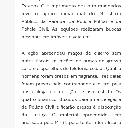
Estados. O cumprimento dos oito mandados
teve o apoio operacional do Ministério
Público da Paraíba, da Polícia Militar e da
Polícia Civil. As equipes realizaram buscas
pessoais, em imóveis e veículos.
A ação apreendeu maços de cigarro sem
notas fiscais, munições de armas de grosso
calibre e aparelhos de telefonia celular. Quatro
homens foram presos em flagrante. Três deles
foram presos pelo contrabando e outro, pela
posse ilegal da munição de uso restrito. Os
quatro foram conduzidos para uma Delegacia
de Polícia Civil e ficarão presos à disposição
da Justiça. O material apreendido será
analisado pelo MPRN para tentar identificar o