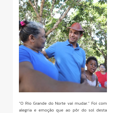
“O Rio Grande do Norte vai mudar.” Foi com
alegria e emoção que ao pôr do sol desta