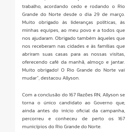
trabalho, acordando cedo e rodando o Rio
Grande do Norte desde o dia 29 de março.
Muito obrigado às lideranças políticas, às
minhas equipes, ao meu povo e a todos que
nos ajudaram. Obrigado também àqueles que
nos receberam nas cidades e às famílias que
abriram suas casas para as nossas visitas,
oferecendo café da manhã, almoço e jantar.
Muito obrigado! O Rio Grande do Norte vai
mudar”, destacou Allyson.
Com a conclusão do 167 Razões RN, Allyson se
torna o único candidato ao Governo que,
ainda antes do início oficial da campanha,
percorreu e conheceu de perto os 167
municípios do Rio Grande do Norte.