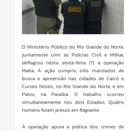
O Ministério Público do Rio Grande do Norte,
juntamente com as Polícias Civil e Militar,
deflagrou nesta sexta-feira (7) a operação
Malta. A ação cumpriu oito mandados de
busca e apreensão nas cidades de Caicó e
Currais Novos, no Rio Grande do Norte, e em
Patos, na Paraíba. O trabalho ocorreu
simultaneamente nos dois Estados. Quatro
homens foram presos em flagrante.
A operação apura a prática dos crimes de