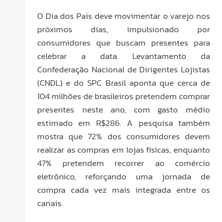
O Dia dos Pais deve movimentar o varejo nos
próximos dias, impulsionado por
consumidores que buscam presentes para
celebrar a data. Levantamento da
Confederação Nacional de Dirigentes Lojistas
(CNDL) e do SPC Brasil aponta que cerca de
104 milhões de brasileiros pretendem comprar
presentes neste ano, com gasto médio
estimado em R$286. A pesquisa também
mostra que 72% dos consumidores devem
realizar as compras em lojas físicas, enquanto
47% pretendem recorrer ao comércio
eletrônico, reforçando uma jornada de
compra cada vez mais integrada entre os
canais.