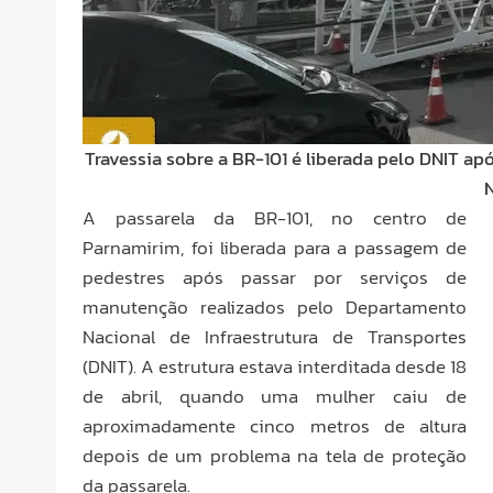
Travessia sobre a BR-101 é liberada pelo DNIT a
A passarela da BR-101, no centro de
Parnamirim, foi liberada para a passagem de
pedestres após passar por serviços de
manutenção realizados pelo Departamento
Nacional de Infraestrutura de Transportes
(DNIT). A estrutura estava interditada desde 18
de abril, quando uma mulher caiu de
aproximadamente cinco metros de altura
depois de um problema na tela de proteção
da passarela.