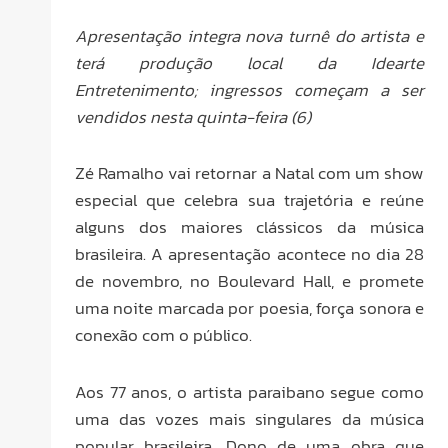
Apresentação integra nova turnê do artista e
terá produção local da Idearte
Entretenimento; ingressos começam a ser
vendidos nesta quinta-feira (6)
Zé Ramalho vai retornar a Natal com um show
especial que celebra sua trajetória e reúne
alguns dos maiores clássicos da música
brasileira. A apresentação acontece no dia 28
de novembro, no Boulevard Hall, e promete
uma noite marcada por poesia, força sonora e
conexão com o público.
Aos 77 anos, o artista paraibano segue como
uma das vozes mais singulares da música
popular brasileira. Dono de uma obra que