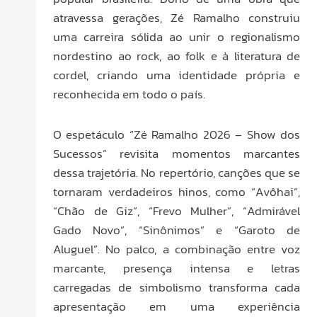
atravessa gerações, Zé Ramalho construiu
uma carreira sólida ao unir o regionalismo
nordestino ao rock, ao folk e à literatura de
cordel, criando uma identidade própria e
reconhecida em todo o país.
O espetáculo “Zé Ramalho 2026 – Show dos
Sucessos” revisita momentos marcantes
dessa trajetória. No repertório, canções que se
tornaram verdadeiros hinos, como “Avôhai”,
“Chão de Giz”, “Frevo Mulher”, “Admirável
Gado Novo”, “Sinônimos” e “Garoto de
Aluguel”. No palco, a combinação entre voz
marcante, presença intensa e letras
carregadas de simbolismo transforma cada
apresentação em uma experiência