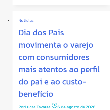
Notícias
Dia dos Pais
movimenta o varejo
com consumidores
mais atentos ao perfil
do pai e ao custo-
benefício
Por
Lucas Tavares
6 de agosto de 2026