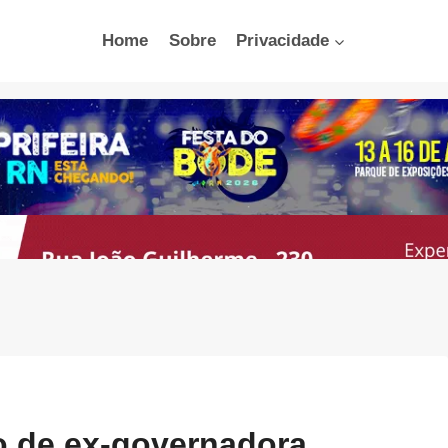
Home
Sobre
Privacidade
 de ex-governadora