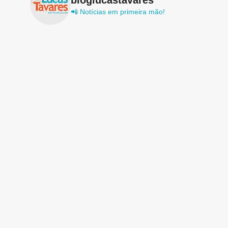
📲 Notícias em primeira mão!