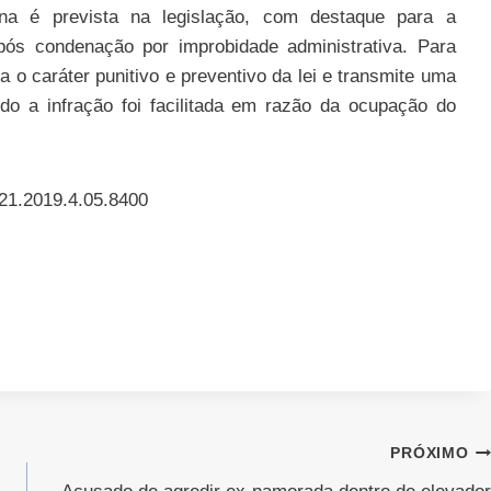
na é prevista na legislação, com destaque para a
pós condenação por improbidade administrativa. Para
 o caráter punitivo e preventivo da lei e transmite uma
o a infração foi facilitada em razão da ocupação do
-21.2019.4.05.8400
PRÓXIMO