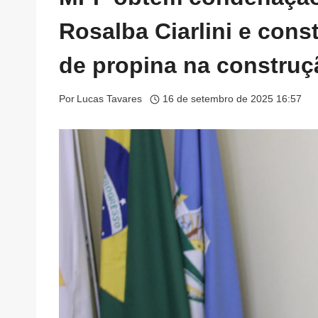
Rosalba Ciarlini e con
de propina na constru
Por
Lucas Tavares
16 de setembro de 2025 16:57