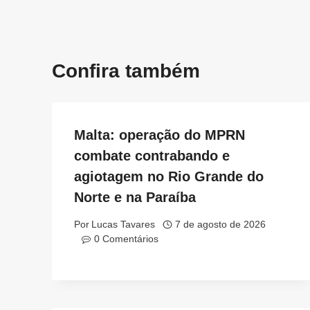
Confira também
Malta: operação do MPRN
combate contrabando e
agiotagem no Rio Grande do
Norte e na Paraíba
Por
Lucas Tavares
7 de agosto de 2026
0 Comentários