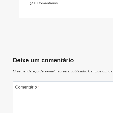
0 Comentários
Deixe um comentário
O seu endereço de e-mail não será publicado.
Campos obriga
Comentário
*