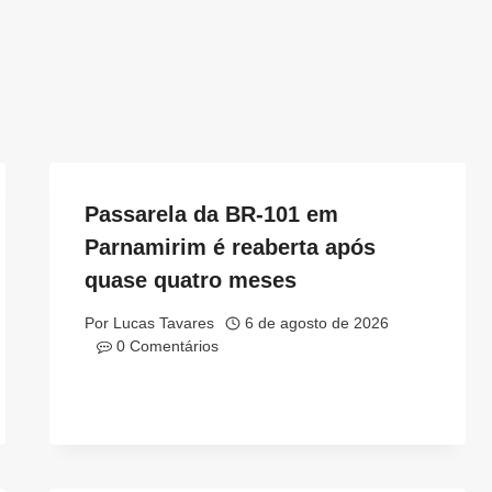
Passarela da BR-101 em
Parnamirim é reaberta após
quase quatro meses
Por
Lucas Tavares
6 de agosto de 2026
0 Comentários