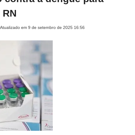
o RN
Atualizado em
9 de setembro de 2025 16:56