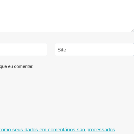
Site
que eu comentar.
como seus dados em comentários são processados
.