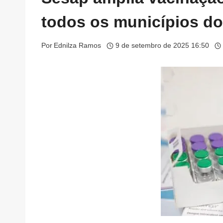
todos os municípios d
Por
Ednilza Ramos
9 de setembro de 2025 16:50