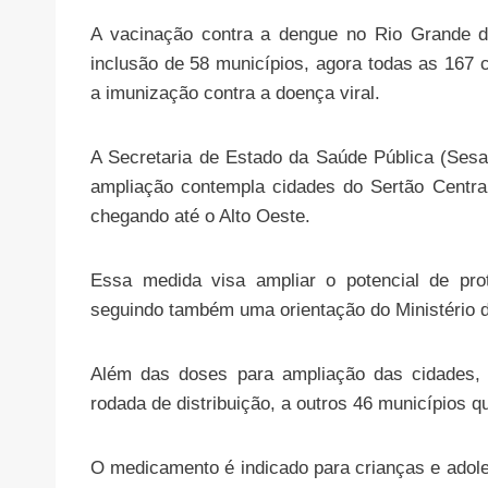
A vacinação contra a dengue no Rio Grande d
inclusão de 58 municípios, agora todas as 167 
a imunização contra a doença viral.
A Secretaria de Estado da Saúde Pública (Sesa
ampliação contempla cidades do Sertão Central
chegando até o Alto Oeste.
Essa medida visa ampliar o potencial de prot
seguindo também uma orientação do Ministério 
Além das doses para ampliação das cidades, 
rodada de distribuição, a outros 46 municípios q
O medicamento é indicado para crianças e adole