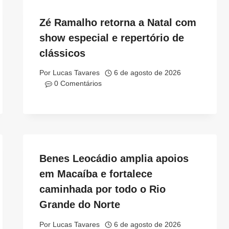
Zé Ramalho retorna a Natal com
show especial e repertório de
clássicos
Por
Lucas Tavares
6 de agosto de 2026
0 Comentários
Benes Leocádio amplia apoios
em Macaíba e fortalece
caminhada por todo o Rio
Grande do Norte
Por
Lucas Tavares
6 de agosto de 2026