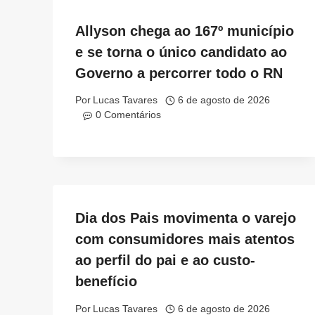
Allyson chega ao 167º município
e se torna o único candidato ao
Governo a percorrer todo o RN
Por
Lucas Tavares
6 de agosto de 2026
0 Comentários
Dia dos Pais movimenta o varejo
com consumidores mais atentos
ao perfil do pai e ao custo-
benefício
Por
Lucas Tavares
6 de agosto de 2026