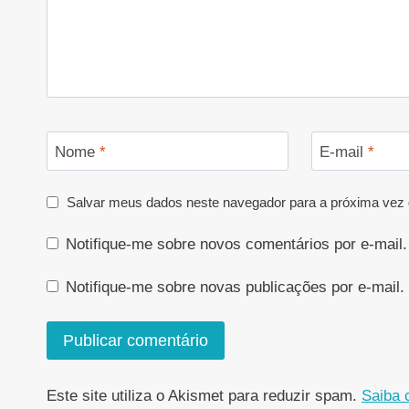
Nome
*
E-mail
*
Salvar meus dados neste navegador para a próxima vez 
Notifique-me sobre novos comentários por e-mail.
Notifique-me sobre novas publicações por e-mail.
Este site utiliza o Akismet para reduzir spam.
Saiba 