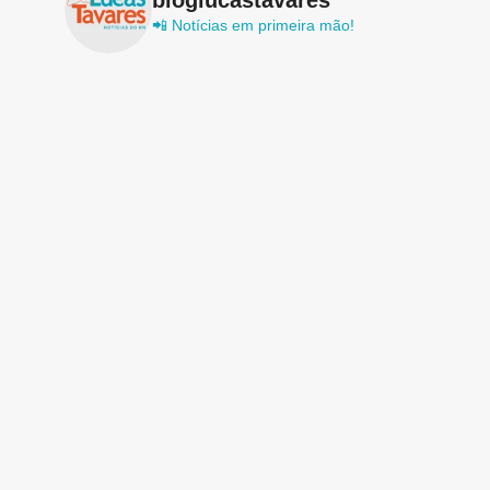
📲 Notícias em primeira mão!