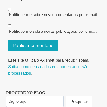
Notifique-me sobre novos comentários por e-mail.
Notifique-me sobre novas publicações por e-mail.
Este site utiliza o Akismet para reduzir spam.
Saiba como seus dados em comentários são
processados
.
PROCURE NO BLOG
Pesquisar