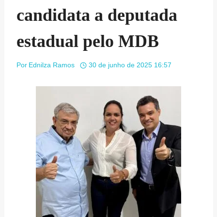
candidata a deputada
estadual pelo MDB
Por
Ednilza Ramos
30 de junho de 2025 16:57