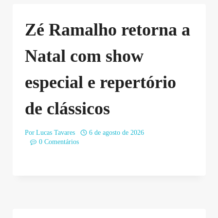
Zé Ramalho retorna a
Natal com show
especial e repertório
de clássicos
Por
Lucas Tavares
6 de agosto de 2026
0 Comentários