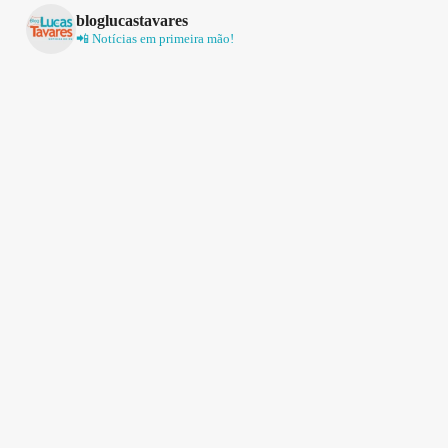
bloglucastavares
📲 Notícias em primeira mão!