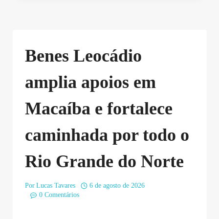
Benes Leocádio
amplia apoios em
Macaíba e fortalece
caminhada por todo o
Rio Grande do Norte
Por
Lucas Tavares
6 de agosto de 2026
0 Comentários