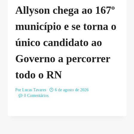
Allyson chega ao 167º
município e se torna o
único candidato ao
Governo a percorrer
todo o RN
Por
Lucas Tavares
6 de agosto de 2026
0 Comentários