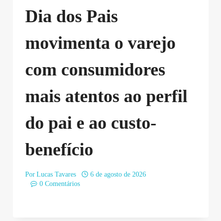
Dia dos Pais
movimenta o varejo
com consumidores
mais atentos ao perfil
do pai e ao custo-
benefício
Por
Lucas Tavares
6 de agosto de 2026
0 Comentários