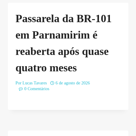
Passarela da BR-101
em Parnamirim é
reaberta após quase
quatro meses
Por
Lucas Tavares
6 de agosto de 2026
0 Comentários