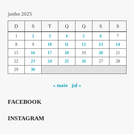
junho 2025
D
S
T
Q
Q
S
S
1
2
3
4
5
6
7
8
9
10
11
12
13
14
15
16
17
18
19
20
21
22
23
24
25
26
27
28
29
30
« maio
jul »
FACEBOOK
INSTAGRAM