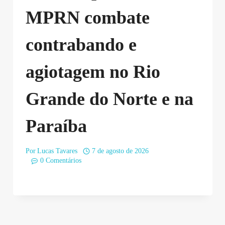
MPRN combate
contrabando e
agiotagem no Rio
Grande do Norte e na
Paraíba
Por
Lucas Tavares
7 de agosto de 2026
0 Comentários