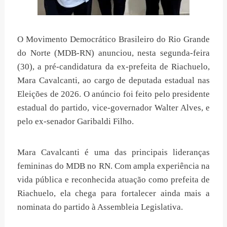
O Movimento Democrático Brasileiro do Rio Grande
do Norte (MDB-RN) anunciou, nesta segunda-feira
(30), a pré-candidatura da ex-prefeita de Riachuelo,
Mara Cavalcanti, ao cargo de deputada estadual nas
Eleições de 2026. O anúncio foi feito pelo presidente
estadual do partido, vice-governador Walter Alves, e
pelo ex-senador Garibaldi Filho.
Mara Cavalcanti é uma das principais lideranças
femininas do MDB no RN. Com ampla experiência na
vida pública e reconhecida atuação como prefeita de
Riachuelo, ela chega para fortalecer ainda mais a
nominata do partido à Assembleia Legislativa.