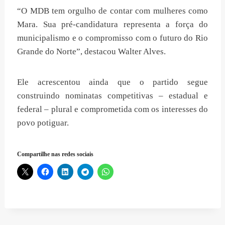
“O MDB tem orgulho de contar com mulheres como
Mara. Sua pré-candidatura representa a força do
municipalismo e o compromisso com o futuro do Rio
Grande do Norte”, destacou Walter Alves.
Ele acrescentou ainda que o partido segue
construindo nominatas competitivas – estadual e
federal – plural e comprometida com os interesses do
povo potiguar.
Compartilhe nas redes sociais