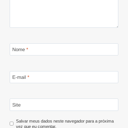
Nome
*
E-mail
*
Site
Salvar meus dados neste navegador para a próxima
vez que eu comentar.