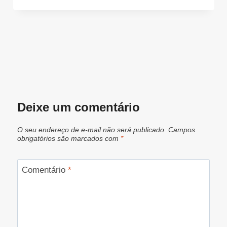
Deixe um comentário
O seu endereço de e-mail não será publicado.
Campos
obrigatórios são marcados com
*
Comentário
*