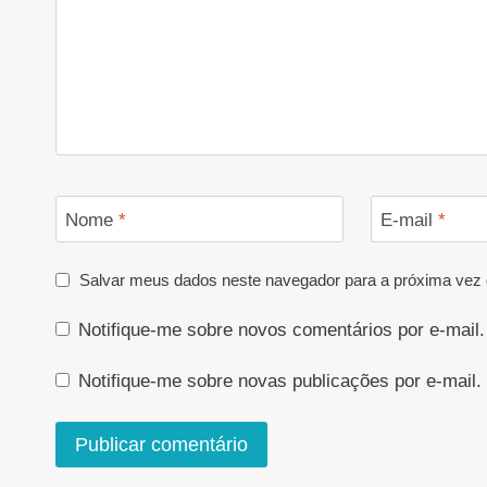
Nome
*
E-mail
*
Salvar meus dados neste navegador para a próxima vez 
Notifique-me sobre novos comentários por e-mail.
Notifique-me sobre novas publicações por e-mail.