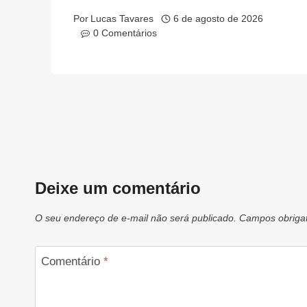
Por
Lucas Tavares
6 de agosto de 2026
0 Comentários
Deixe um comentário
O seu endereço de e-mail não será publicado.
Campos obriga
Comentário
*