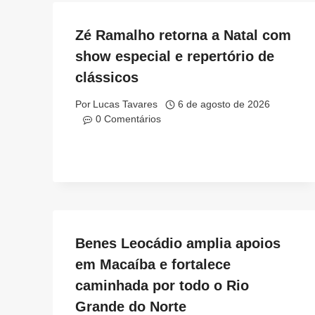
Zé Ramalho retorna a Natal com
show especial e repertório de
clássicos
Por
Lucas Tavares
6 de agosto de 2026
0 Comentários
Benes Leocádio amplia apoios
em Macaíba e fortalece
caminhada por todo o Rio
Grande do Norte