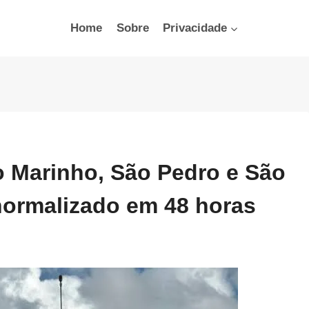
Home
Sobre
Privacidade
 Marinho, São Pedro e São
normalizado em 48 horas