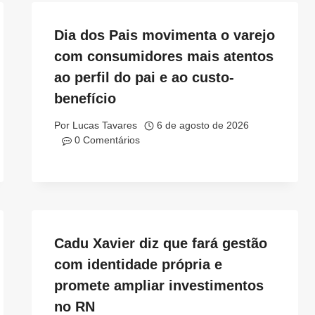
Dia dos Pais movimenta o varejo
com consumidores mais atentos
ao perfil do pai e ao custo-
benefício
Por
Lucas Tavares
6 de agosto de 2026
0 Comentários
Cadu Xavier diz que fará gestão
com identidade própria e
promete ampliar investimentos
no RN