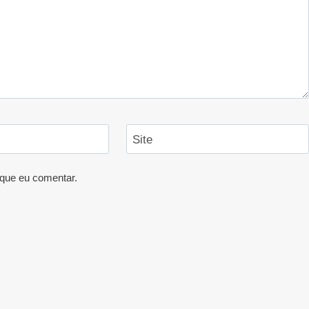
Site
que eu comentar.