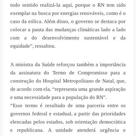
todo sentido realizá-la aqui, porque o RN tem sido
exemplar na busca por energias renováveis, como é o
caso da eólica. Além disso, o governo se destaca por
colocar a pauta das mudanças climáticas lado a lado
com a do desenvolvimento sustentável e da
equidade”, ressaltou.
A ministra da Saúde reforçou também a importância
da assinatura do Termo de Compromisso para a
construção do Hospital Metropolitano de Natal, que,
de acordo com ela, “representa uma grande aspiração
e uma necessidade para a população do RN”.
“Esse termo é resultado de uma parceria entre os
governos federal e estadual, a partir das prioridades
elencadas pelos estados, sob orientação democrática
e republicana. A unidade atenderá urgência e