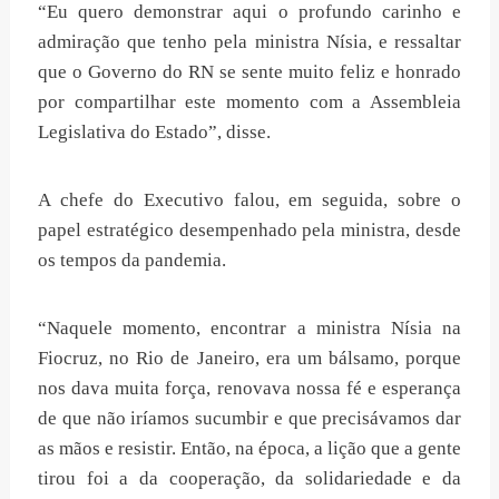
“Eu quero demonstrar aqui o profundo carinho e
admiração que tenho pela ministra Nísia, e ressaltar
que o Governo do RN se sente muito feliz e honrado
por compartilhar este momento com a Assembleia
Legislativa do Estado”, disse.
A chefe do Executivo falou, em seguida, sobre o
papel estratégico desempenhado pela ministra, desde
os tempos da pandemia.
“Naquele momento, encontrar a ministra Nísia na
Fiocruz, no Rio de Janeiro, era um bálsamo, porque
nos dava muita força, renovava nossa fé e esperança
de que não iríamos sucumbir e que precisávamos dar
as mãos e resistir. Então, na época, a lição que a gente
tirou foi a da cooperação, da solidariedade e da