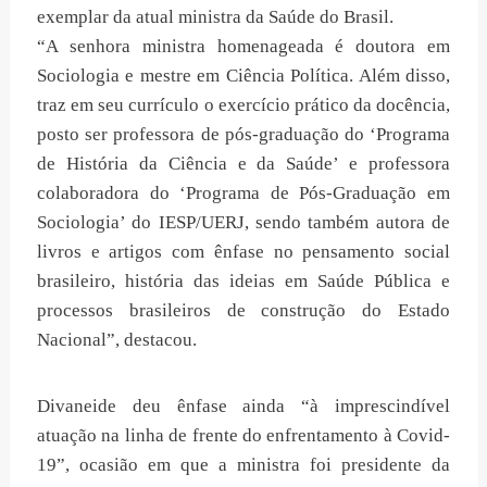
exemplar da atual ministra da Saúde do Brasil.
“A senhora ministra homenageada é doutora em
Sociologia e mestre em Ciência Política. Além disso,
traz em seu currículo o exercício prático da docência,
posto ser professora de pós-graduação do ‘Programa
de História da Ciência e da Saúde’ e professora
colaboradora do ‘Programa de Pós-Graduação em
Sociologia’ do IESP/UERJ, sendo também autora de
livros e artigos com ênfase no pensamento social
brasileiro, história das ideias em Saúde Pública e
processos brasileiros de construção do Estado
Nacional”, destacou.
Divaneide deu ênfase ainda “à imprescindível
atuação na linha de frente do enfrentamento à Covid-
19”, ocasião em que a ministra foi presidente da