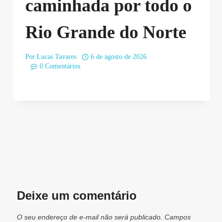
caminhada por todo o
Rio Grande do Norte
Por
Lucas Tavares
6 de agosto de 2026
0 Comentários
Deixe um comentário
O seu endereço de e-mail não será publicado.
Campos