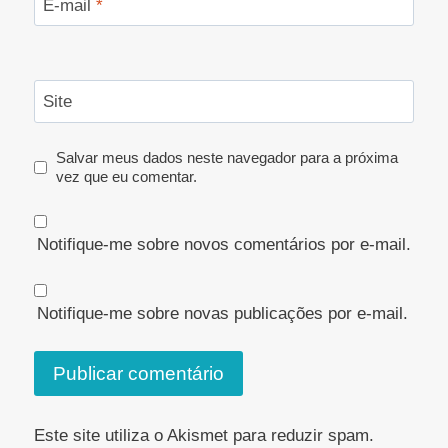
E-mail
*
Site
Salvar meus dados neste navegador para a próxima
vez que eu comentar.
Notifique-me sobre novos comentários por e-mail.
Notifique-me sobre novas publicações por e-mail.
Este site utiliza o Akismet para reduzir spam.