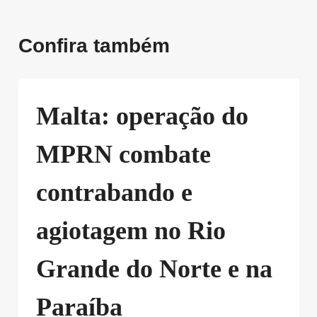
Confira também
Malta: operação do
MPRN combate
contrabando e
agiotagem no Rio
Grande do Norte e na
Paraíba