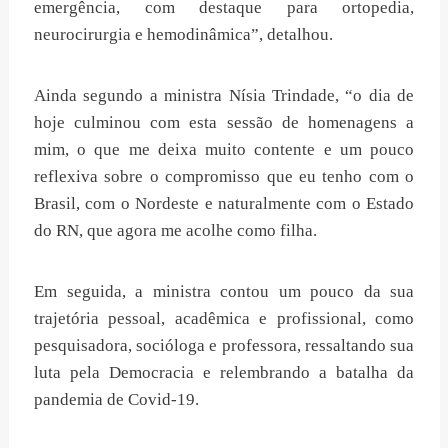
emergência, com destaque para ortopedia,
neurocirurgia e hemodinâmica”, detalhou.
Ainda segundo a ministra Nísia Trindade, “o dia de
hoje culminou com esta sessão de homenagens a
mim, o que me deixa muito contente e um pouco
reflexiva sobre o compromisso que eu tenho com o
Brasil, com o Nordeste e naturalmente com o Estado
do RN, que agora me acolhe como filha.
Em seguida, a ministra contou um pouco da sua
trajetória pessoal, acadêmica e profissional, como
pesquisadora, socióloga e professora, ressaltando sua
luta pela Democracia e relembrando a batalha da
pandemia de Covid-19.