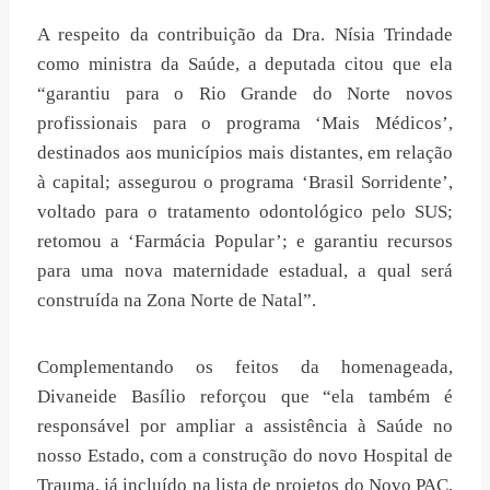
A respeito da contribuição da Dra. Nísia Trindade
como ministra da Saúde, a deputada citou que ela
“garantiu para o Rio Grande do Norte novos
profissionais para o programa ‘Mais Médicos’,
destinados aos municípios mais distantes, em relação
à capital; assegurou o programa ‘Brasil Sorridente’,
voltado para o tratamento odontológico pelo SUS;
retomou a ‘Farmácia Popular’; e garantiu recursos
para uma nova maternidade estadual, a qual será
construída na Zona Norte de Natal”.
Complementando os feitos da homenageada,
Divaneide Basílio reforçou que “ela também é
responsável por ampliar a assistência à Saúde no
nosso Estado, com a construção do novo Hospital de
Trauma, já incluído na lista de projetos do Novo PAC,