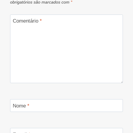
obrigatórios são marcados com
*
Comentário
*
Nome
*