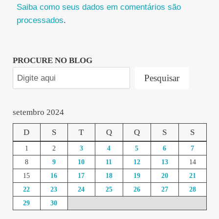
Saiba como seus dados em comentários são
processados
.
PROCURE NO BLOG
Pesquisar
setembro 2024
D
S
T
Q
Q
S
S
1
2
3
4
5
6
7
8
9
10
11
12
13
14
15
16
17
18
19
20
21
22
23
24
25
26
27
28
29
30