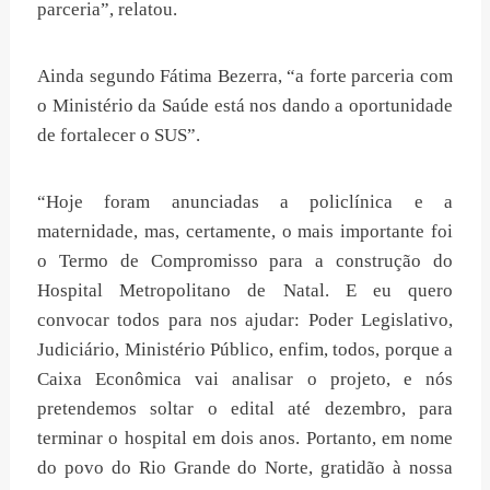
parceria”, relatou.
Ainda segundo Fátima Bezerra, “a forte parceria com
o Ministério da Saúde está nos dando a oportunidade
de fortalecer o SUS”.
“Hoje foram anunciadas a policlínica e a
maternidade, mas, certamente, o mais importante foi
o Termo de Compromisso para a construção do
Hospital Metropolitano de Natal. E eu quero
convocar todos para nos ajudar: Poder Legislativo,
Judiciário, Ministério Público, enfim, todos, porque a
Caixa Econômica vai analisar o projeto, e nós
pretendemos soltar o edital até dezembro, para
terminar o hospital em dois anos. Portanto, em nome
do povo do Rio Grande do Norte, gratidão à nossa