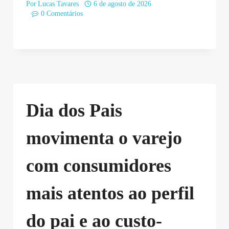
Por
Lucas Tavares
6 de agosto de 2026
0 Comentários
Dia dos Pais
movimenta o varejo
com consumidores
mais atentos ao perfil
do pai e ao custo-