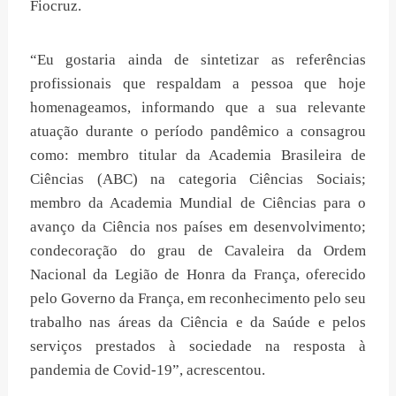
Fiocruz.
“Eu gostaria ainda de sintetizar as referências
profissionais que respaldam a pessoa que hoje
homenageamos, informando que a sua relevante
atuação durante o período pandêmico a consagrou
como: membro titular da Academia Brasileira de
Ciências (ABC) na categoria Ciências Sociais;
membro da Academia Mundial de Ciências para o
avanço da Ciência nos países em desenvolvimento;
condecoração do grau de Cavaleira da Ordem
Nacional da Legião de Honra da França, oferecido
pelo Governo da França, em reconhecimento pelo seu
trabalho nas áreas da Ciência e da Saúde e pelos
serviços prestados à sociedade na resposta à
pandemia de Covid-19”, acrescentou.