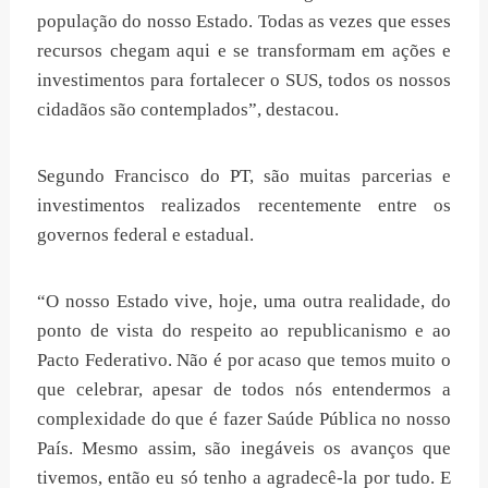
população do nosso Estado. Todas as vezes que esses
recursos chegam aqui e se transformam em ações e
investimentos para fortalecer o SUS, todos os nossos
cidadãos são contemplados”, destacou.
Segundo Francisco do PT, são muitas parcerias e
investimentos realizados recentemente entre os
governos federal e estadual.
“O nosso Estado vive, hoje, uma outra realidade, do
ponto de vista do respeito ao republicanismo e ao
Pacto Federativo. Não é por acaso que temos muito o
que celebrar, apesar de todos nós entendermos a
complexidade do que é fazer Saúde Pública no nosso
País. Mesmo assim, são inegáveis os avanços que
tivemos, então eu só tenho a agradecê-la por tudo. E