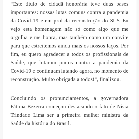
“Este título de cidadã honorária teve duas bases
importantes: nossas lutas comuns contra a pandemia
da Covid-19 e em prol da reconstrução do SUS. Eu
vejo esta homenagem não só como algo que me
orgulha e me honra, mas também como um convite
para que estreitemos ainda mais os nossos laços. Por
fim, eu quero agradecer a todos os profissionais de
Saúde, que lutaram juntos contra a pandemia da
Covid-19 e continuam lutando agora, no momento de
reconstrução. Muito obrigada a todos!”, finalizou.
Concluindo os pronunciamentos, a governadora
Fátima Bezerra começou destacando o fato de Nísia
Trindade Lima ser a primeira mulher ministra da
Saúde da história do Brasil.