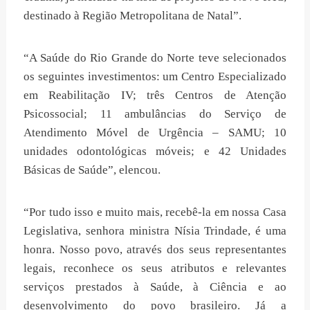
destinado à Região Metropolitana de Natal”.
“A Saúde do Rio Grande do Norte teve selecionados
os seguintes investimentos: um Centro Especializado
em Reabilitação IV; três Centros de Atenção
Psicossocial; 11 ambulâncias do Serviço de
Atendimento Móvel de Urgência – SAMU; 10
unidades odontológicas móveis; e 42 Unidades
Básicas de Saúde”, elencou.
“Por tudo isso e muito mais, recebê-la em nossa Casa
Legislativa, senhora ministra Nísia Trindade, é uma
honra. Nosso povo, através dos seus representantes
legais, reconhece os seus atributos e relevantes
serviços prestados à Saúde, à Ciência e ao
desenvolvimento do povo brasileiro. Já a