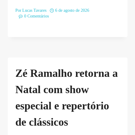
Por
Lucas Tavares
6 de agosto de 2026
0 Comentários
Zé Ramalho retorna a
Natal com show
especial e repertório
de clássicos