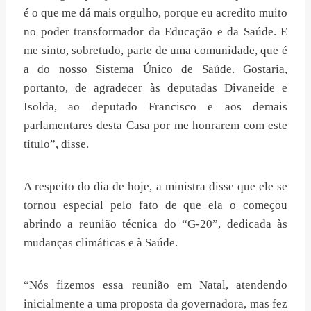
é o que me dá mais orgulho, porque eu acredito muito
no poder transformador da Educação e da Saúde. E
me sinto, sobretudo, parte de uma comunidade, que é
a do nosso Sistema Único de Saúde. Gostaria,
portanto, de agradecer às deputadas Divaneide e
Isolda, ao deputado Francisco e aos demais
parlamentares desta Casa por me honrarem com este
título”, disse.
A respeito do dia de hoje, a ministra disse que ele se
tornou especial pelo fato de que ela o começou
abrindo a reunião técnica do “G-20”, dedicada às
mudanças climáticas e à Saúde.
“Nós fizemos essa reunião em Natal, atendendo
inicialmente a uma proposta da governadora, mas fez