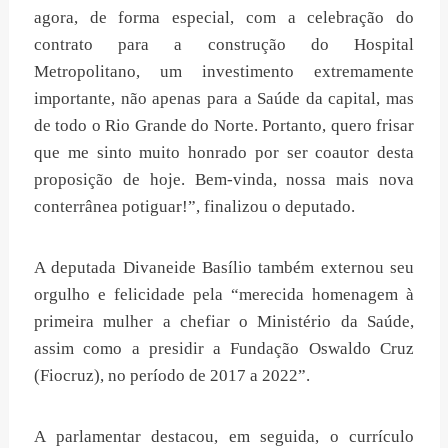
agora, de forma especial, com a celebração do
contrato para a construção do Hospital
Metropolitano, um investimento extremamente
importante, não apenas para a Saúde da capital, mas
de todo o Rio Grande do Norte. Portanto, quero frisar
que me sinto muito honrado por ser coautor desta
proposição de hoje. Bem-vinda, nossa mais nova
conterrânea potiguar!”, finalizou o deputado.
A deputada Divaneide Basílio também externou seu
orgulho e felicidade pela “merecida homenagem à
primeira mulher a chefiar o Ministério da Saúde,
assim como a presidir a Fundação Oswaldo Cruz
(Fiocruz), no período de 2017 a 2022”.
A parlamentar destacou, em seguida, o currículo