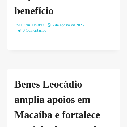
benefício
Por
Lucas Tavares
6 de agosto de 2026
0 Comentários
Benes Leocádio
amplia apoios em
Macaíba e fortalece