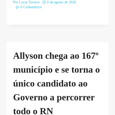
Por
Lucas Tavares
6 de agosto de 2026
0 Comentários
Allyson chega ao 167º
município e se torna o
único candidato ao
Governo a percorrer
todo o RN