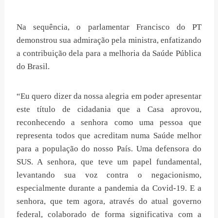
Na sequência, o parlamentar Francisco do PT
demonstrou sua admiração pela ministra, enfatizando
a contribuição dela para a melhoria da Saúde Pública
do Brasil.
“Eu quero dizer da nossa alegria em poder apresentar
este título de cidadania que a Casa aprovou,
reconhecendo a senhora como uma pessoa que
representa todos que acreditam numa Saúde melhor
para a população do nosso País. Uma defensora do
SUS. A senhora, que teve um papel fundamental,
levantando sua voz contra o negacionismo,
especialmente durante a pandemia da Covid-19. E a
senhora, que tem agora, através do atual governo
federal, colaborado de forma significativa com a