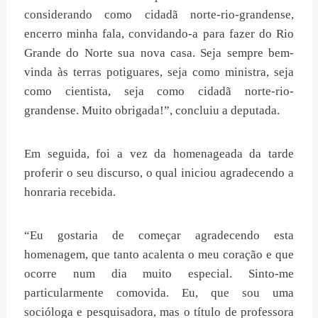
considerando como cidadã norte-rio-grandense,
encerro minha fala, convidando-a para fazer do Rio
Grande do Norte sua nova casa. Seja sempre bem-
vinda às terras potiguares, seja como ministra, seja
como cientista, seja como cidadã norte-rio-
grandense. Muito obrigada!”, concluiu a deputada.
Em seguida, foi a vez da homenageada da tarde
proferir o seu discurso, o qual iniciou agradecendo a
honraria recebida.
“Eu gostaria de começar agradecendo esta
homenagem, que tanto acalenta o meu coração e que
ocorre num dia muito especial. Sinto-me
particularmente comovida. Eu, que sou uma
socióloga e pesquisadora, mas o título de professora