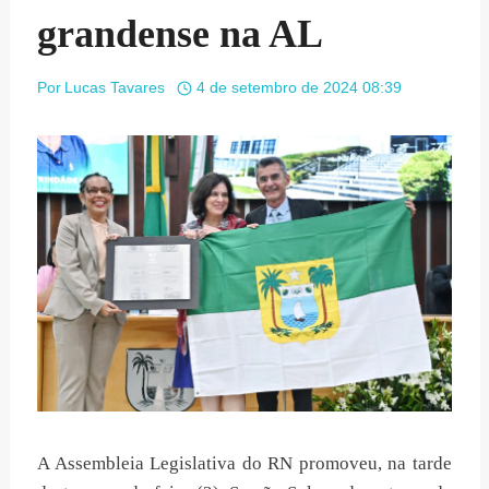
grandense na AL
Por
Lucas Tavares
4 de setembro de 2024 08:39
A Assembleia Legislativa do RN promoveu, na tarde