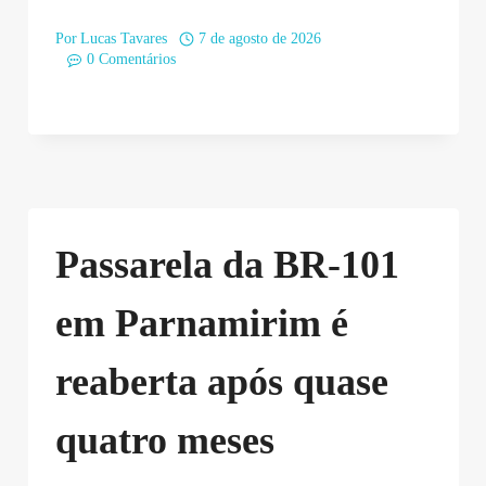
Por
Lucas Tavares
7 de agosto de 2026
0 Comentários
Passarela da BR-101
em Parnamirim é
reaberta após quase
quatro meses