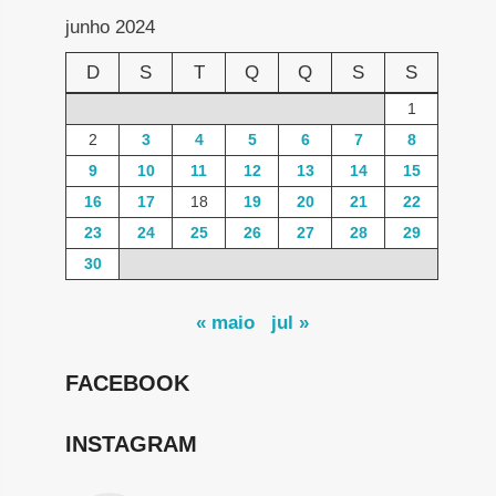
junho 2024
D
S
T
Q
Q
S
S
1
2
3
4
5
6
7
8
9
10
11
12
13
14
15
16
17
18
19
20
21
22
23
24
25
26
27
28
29
30
« maio
jul »
FACEBOOK
INSTAGRAM