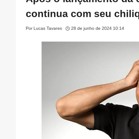
continua com seu chili
Por
Lucas Tavares
28 de junho de 2024 10:14