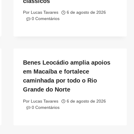
clássicos
Por
Lucas Tavares
6 de agosto de 2026
0 Comentários
Benes Leocádio amplia apoios
em Macaíba e fortalece
caminhada por todo o Rio
Grande do Norte
Por
Lucas Tavares
6 de agosto de 2026
0 Comentários