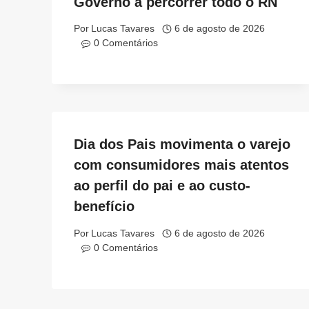
Governo a percorrer todo o RN
Por
Lucas Tavares
6 de agosto de 2026
0 Comentários
Dia dos Pais movimenta o varejo
com consumidores mais atentos
ao perfil do pai e ao custo-
benefício
Por
Lucas Tavares
6 de agosto de 2026
0 Comentários