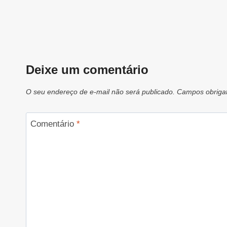
Deixe um comentário
O seu endereço de e-mail não será publicado.
Campos obriga
Comentário
*