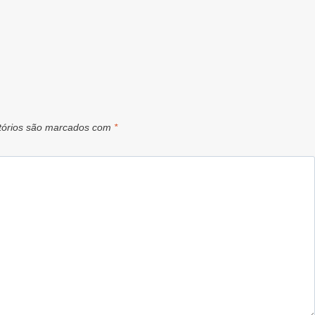
tórios são marcados com
*