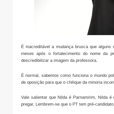
É inacreditável a mudança brusca que alguns 
meses após o fortalecimento do nome da pr
descredibilizar a imagem da professora.
É normal, sabemos como funciona o mundo polít
de oposição para que o chilique da minoria inc
Vale salientar que Nilda é Parnamirim, Nilda 
pregar. Lembrem-se que o PT tem pré-candidato