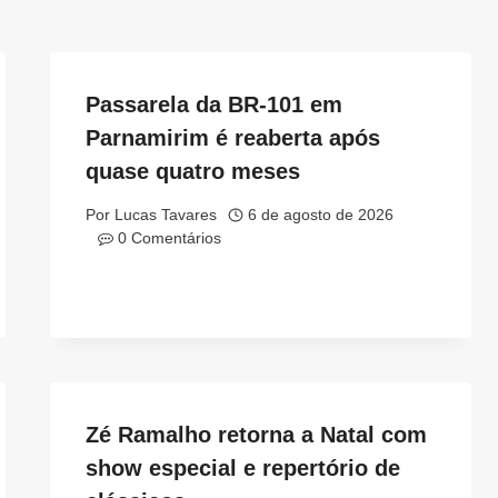
Passarela da BR-101 em
Parnamirim é reaberta após
quase quatro meses
Por
Lucas Tavares
6 de agosto de 2026
0 Comentários
Zé Ramalho retorna a Natal com
show especial e repertório de