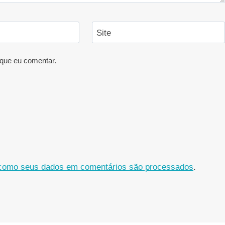
Site
que eu comentar.
como seus dados em comentários são processados
.