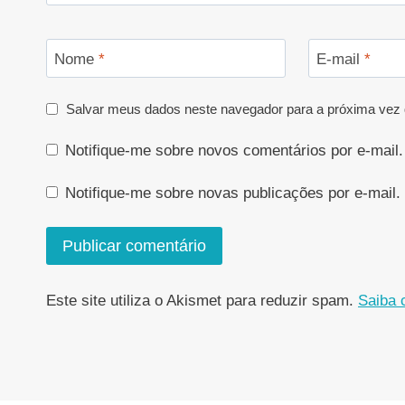
Nome
*
E-mail
*
Salvar meus dados neste navegador para a próxima vez 
Notifique-me sobre novos comentários por e-mail.
Notifique-me sobre novas publicações por e-mail.
Este site utiliza o Akismet para reduzir spam.
Saiba 