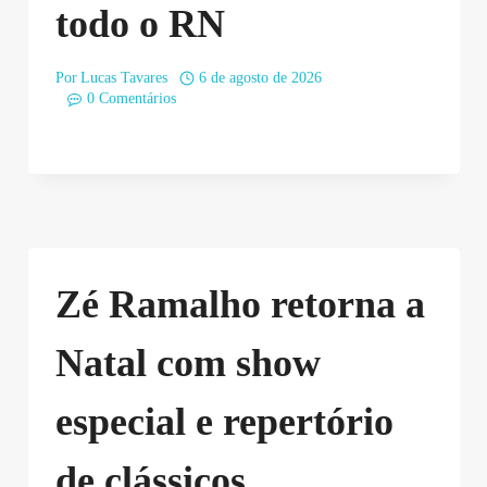
todo o RN
Por
Lucas Tavares
6 de agosto de 2026
0 Comentários
Zé Ramalho retorna a
Natal com show
especial e repertório
de clássicos