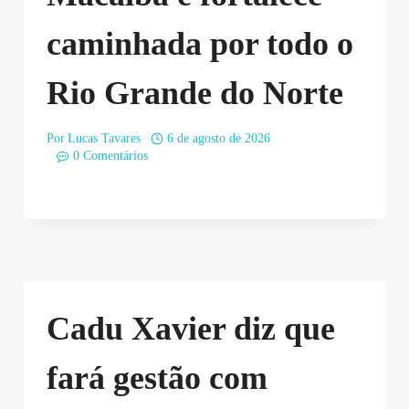
caminhada por todo o
Rio Grande do Norte
Por
Lucas Tavares
6 de agosto de 2026
0 Comentários
Cadu Xavier diz que
fará gestão com