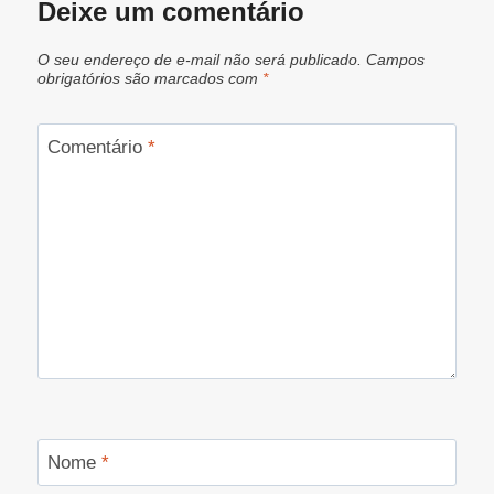
Deixe um comentário
O seu endereço de e-mail não será publicado.
Campos
obrigatórios são marcados com
*
Comentário
*
Nome
*