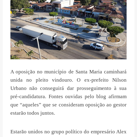
A oposição no município de Santa Maria caminhará
unida no pleito vindouro. O ex-prefeito Nilson
Urbano não conseguirá dar prosseguimento à sua
pré-candidatura. Fontes ouvidas pelo blog afirmam
que “aqueles” que se consideram oposição ao gestor
estarão todos juntos.
Estarão unidos no grupo político do empresário Alex