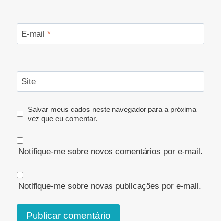
E-mail
*
Site
Salvar meus dados neste navegador para a próxima
vez que eu comentar.
Notifique-me sobre novos comentários por e-mail.
Notifique-me sobre novas publicações por e-mail.