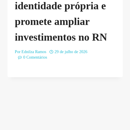
identidade própria e
promete ampliar
investimentos no RN
Por
Ednilza Ramos
29 de julho de 2026
0 Comentários