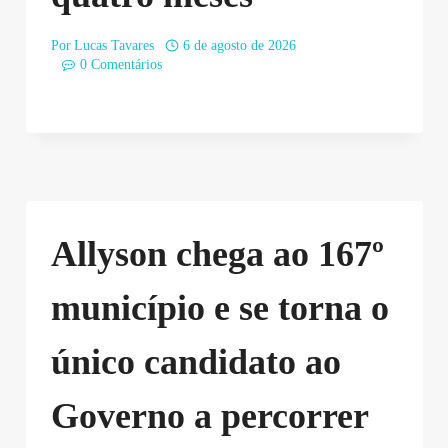
Por
Lucas Tavares
6 de agosto de 2026
0 Comentários
Allyson chega ao 167º
município e se torna o
único candidato ao
Governo a percorrer