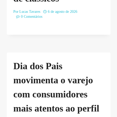
Por
Lucas Tavares
6 de agosto de 2026
0 Comentários
Dia dos Pais
movimenta o varejo
com consumidores
mais atentos ao perfil