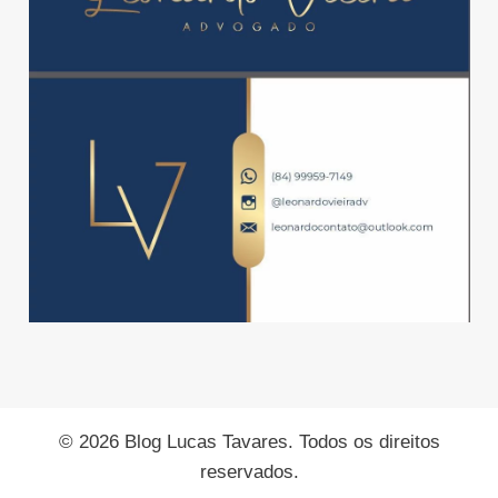
© 2026 Blog Lucas Tavares. Todos os direitos
reservados.