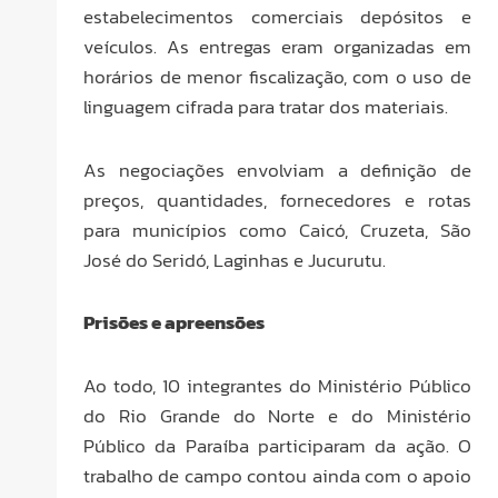
estabelecimentos comerciais depósitos e
veículos. As entregas eram organizadas em
horários de menor fiscalização, com o uso de
linguagem cifrada para tratar dos materiais.
As negociações envolviam a definição de
preços, quantidades, fornecedores e rotas
para municípios como Caicó, Cruzeta, São
José do Seridó, Laginhas e Jucurutu.
Prisões e apreensões
Ao todo, 10 integrantes do Ministério Público
do Rio Grande do Norte e do Ministério
Público da Paraíba participaram da ação. O
trabalho de campo contou ainda com o apoio