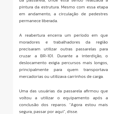
da passarela, onde está sendo realizada a
pintura da estrutura. Mesmo com essa etapa
em andamento, a circulação de pedestres
permanece liberada.
A reabertura encerra um período em que
moradores e trabalhadores da região
precisaram utilizar outras passarelas para
cruzar a BR-101. Durante a interdição, o
deslocamento exigia percursos mais longos,
principalmente para quem transportava
mercadorias ou utilizava carrinhos de carga.
Uma das usuárias da passarela afirmou que
voltou a utilizar o equipamento após a
conclusão dos reparos. “Agora estou mais
segura, passar por aqui”, disse.