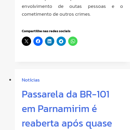
envolvimento de outas pessoas e o
cometimento de outros crimes.
Compartilhe nas redes sociais
Notícias
Passarela da BR-101
em Parnamirim é
reaberta após quase