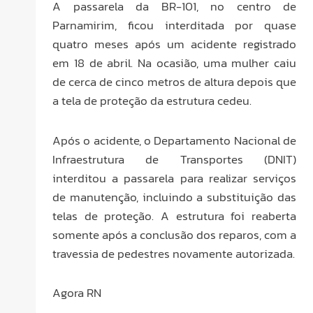
A passarela da BR-101, no centro de
Parnamirim, ficou interditada por quase
quatro meses após um acidente registrado
em 18 de abril. Na ocasião, uma mulher caiu
de cerca de cinco metros de altura depois que
a tela de proteção da estrutura cedeu.
Após o acidente, o Departamento Nacional de
Infraestrutura de Transportes (DNIT)
interditou a passarela para realizar serviços
de manutenção, incluindo a substituição das
telas de proteção. A estrutura foi reaberta
somente após a conclusão dos reparos, com a
travessia de pedestres novamente autorizada.
Agora RN