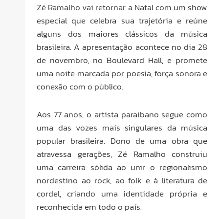
Zé Ramalho vai retornar a Natal com um show
especial que celebra sua trajetória e reúne
alguns dos maiores clássicos da música
brasileira. A apresentação acontece no dia 28
de novembro, no Boulevard Hall, e promete
uma noite marcada por poesia, força sonora e
conexão com o público.
Aos 77 anos, o artista paraibano segue como
uma das vozes mais singulares da música
popular brasileira. Dono de uma obra que
atravessa gerações, Zé Ramalho construiu
uma carreira sólida ao unir o regionalismo
nordestino ao rock, ao folk e à literatura de
cordel, criando uma identidade própria e
reconhecida em todo o país.