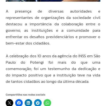
A presença de diversas autoridades e
representantes de organizações da sociedade civil
destacou a importância da colaboração entre o
governo, as instituições e a comunidade para
enfrentar os desafios previdenciários e promover o
bem-estar dos cidadãos.
A celebração dos 10 anos da agência do INSS em São
Paulo do Potengi foi mais do que uma
comemoração; foi um testemunho da dedicação e
do impacto positivo que a instituição teve na vida
de tantos cidadãos ao longo da última década.
Compartilhe nas redes sociais