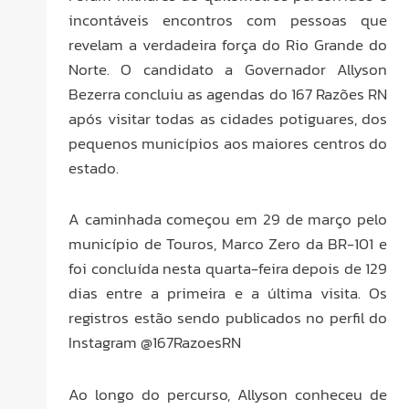
incontáveis encontros com pessoas que
revelam a verdadeira força do Rio Grande do
Norte. O candidato a Governador Allyson
Bezerra concluiu as agendas do 167 Razões RN
após visitar todas as cidades potiguares, dos
pequenos municípios aos maiores centros do
estado.
A caminhada começou em 29 de março pelo
município de Touros, Marco Zero da BR-101 e
foi concluída nesta quarta-feira depois de 129
dias entre a primeira e a última visita. Os
registros estão sendo publicados no perfil do
Instagram @167RazoesRN
Ao longo do percurso, Allyson conheceu de