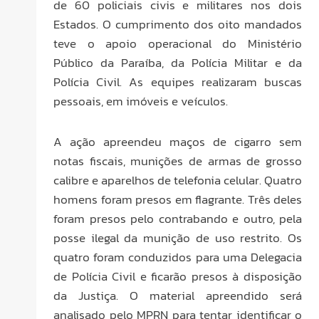
de 60 policiais civis e militares nos dois
Estados. O cumprimento dos oito mandados
teve o apoio operacional do Ministério
Público da Paraíba, da Polícia Militar e da
Polícia Civil. As equipes realizaram buscas
pessoais, em imóveis e veículos.
A ação apreendeu maços de cigarro sem
notas fiscais, munições de armas de grosso
calibre e aparelhos de telefonia celular. Quatro
homens foram presos em flagrante. Três deles
foram presos pelo contrabando e outro, pela
posse ilegal da munição de uso restrito. Os
quatro foram conduzidos para uma Delegacia
de Polícia Civil e ficarão presos à disposição
da Justiça. O material apreendido será
analisado pelo MPRN para tentar identificar o