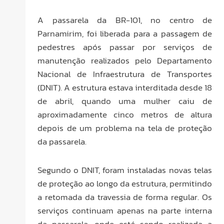
A passarela da BR-101, no centro de
Parnamirim, foi liberada para a passagem de
pedestres após passar por serviços de
manutenção realizados pelo Departamento
Nacional de Infraestrutura de Transportes
(DNIT). A estrutura estava interditada desde 18
de abril, quando uma mulher caiu de
aproximadamente cinco metros de altura
depois de um problema na tela de proteção
da passarela.
Segundo o DNIT, foram instaladas novas telas
de proteção ao longo da estrutura, permitindo
a retomada da travessia de forma regular. Os
serviços continuam apenas na parte interna