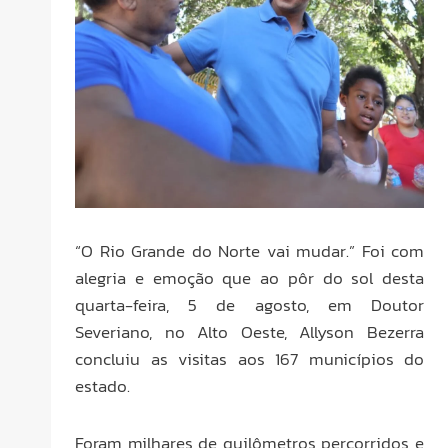
“O Rio Grande do Norte vai mudar.” Foi com
alegria e emoção que ao pôr do sol desta
quarta-feira, 5 de agosto, em Doutor
Severiano, no Alto Oeste, Allyson Bezerra
concluiu as visitas aos 167 municípios do
estado.
Foram milhares de quilômetros percorridos e