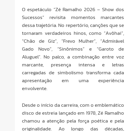
O espetáculo “Zé Ramalho 2026 – Show dos
Sucessos” revisita momentos marcantes
dessa trajetória. No repertório, canções que se
tornaram verdadeiros hinos, como “Avôhai”,
“Chão de Giz”, “Frevo Mulher”, “Admirável
Gado Novo”, “Sinônimos” e “Garoto de
Aluguel”. No palco, a combinação entre voz
marcante, presença intensa e letras
carregadas de simbolismo transforma cada
apresentação em uma experiência
envolvente.
Desde o início da carreira, com o emblemático
disco de estreia lançado em 1978, Zé Ramalho
chamou a atenção pela força poética e pela
originalidade. Ao longo das décadas,