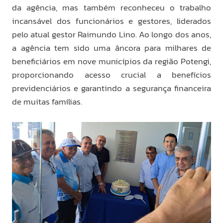
da agência, mas também reconheceu o trabalho
incansável dos funcionários e gestores, liderados
pelo atual gestor Raimundo Lino. Ao longo dos anos,
a agência tem sido uma âncora para milhares de
beneficiários em nove municípios da região Potengi,
proporcionando acesso crucial a benefícios
previdenciários e garantindo a segurança financeira
de muitas famílias.