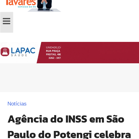
Notícias
Agência do INSS em São
Paulo do Potengi celebra