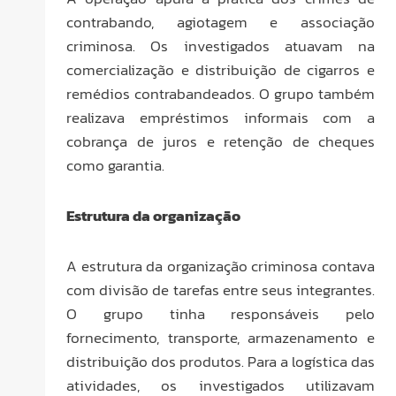
contrabando, agiotagem e associação
criminosa. Os investigados atuavam na
comercialização e distribuição de cigarros e
remédios contrabandeados. O grupo também
realizava empréstimos informais com a
cobrança de juros e retenção de cheques
como garantia.
Estrutura da organização
A estrutura da organização criminosa contava
com divisão de tarefas entre seus integrantes.
O grupo tinha responsáveis pelo
fornecimento, transporte, armazenamento e
distribuição dos produtos. Para a logística das
atividades, os investigados utilizavam