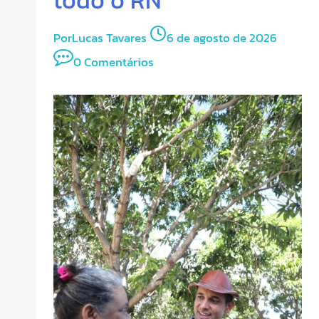
Por
Lucas Tavares
6 de agosto de 2026
0 Comentários