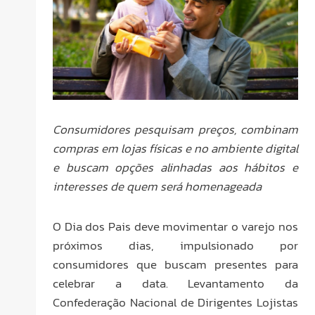
Consumidores pesquisam preços, combinam
compras em lojas físicas e no ambiente digital
e buscam opções alinhadas aos hábitos e
interesses de quem será homenageada
O Dia dos Pais deve movimentar o varejo nos
próximos dias, impulsionado por
consumidores que buscam presentes para
celebrar a data. Levantamento da
Confederação Nacional de Dirigentes Lojistas