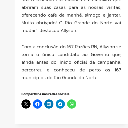
abriram suas casas para as nossas visitas,
oferecendo café da manhã, almoço e jantar.
Muito obrigado! O Rio Grande do Norte vai
mudar”, destacou Allyson.
Com a conclusão do 167 Razões RN, Allyson se
torna o único candidato ao Governo que,
ainda antes do início oficial da campanha,
percorreu e conheceu de perto os 167
municípios do Rio Grande do Norte.
Compartilhe nas redes sociais