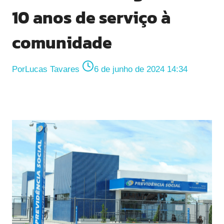
10 anos de serviço à
comunidade
Por
Lucas Tavares
6 de junho de 2024 14:34