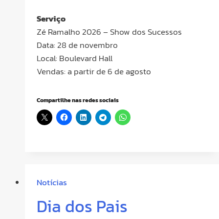
Serviço
Zé Ramalho 2026 – Show dos Sucessos
Data: 28 de novembro
Local: Boulevard Hall
Vendas: a partir de 6 de agosto
Compartilhe nas redes sociais
Notícias
Dia dos Pais