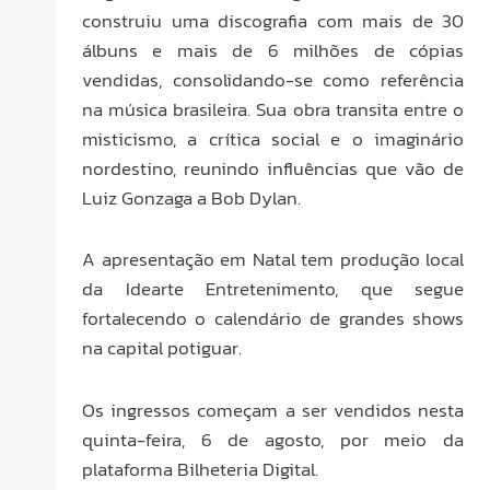
construiu uma discografia com mais de 30
álbuns e mais de 6 milhões de cópias
vendidas, consolidando-se como referência
na música brasileira. Sua obra transita entre o
misticismo, a crítica social e o imaginário
nordestino, reunindo influências que vão de
Luiz Gonzaga a Bob Dylan.
A apresentação em Natal tem produção local
da Idearte Entretenimento, que segue
fortalecendo o calendário de grandes shows
na capital potiguar.
Os ingressos começam a ser vendidos nesta
quinta-feira, 6 de agosto, por meio da
plataforma Bilheteria Digital.