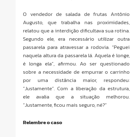
O vendedor de salada de frutas Antônio
Augusto, que trabalha nas proximidades,
relatou que a interdição dificultava sua rotina.
Segundo ele, era necessário utilizar outra
passarela para atravessar a rodovia. “Peguei
naquela altura da passarela lá. Aquela é longe,
é longa ela”, afirmou. Ao ser questionado
sobre a necessidade de empurrar o carrinho
por uma distância maior, respondeu:
“Justamente”. Com a liberação da estrutura,
ele avalia que a situação melhorou.
“Justamente, ficou mais seguro, né?”
Relembre o caso