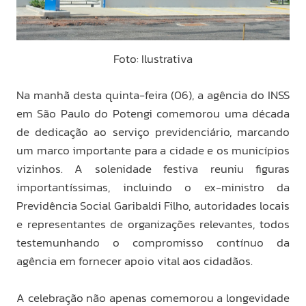
Foto: Ilustrativa
Na manhã desta quinta-feira (06), a agência do INSS
em São Paulo do Potengi comemorou uma década
de dedicação ao serviço previdenciário, marcando
um marco importante para a cidade e os municípios
vizinhos. A solenidade festiva reuniu figuras
importantíssimas, incluindo o ex-ministro da
Previdência Social Garibaldi Filho, autoridades locais
e representantes de organizações relevantes, todos
testemunhando o compromisso contínuo da
agência em fornecer apoio vital aos cidadãos.
A celebração não apenas comemorou a longevidade