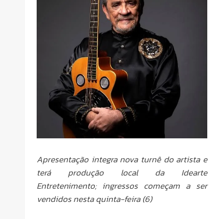
Apresentação integra nova turnê do artista e
terá produção local da Idearte
Entretenimento; ingressos começam a ser
vendidos nesta quinta-feira (6)