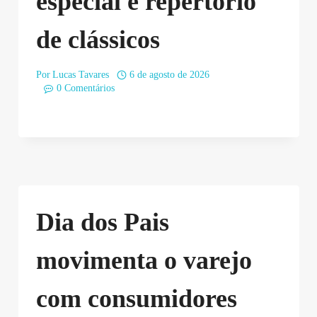
especial e repertório
de clássicos
Por
Lucas Tavares
6 de agosto de 2026
0 Comentários
Dia dos Pais
movimenta o varejo
com consumidores