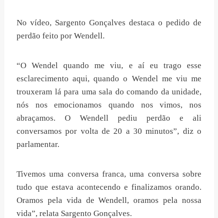
No vídeo, Sargento Gonçalves destaca o pedido de
perdão feito por Wendell.
“O Wendel quando me viu, e aí eu trago esse
esclarecimento aqui, quando o Wendel me viu me
trouxeram lá para uma sala do comando da unidade,
nós nos emocionamos quando nos vimos, nos
abraçamos. O Wendell pediu perdão e ali
conversamos por volta de 20 a 30 minutos”, diz o
parlamentar.
Tivemos uma conversa franca, uma conversa sobre
tudo que estava acontecendo e finalizamos orando.
Oramos pela vida de Wendell, oramos pela nossa
vida”, relata Sargento Gonçalves.