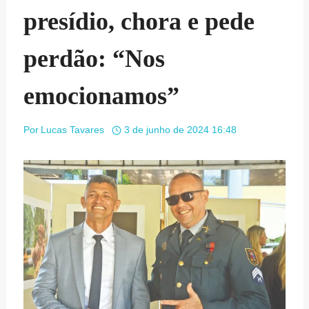
presídio, chora e pede
perdão: “Nos
emocionamos”
Por
Lucas Tavares
3 de junho de 2024 16:48