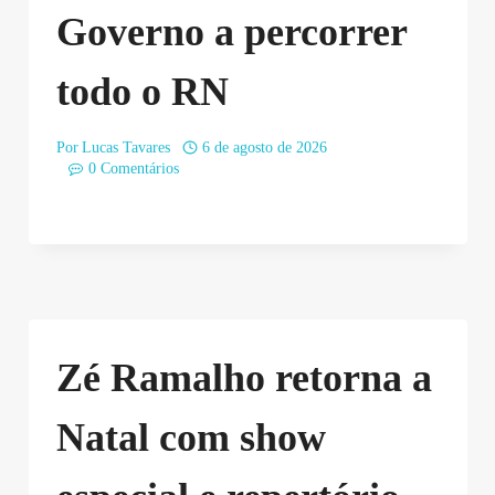
Governo a percorrer
todo o RN
Por
Lucas Tavares
6 de agosto de 2026
0 Comentários
Zé Ramalho retorna a
Natal com show