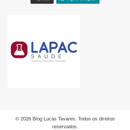
© 2026 Blog Lucas Tavares. Todos os direitos
reservados.