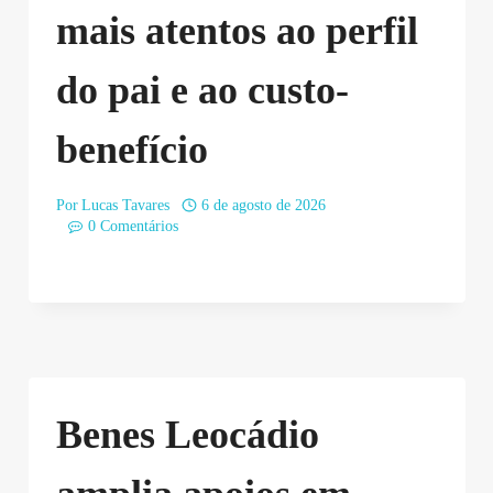
mais atentos ao perfil
do pai e ao custo-
benefício
Por
Lucas Tavares
6 de agosto de 2026
0 Comentários
Benes Leocádio