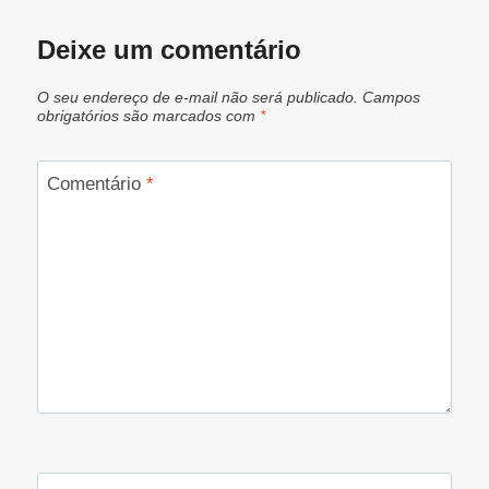
Deixe um comentário
O seu endereço de e-mail não será publicado.
Campos
obrigatórios são marcados com
*
Comentário
*