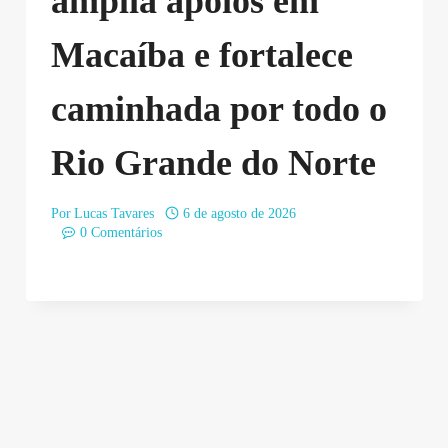
amplia apoios em
Macaíba e fortalece
caminhada por todo o
Rio Grande do Norte
Por
Lucas Tavares
6 de agosto de 2026
0 Comentários