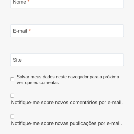
Nome
*
E-mail
*
Site
Salvar meus dados neste navegador para a próxima
vez que eu comentar.
Notifique-me sobre novos comentários por e-mail.
Notifique-me sobre novas publicações por e-mail.