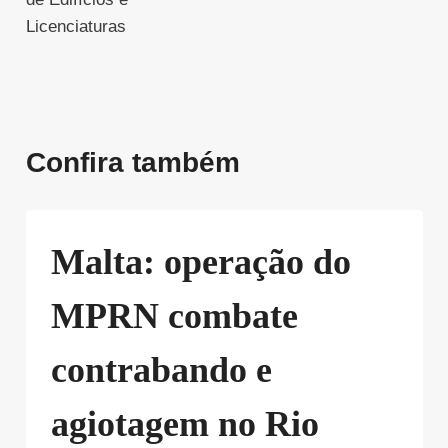
Licenciaturas
Confira também
Malta: operação do
MPRN combate
contrabando e
agiotagem no Rio