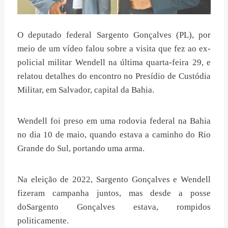
O deputado federal Sargento Gonçalves (PL), por
meio de um vídeo falou sobre a visita que fez ao ex-
policial militar Wendell na última quarta-feira 29, e
relatou detalhes do encontro no Presídio de Custódia
Militar, em Salvador, capital da Bahia.
Wendell foi preso em uma rodovia federal na Bahia
no dia 10 de maio, quando estava a caminho do Rio
Grande do Sul, portando uma arma.
Na eleição de 2022, Sargento Gonçalves e Wendell
fizeram campanha juntos, mas desde a posse
doSargento Gonçalves estava, rompidos
politicamente.