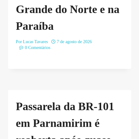
Grande do Norte e na
Paraíba
Por
Lucas Tavares
7 de agosto de 2026
0 Comentários
Passarela da BR-101
em Parnamirim é