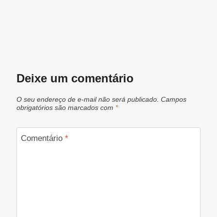
Deixe um comentário
O seu endereço de e-mail não será publicado.
Campos
obrigatórios são marcados com
*
Comentário
*