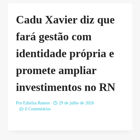
Cadu Xavier diz que
fará gestão com
identidade própria e
promete ampliar
investimentos no RN
Por
Ednilza Ramos
29 de julho de 2026
0 Comentários