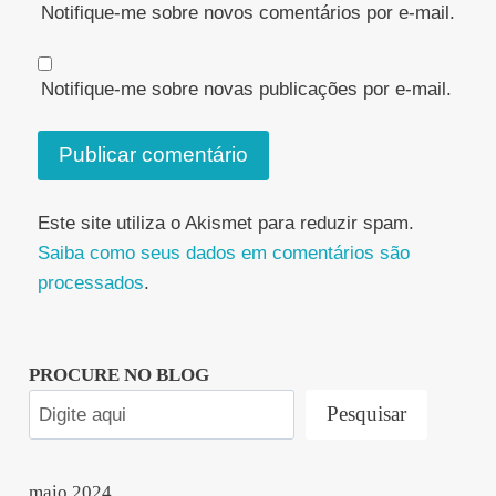
Notifique-me sobre novos comentários por e-mail.
Notifique-me sobre novas publicações por e-mail.
Este site utiliza o Akismet para reduzir spam.
Saiba como seus dados em comentários são
processados
.
PROCURE NO BLOG
Pesquisar
maio 2024