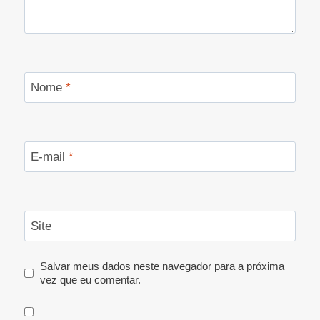
Nome
*
E-mail
*
Site
Salvar meus dados neste navegador para a próxima
vez que eu comentar.