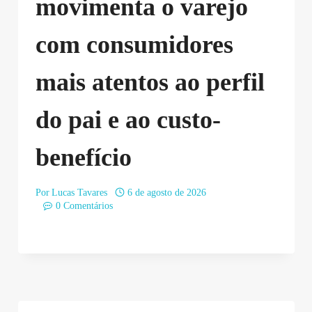
movimenta o varejo
com consumidores
mais atentos ao perfil
do pai e ao custo-
benefício
Por
Lucas Tavares
6 de agosto de 2026
0 Comentários