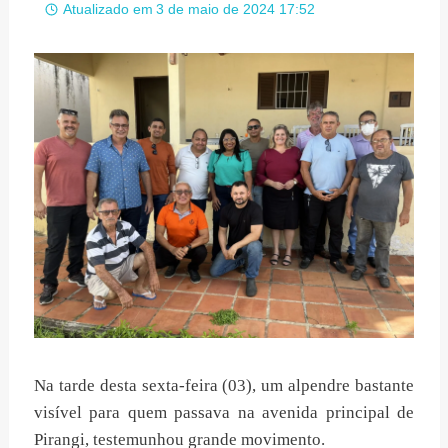
Atualizado em
3 de maio de 2024 17:52
Na tarde desta sexta-feira (03), um alpendre bastante
visível para quem passava na avenida principal de
Pirangi, testemunhou grande movimento.