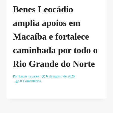
Benes Leocádio
amplia apoios em
Macaíba e fortalece
caminhada por todo o
Rio Grande do Norte
Por
Lucas Tavares
6 de agosto de 2026
0 Comentários