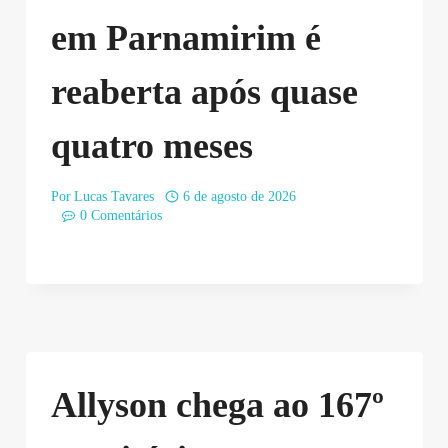
em Parnamirim é
reaberta após quase
quatro meses
Por
Lucas Tavares
6 de agosto de 2026
0 Comentários
Allyson chega ao 167º