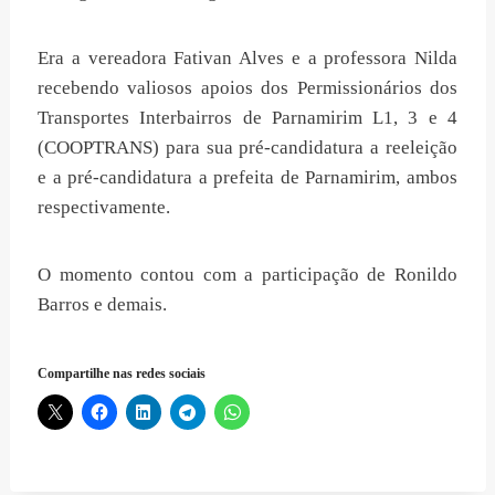
Era a vereadora Fativan Alves e a professora Nilda
recebendo valiosos apoios dos Permissionários dos
Transportes Interbairros de Parnamirim L1, 3 e 4
(COOPTRANS) para sua pré-candidatura a reeleição
e a pré-candidatura a prefeita de Parnamirim, ambos
respectivamente.
O momento contou com a participação de Ronildo
Barros e demais.
Compartilhe nas redes sociais