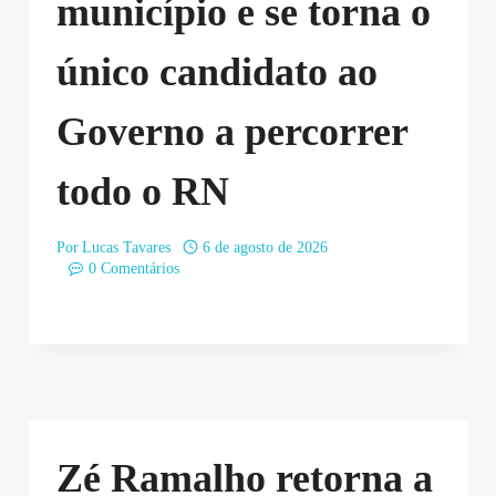
município e se torna o
único candidato ao
Governo a percorrer
todo o RN
Por
Lucas Tavares
6 de agosto de 2026
0 Comentários
Zé Ramalho retorna a