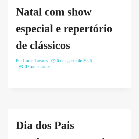
Natal com show
especial e repertório
de clássicos
Por
Lucas Tavares
6 de agosto de 2026
0 Comentários
Dia dos Pais