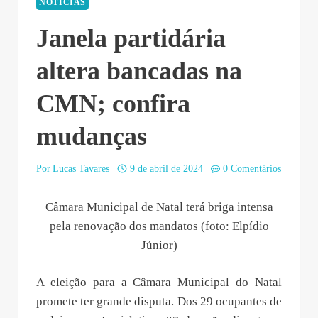
NOTÍCIAS
Janela partidária
altera bancadas na
CMN; confira
mudanças
Por
Lucas Tavares
9 de abril de 2024
0 Comentários
Câmara Municipal de Natal terá briga intensa
pela renovação dos mandatos (foto: Elpídio
Júnior)
A eleição para a Câmara Municipal do Natal
promete ter grande disputa. Dos 29 ocupantes de