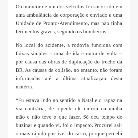
O condutor de um dos veículos foi socorrido em
uma ambulância da corporação e enviado a uma
Unidade de Pronto-Atendimento, mas não tinha
ferimentos graves, segundo os bombeiros.
No local do acidente, a rodovia funciona com
faixas simples – uma de ida e outra de volta –
por causa das obras de duplicação do trecho da
BR. As causas da colisão, no entanto, não foram
informadas até a última atualização desta
matéria.
“Eu estava indo no sentido a Natal e o rapaz na
via contrária, de repente ele entrou na minha
mão e não teve o que fazer. Só deu tempo de
buzinar e quando vi, foi o impacto. Procurei sair
o mais rápido possível do carro, porque percebi