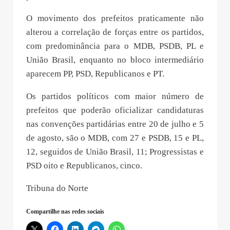
O movimento dos prefeitos praticamente não
alterou a correlação de forças entre os partidos,
com predominância para o MDB, PSDB, PL e
União Brasil, enquanto no bloco intermediário
aparecem PP, PSD, Republicanos e PT.
Os partidos políticos com maior número de
prefeitos que poderão oficializar candidaturas
nas convenções partidárias entre 20 de julho e 5
de agosto, são o MDB, com 27 e PSDB, 15 e PL,
12, seguidos de União Brasil, 11; Progressistas e
PSD oito e Republicanos, cinco.
Tribuna do Norte
Compartilhe nas redes sociais