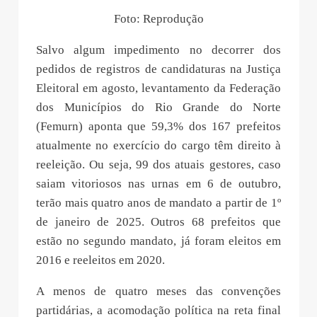
Foto: Reprodução
Salvo algum impedimento no decorrer dos
pedidos de registros de candidaturas na Justiça
Eleitoral em agosto, levantamento da Federação
dos Municípios do Rio Grande do Norte
(Femurn) aponta que 59,3% dos 167 prefeitos
atualmente no exercício do cargo têm direito à
reeleição. Ou seja, 99 dos atuais gestores, caso
saiam vitoriosos nas urnas em 6 de outubro,
terão mais quatro anos de mandato a partir de 1º
de janeiro de 2025. Outros 68 prefeitos que
estão no segundo mandato, já foram eleitos em
2016 e reeleitos em 2020.
A menos de quatro meses das convenções
partidárias, a acomodação política na reta final