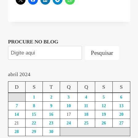
PROCURE NO BLOG
Pesquisar
abril 2024
D
S
T
Q
Q
S
S
1
2
3
4
5
6
7
8
9
10
11
12
13
14
15
16
17
18
19
20
21
22
23
24
25
26
27
28
29
30