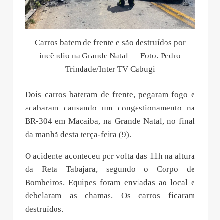
Carros batem de frente e são destruídos por
incêndio na Grande Natal — Foto: Pedro
Trindade/Inter TV Cabugi
Dois carros bateram de frente, pegaram fogo e
acabaram causando um congestionamento na
BR-304 em Macaíba, na Grande Natal, no final
da manhã desta terça-feira (9).
O acidente aconteceu por volta das 11h na altura
da Reta Tabajara, segundo o Corpo de
Bombeiros. Equipes foram enviadas ao local e
debelaram as chamas. Os carros ficaram
destruídos.