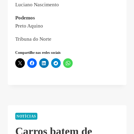
Luciano Nascimento
Podemos
Preto Aquino
Tribuna do Norte
Compartilhe nas redes sociais
NOTÍCIAS
Carros batem de