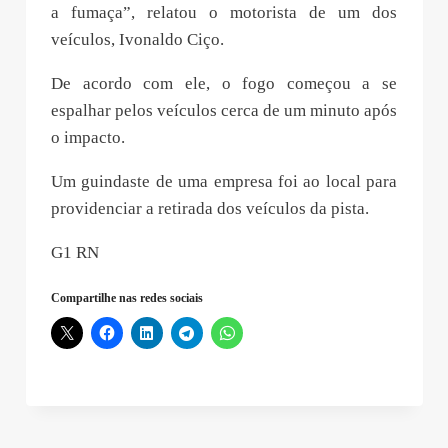
a fumaça”, relatou o motorista de um dos
veículos, Ivonaldo Ciço.
De acordo com ele, o fogo começou a se
espalhar pelos veículos cerca de um minuto após
o impacto.
Um guindaste de uma empresa foi ao local para
providenciar a retirada dos veículos da pista.
G1 RN
Compartilhe nas redes sociais