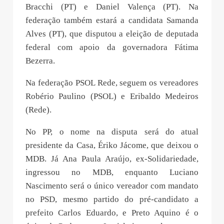
Bracchi (PT) e Daniel Valença (PT). Na
federação também estará a candidata Samanda
Alves (PT), que disputou a eleição de deputada
federal com apoio da governadora Fátima
Bezerra.
Na federação PSOL Rede, seguem os vereadores
Robério Paulino (PSOL) e Eribaldo Medeiros
(Rede).
No PP, o nome na disputa será do atual
presidente da Casa, Ériko Jácome, que deixou o
MDB. Já Ana Paula Araújo, ex-Solidariedade,
ingressou no MDB, enquanto Luciano
Nascimento será o único vereador com mandato
no PSD, mesmo partido do pré-candidato a
prefeito Carlos Eduardo, e Preto Aquino é o