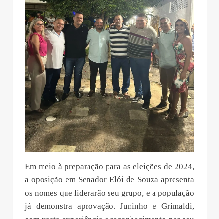
Em meio à preparação para as eleições de 2024,
a oposição em Senador Elói de Souza apresenta
os nomes que liderarão seu grupo, e a população
já demonstra aprovação. Juninho e Grimaldi,