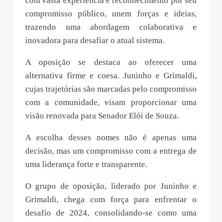
com vasta experiência e reconhecimento por seu
compromisso público, unem forças e ideias,
trazendo uma abordagem colaborativa e
inovadora para desafiar o atual sistema.
A oposição se destaca ao oferecer uma
alternativa firme e coesa. Juninho e Grimaldi,
cujas trajetórias são marcadas pelo compromisso
com a comunidade, visam proporcionar uma
visão renovada para Senador Elói de Souza.
A escolha desses nomes não é apenas uma
decisão, mas um compromisso com a entrega de
uma liderança forte e transparente.
O grupo de oposição, liderado por Juninho e
Grimaldi, chega com força para enfrentar o
desafio de 2024, consolidando-se como uma