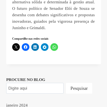
alternativa sólida e determinada à gestão atual.
O futuro político de Senador Elói de Souza se
desenha com debates significativos e propostas
inovadoras, guiados pela vigorosa presença de
Juninho e Grimaldi.
Compartilhe nas redes sociais
PROCURE NO BLOG
Pesquisar
janeiro 2024