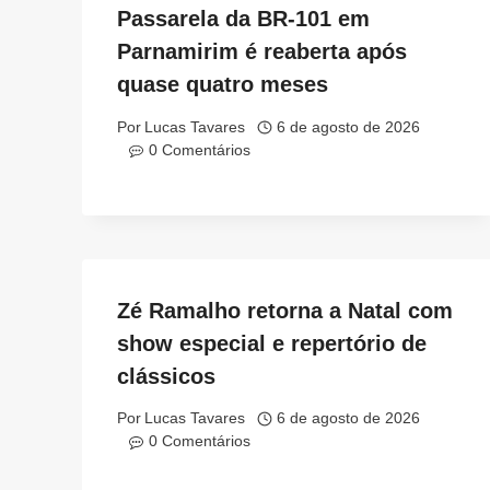
Passarela da BR-101 em
Parnamirim é reaberta após
quase quatro meses
Por
Lucas Tavares
6 de agosto de 2026
0 Comentários
Zé Ramalho retorna a Natal com
show especial e repertório de
clássicos
Por
Lucas Tavares
6 de agosto de 2026
0 Comentários