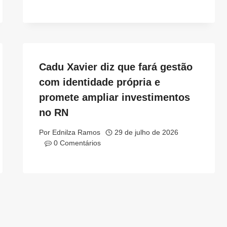
Cadu Xavier diz que fará gestão
com identidade própria e
promete ampliar investimentos
no RN
Por
Ednilza Ramos
29 de julho de 2026
0 Comentários