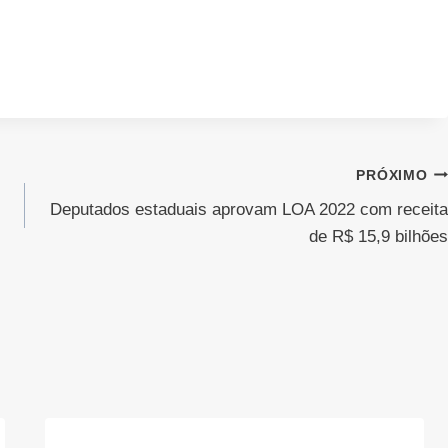
PRÓXIMO
Deputados estaduais aprovam LOA 2022 com receita
de R$ 15,9 bilhões