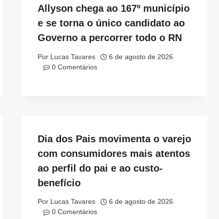
Allyson chega ao 167º município
e se torna o único candidato ao
Governo a percorrer todo o RN
Por
Lucas Tavares
6 de agosto de 2026
0 Comentários
Dia dos Pais movimenta o varejo
com consumidores mais atentos
ao perfil do pai e ao custo-
benefício
Por
Lucas Tavares
6 de agosto de 2026
0 Comentários