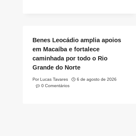
Benes Leocádio amplia apoios
em Macaíba e fortalece
caminhada por todo o Rio
Grande do Norte
Por
Lucas Tavares
6 de agosto de 2026
0 Comentários