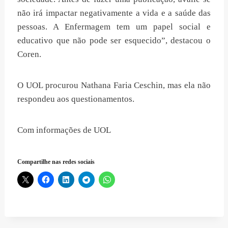
não irá impactar negativamente a vida e a saúde das
pessoas. A Enfermagem tem um papel social e
educativo que não pode ser esquecido”, destacou o
Coren.
O UOL procurou Nathana Faria Ceschin, mas ela não
respondeu aos questionamentos.
Com informações de UOL
Compartilhe nas redes sociais