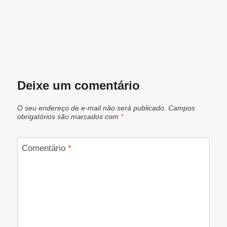
Deixe um comentário
O seu endereço de e-mail não será publicado.
Campos
obrigatórios são marcados com
*
Comentário
*