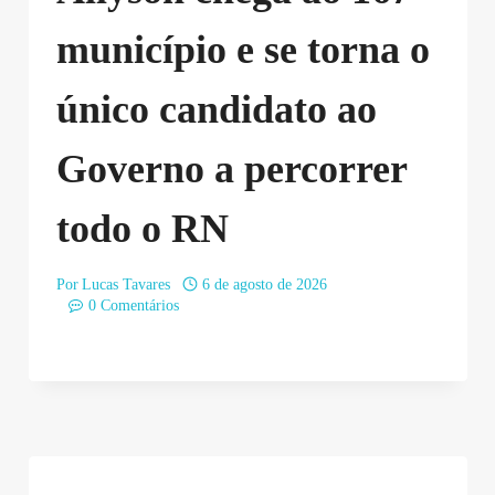
município e se torna o
único candidato ao
Governo a percorrer
todo o RN
Por
Lucas Tavares
6 de agosto de 2026
0 Comentários