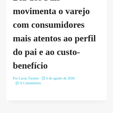
movimenta o varejo
com consumidores
mais atentos ao perfil
do pai e ao custo-
benefício
Por
Lucas Tavares
6 de agosto de 2026
0 Comentários