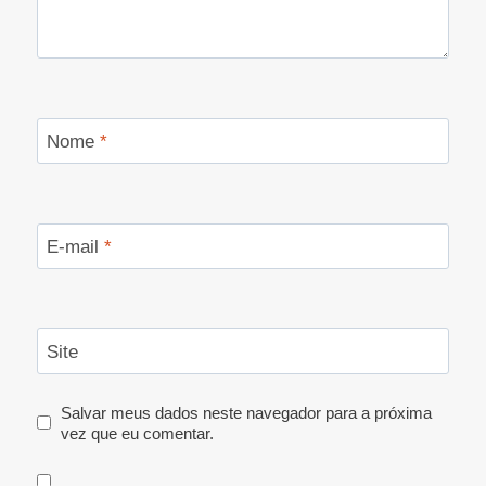
Nome
*
E-mail
*
Site
Salvar meus dados neste navegador para a próxima
vez que eu comentar.