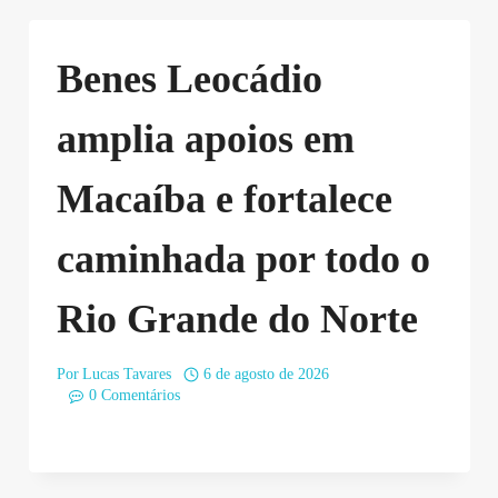
Benes Leocádio
amplia apoios em
Macaíba e fortalece
caminhada por todo o
Rio Grande do Norte
Por
Lucas Tavares
6 de agosto de 2026
0 Comentários