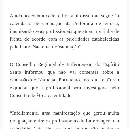
Ainda no comunicado, o hospital disse que segue “o
calendário de vacinação da Prefeitura de Vitória,
imunizando seus profissionais que atuam na linha de
frente de acordo com as prioridades estabelecidas
pelo Plano Nacional de Vacinação”.
O Conselho Regional de Enfermagem do Espírito
Santo informou que não vai comentar sobre a
demissão de Nathana. Entretanto, no site, o Coren
explicou que a profissional será investigada pelo
Conselho de Ética da entidade.
“Infelizmente, uma manifestação que gerou muita
indignação entre os profissionais de Enfermagem e a
sociedade. Antes de fazer uma publicação, avalie se