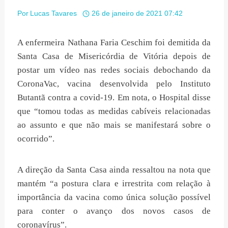
Por
Lucas Tavares
26 de janeiro de 2021 07:42
A enfermeira Nathana Faria Ceschim foi demitida da
Santa Casa de Misericórdia de Vitória depois de
postar um vídeo nas redes sociais debochando da
CoronaVac, vacina desenvolvida pelo Instituto
Butantã contra a covid-19. Em nota, o Hospital disse
que “tomou todas as medidas cabíveis relacionadas
ao assunto e que não mais se manifestará sobre o
ocorrido”.
A direção da Santa Casa ainda ressaltou na nota que
mantém “a postura clara e irrestrita com relação à
importância da vacina como única solução possível
para conter o avanço dos novos casos de
coronavírus”.