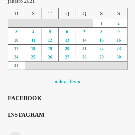
janeiro 2021
D
S
T
Q
Q
S
S
1
2
3
4
5
6
7
8
9
10
11
12
13
14
15
16
17
18
19
20
21
22
23
24
25
26
27
28
29
30
31
« dez
fev »
FACEBOOK
INSTAGRAM