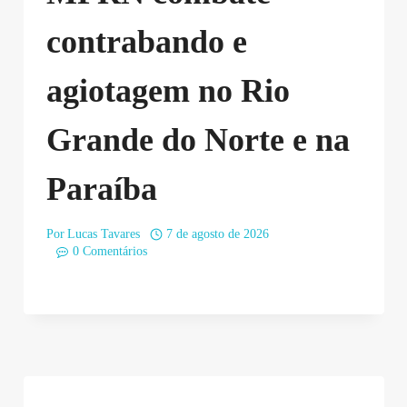
contrabando e
agiotagem no Rio
Grande do Norte e na
Paraíba
Por
Lucas Tavares
7 de agosto de 2026
0 Comentários