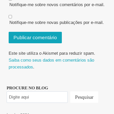
Notifique-me sobre novos comentários por e-mail.
Notifique-me sobre novas publicações por e-mail.
Este site utiliza o Akismet para reduzir spam.
Saiba como seus dados em comentários são
processados
.
PROCURE NO BLOG
Pesquisar