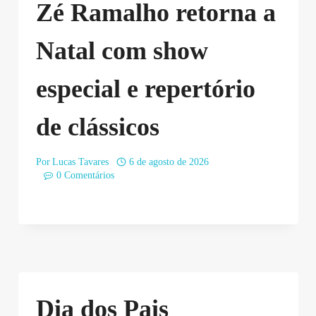
Zé Ramalho retorna a
Natal com show
especial e repertório
de clássicos
Por
Lucas Tavares
6 de agosto de 2026
0 Comentários
Dia dos Pais