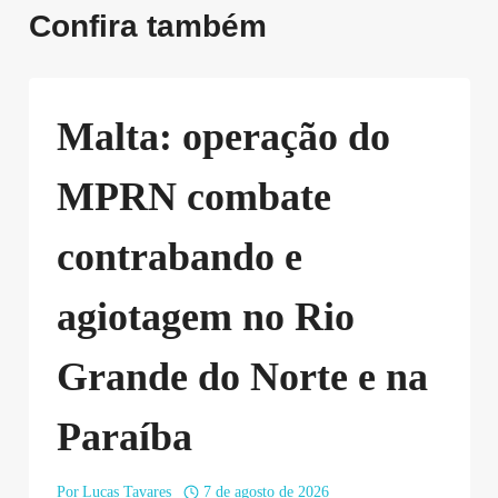
Confira também
Malta: operação do
MPRN combate
contrabando e
agiotagem no Rio
Grande do Norte e na
Paraíba
Por
Lucas Tavares
7 de agosto de 2026