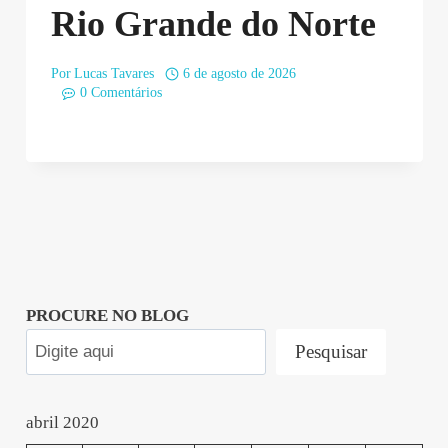
Rio Grande do Norte
Por
Lucas Tavares
6 de agosto de 2026
0 Comentários
PROCURE NO BLOG
Pesquisar
abril 2020