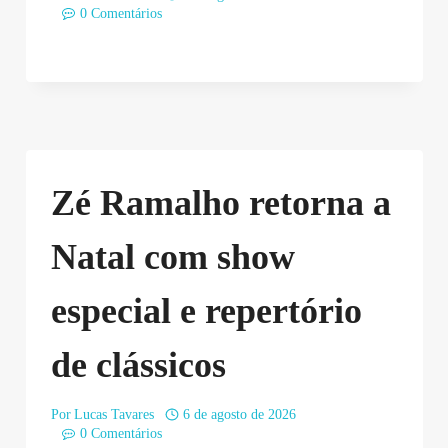
0 Comentários
Zé Ramalho retorna a
Natal com show
especial e repertório
de clássicos
Por
Lucas Tavares
6 de agosto de 2026
0 Comentários