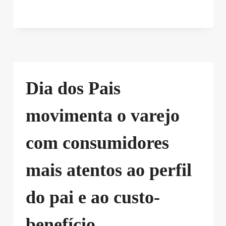
Dia dos Pais
movimenta o varejo
com consumidores
mais atentos ao perfil
do pai e ao custo-
benefício