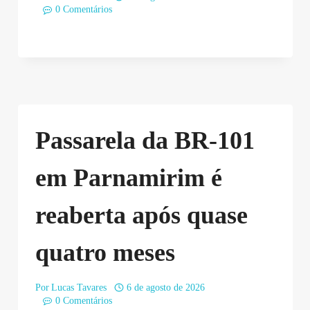
0 Comentários
Passarela da BR-101
em Parnamirim é
reaberta após quase
quatro meses
Por
Lucas Tavares
6 de agosto de 2026
0 Comentários