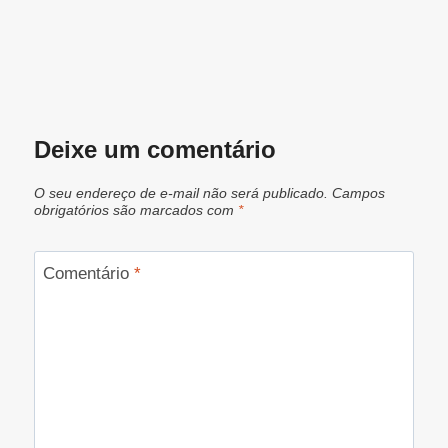
Deixe um comentário
O seu endereço de e-mail não será publicado.
Campos
obrigatórios são marcados com
*
Comentário
*