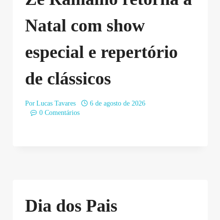
Natal com show
especial e repertório
de clássicos
Por
Lucas Tavares
6 de agosto de 2026
0 Comentários
Dia dos Pais