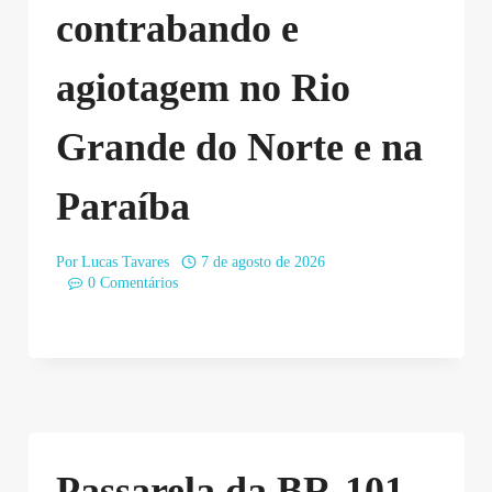
contrabando e
agiotagem no Rio
Grande do Norte e na
Paraíba
Por
Lucas Tavares
7 de agosto de 2026
0 Comentários
Passarela da BR-101