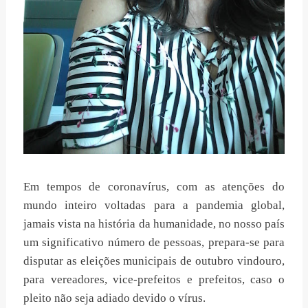
Em tempos de coronavírus, com as atenções do
mundo inteiro voltadas para a pandemia global,
jamais vista na história da humanidade, no nosso país
um significativo número de pessoas, prepara-se para
disputar as eleições municipais de outubro vindouro,
para vereadores, vice-prefeitos e prefeitos, caso o
pleito não seja adiado devido o vírus.