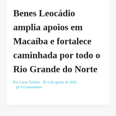
Benes Leocádio
amplia apoios em
Macaíba e fortalece
caminhada por todo o
Rio Grande do Norte
Por
Lucas Tavares
6 de agosto de 2026
0 Comentários