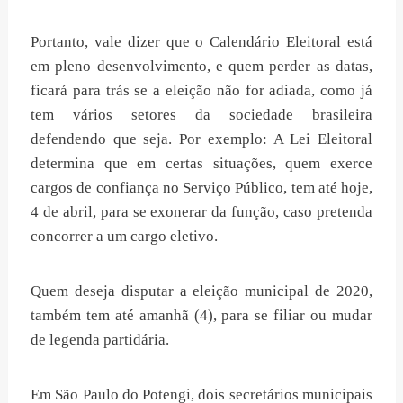
Portanto, vale dizer que o Calendário Eleitoral está
em pleno desenvolvimento, e quem perder as datas,
ficará para trás se a eleição não for adiada, como já
tem vários setores da sociedade brasileira
defendendo que seja. Por exemplo: A Lei Eleitoral
determina que em certas situações, quem exerce
cargos de confiança no Serviço Público, tem até hoje,
4 de abril, para se exonerar da função, caso pretenda
concorrer a um cargo eletivo.
Quem deseja disputar a eleição municipal de 2020,
também tem até amanhã (4), para se filiar ou mudar
de legenda partidária.
Em São Paulo do Potengi, dois secretários municipais