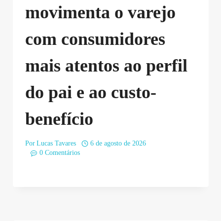
movimenta o varejo
com consumidores
mais atentos ao perfil
do pai e ao custo-
benefício
Por
Lucas Tavares
6 de agosto de 2026
0 Comentários