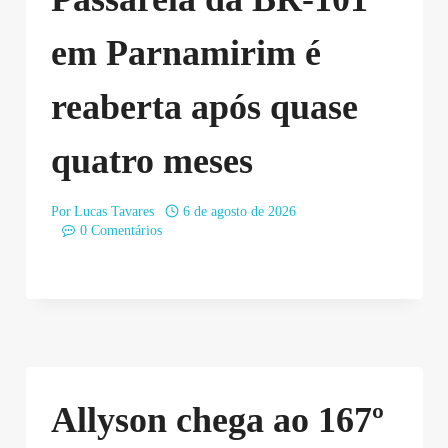
em Parnamirim é
reaberta após quase
quatro meses
Por
Lucas Tavares
6 de agosto de 2026
0 Comentários
Allyson chega ao 167º