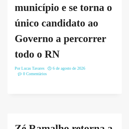
município e se torna o
único candidato ao
Governo a percorrer
todo o RN
Por
Lucas Tavares
6 de agosto de 2026
0 Comentários
Zé Ramalho retorna a