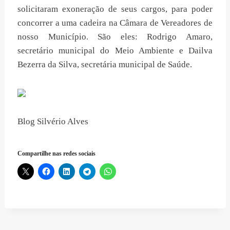
solicitaram exoneração de seus cargos, para poder
concorrer a uma cadeira na Câmara de Vereadores de
nosso Município. São eles: Rodrigo Amaro,
secretário municipal do Meio Ambiente e Dailva
Bezerra da Silva, secretária municipal de Saúde.
Blog Silvério Alves
Compartilhe nas redes sociais