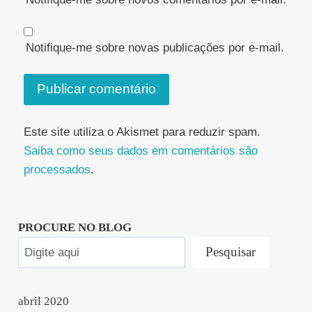
Notifique-me sobre novas publicações por e-mail.
Este site utiliza o Akismet para reduzir spam.
Saiba como seus dados em comentários são
processados
.
PROCURE NO BLOG
Pesquisar
abril 2020