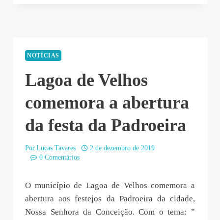
NOTÍCIAS
Lagoa de Velhos
comemora a abertura
da festa da Padroeira
Por
Lucas Tavares
2 de dezembro de 2019
0 Comentários
O município de Lagoa de Velhos comemora a
abertura aos festejos da Padroeira da cidade,
Nossa Senhora da Conceição. Com o tema: ”