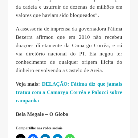
da cadeia e usufruir de dezenas de milhões em
valores que haviam sido bloqueados”.
A assessoria de imprensa da governadora Fátima
Bezerra afirmou que em 2010 não recebeu
doações diretamente da Camargo Corrêa, e só
via diretório nacional do PT. Ela negou ter
conhecimento de qualquer origem ilícita do
dinheiro envolvendo a Castelo de Areia.
Veja mais:
DELAÇÃO: Fátima diz que jamais
tratou com a Camargo Corrêa e Palocci sobre
campanha
Bela Megale – O Globo
Compartilhe nas redes sociais