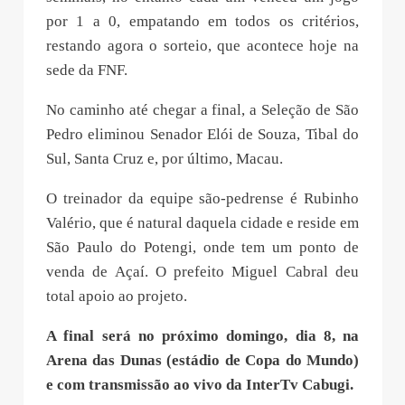
por 1 a 0, empatando em todos os critérios,
restando agora o sorteio, que acontece hoje na
sede da FNF.
No caminho até chegar a final, a Seleção de São
Pedro eliminou Senador Elói de Souza, Tibal do
Sul, Santa Cruz e, por último, Macau.
O treinador da equipe são-pedrense é Rubinho
Valério, que é natural daquela cidade e reside em
São Paulo do Potengi, onde tem um ponto de
venda de Açaí. O prefeito Miguel Cabral deu
total apoio ao projeto.
A final será no próximo domingo, dia 8, na
Arena das Dunas (estádio de Copa do Mundo)
e com transmissão ao vivo da InterTv Cabugi.