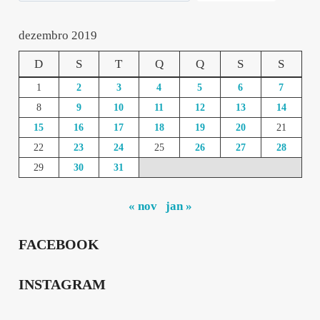
dezembro 2019
D
S
T
Q
Q
S
S
1
2
3
4
5
6
7
8
9
10
11
12
13
14
15
16
17
18
19
20
21
22
23
24
25
26
27
28
29
30
31
« nov
jan »
FACEBOOK
INSTAGRAM