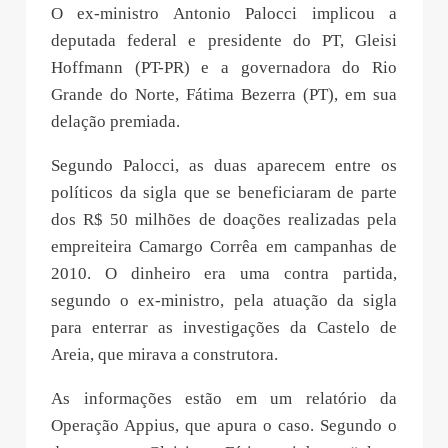
O ex-ministro Antonio Palocci implicou a
deputada federal e presidente do PT, Gleisi
Hoffmann (PT-PR) e a governadora do Rio
Grande do Norte, Fátima Bezerra (PT), em sua
delação premiada.
Segundo Palocci, as duas aparecem entre os
políticos da sigla que se beneficiaram de parte
dos R$ 50 milhões de doações realizadas pela
empreiteira Camargo Corrêa em campanhas de
2010. O dinheiro era uma contra partida,
segundo o ex-ministro, pela atuação da sigla
para enterrar as investigações da Castelo de
Areia, que mirava a construtora.
As informações estão em um relatório da
Operação Appius, que apura o caso. Segundo o