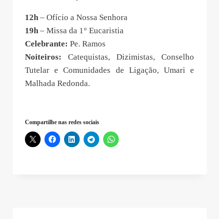
12h
– Ofício a Nossa Senhora
19h
– Missa da 1° Eucaristia
Celebrante:
Pe. Ramos
Noiteiros:
Catequistas, Dizimistas, Conselho
Tutelar e Comunidades de Ligação, Umari e
Malhada Redonda.
Compartilhe nas redes sociais