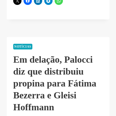
NOTÍCIAS
Em delação, Palocci
diz que distribuiu
propina para Fátima
Bezerra e Gleisi
Hoffmann