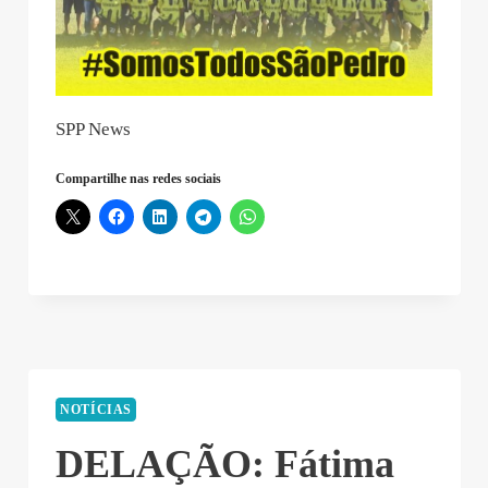
SPP News
Compartilhe nas redes sociais
NOTÍCIAS
DELAÇÃO: Fátima