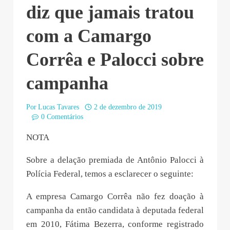
diz que jamais tratou
com a Camargo
Corrêa e Palocci sobre
campanha
Por
Lucas Tavares
2 de dezembro de 2019
0 Comentários
NOTA
Sobre a delação premiada de Antônio Palocci à
Polícia Federal, temos a esclarecer o seguinte:
A empresa Camargo Corrêa não fez doação à
campanha da então candidata à deputada federal
em 2010, Fátima Bezerra, conforme registrado