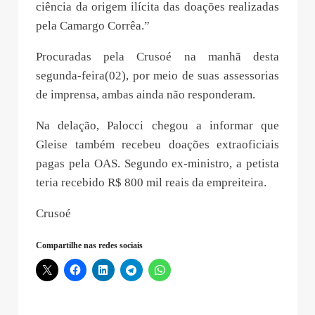
ciência da origem ilícita das doações realizadas
pela Camargo Corrêa.”
Procuradas pela Crusoé na manhã desta
segunda-feira(02), por meio de suas assessorias
de imprensa, ambas ainda não responderam.
Na delação, Palocci chegou a informar que
Gleise também recebeu doações extraoficiais
pagas pela OAS. Segundo ex-ministro, a petista
teria recebido R$ 800 mil reais da empreiteira.
Crusoé
Compartilhe nas redes sociais