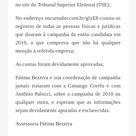
no site do Tribunal Superior Eleitoral (TSE);
No endereço encurtador.com.br/glxE8 consta os
registros de todas as pessoas físicas e jurídicas
que doaram à campanha da então candidata em
2010, o que comprova que não há qualquer
menção à referida empresa;
As contas foram devidamente aprovadas;
Fátima Bezerra e sua coordenação de campanha
jamais trataram com a Camargo Corrêa e com
Antônio Palocci, sobre a campanha de 2010 ou
qualquer outra, e esperam que as informações
sejam devidamente apuradas e esclarecidas.
Assessoria Fátima Bezerra