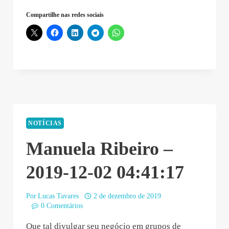
Compartilhe nas redes sociais
NOTÍCIAS
Manuela Ribeiro –
2019-12-02 04:41:17
Por
Lucas Tavares
2 de dezembro de 2019
0 Comentários
Que tal divulgar seu negócio em grupos de