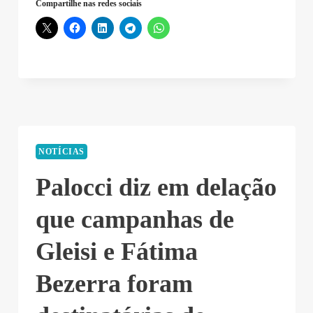
Compartilhe nas redes sociais
NOTÍCIAS
Palocci diz em delação
que campanhas de
Gleisi e Fátima
Bezerra foram