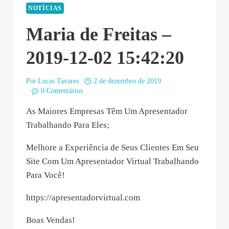
NOTÍCIAS
Maria de Freitas –
2019-12-02 15:42:20
Por
Lucas Tavares
2 de dezembro de 2019
0 Comentários
As Maiores Empresas Têm Um Apresentador
Trabalhando Para Eles;
Melhore a Experiência de Seus Clientes Em Seu
Site Com Um Apresentador Virtual Trabalhando
Para Você!
https://apresentadorvirtual.com
Boas Vendas!