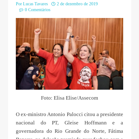
Por
Lucas Tavares
2 de dezembro de 2019
0 Comentários
Foto: Elisa Elise/Assecom
O ex-ministro Antonio Palocci citou a presidente
nacional do PT, Gleise Hoffmann e a
governadora do Rio Grande do Norte, Fátima