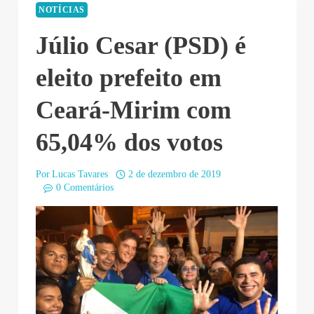
NOTÍCIAS
Júlio Cesar (PSD) é
eleito prefeito em
Ceará-Mirim com
65,04% dos votos
Por
Lucas Tavares
2 de dezembro de 2019
0 Comentários