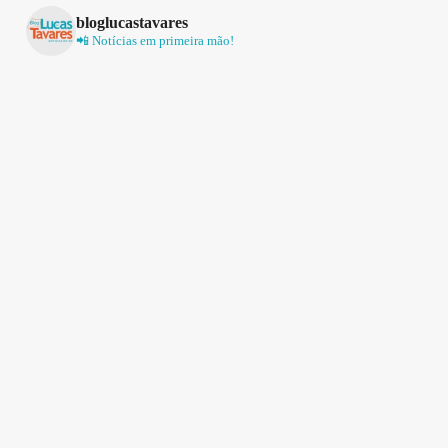
bloglucastavares
📲 Notícias em primeira mão!