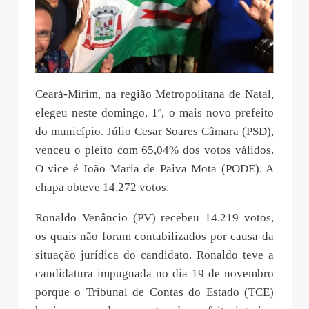
Ceará-Mirim, na região Metropolitana de Natal,
elegeu neste domingo, 1º, o mais novo prefeito
do município. Júlio Cesar Soares Câmara (PSD),
venceu o pleito com 65,04% dos votos válidos.
O vice é João Maria de Paiva Mota (PODE). A
chapa obteve 14.272 votos.
Ronaldo Venâncio (PV) recebeu 14.219 votos,
os quais não foram contabilizados por causa da
situação jurídica do candidato. Ronaldo teve a
candidatura impugnada no dia 19 de novembro
porque o Tribunal de Contas do Estado (TCE)