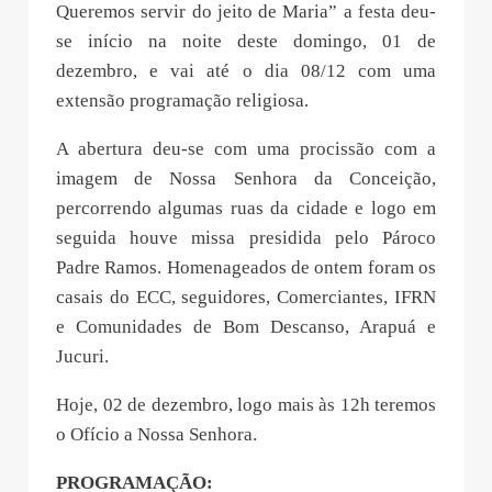
Queremos servir do jeito de Maria” a festa deu-
se início na noite deste domingo, 01 de
dezembro, e vai até o dia 08/12 com uma
extensão programação religiosa.
A abertura deu-se com uma procissão com a
imagem de Nossa Senhora da Conceição,
percorrendo algumas ruas da cidade e logo em
seguida houve missa presidida pelo Pároco
Padre Ramos. Homenageados de ontem foram os
casais do ECC, seguidores, Comerciantes, IFRN
e Comunidades de Bom Descanso, Arapuá e
Jucuri.
Hoje, 02 de dezembro, logo mais às 12h teremos
o Ofício a Nossa Senhora.
PROGRAMAÇÃO: