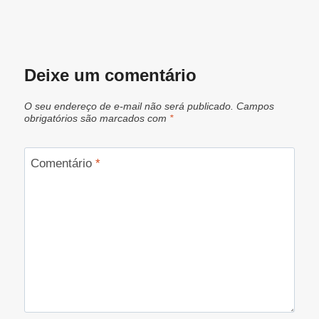
Deixe um comentário
O seu endereço de e-mail não será publicado.
Campos
obrigatórios são marcados com
*
Comentário
*