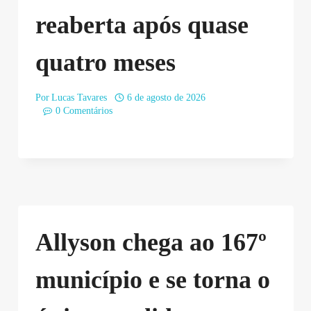
reaberta após quase
quatro meses
Por
Lucas Tavares
6 de agosto de 2026
0 Comentários
Allyson chega ao 167º
município e se torna o