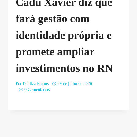
Cadu Xavier diz que
fará gestão com
identidade própria e
promete ampliar
investimentos no RN
Por
Ednilza Ramos
29 de julho de 2026
0 Comentários