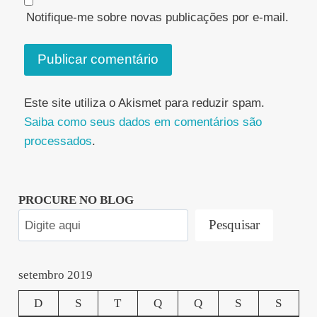
Notifique-me sobre novas publicações por e-mail.
Este site utiliza o Akismet para reduzir spam.
Saiba como seus dados em comentários são
processados
.
PROCURE NO BLOG
Pesquisar
setembro 2019
D
S
T
Q
Q
S
S