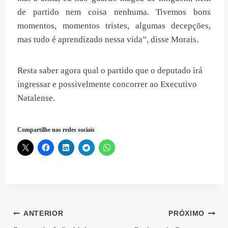
de partido nem coisa nenhuma. Tivemos bons
momentos, momentos tristes, algumas decepções,
mas tudo é aprendizado nessa vida”, disse Morais.
Resta saber agora qual o partido que o deputado irá
ingressar e possivelmente concorrer ao Executivo
Natalense.
Compartilhe nas redes sociais
Navegação
ANTERIOR
PRÓXIMO