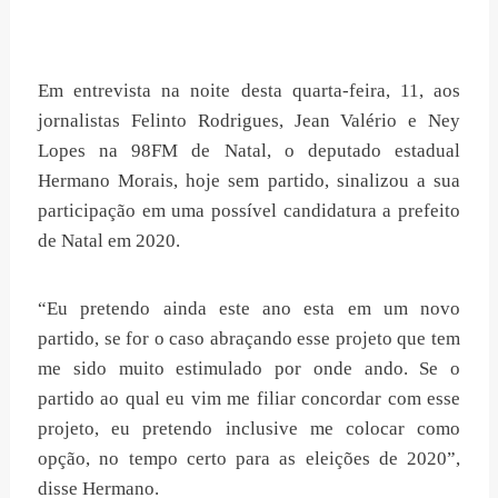
Em entrevista na noite desta quarta-feira, 11, aos
jornalistas Felinto Rodrigues, Jean Valério e Ney
Lopes na 98FM de Natal, o deputado estadual
Hermano Morais, hoje sem partido, sinalizou a sua
participação em uma possível candidatura a prefeito
de Natal em 2020.
“Eu pretendo ainda este ano esta em um novo
partido, se for o caso abraçando esse projeto que tem
me sido muito estimulado por onde ando. Se o
partido ao qual eu vim me filiar concordar com esse
projeto, eu pretendo inclusive me colocar como
opção, no tempo certo para as eleições de 2020”,
disse Hermano.