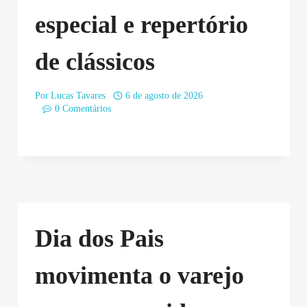
especial e repertório
de clássicos
Por
Lucas Tavares
6 de agosto de 2026
0 Comentários
Dia dos Pais
movimenta o varejo