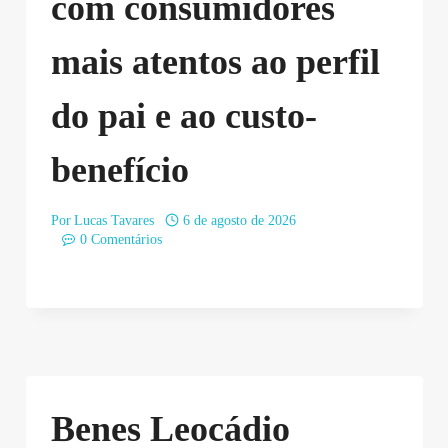
com consumidores
mais atentos ao perfil
do pai e ao custo-
benefício
Por
Lucas Tavares
6 de agosto de 2026
0 Comentários
Benes Leocádio