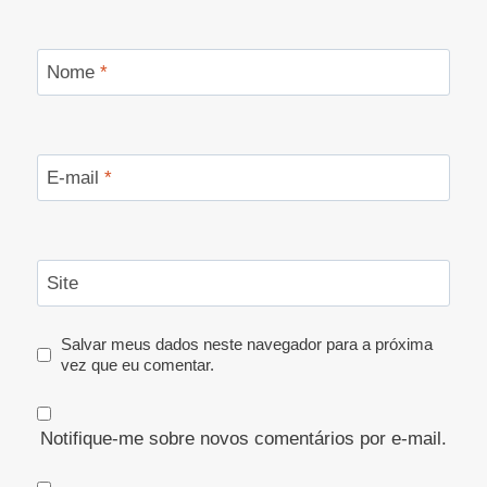
Nome
*
E-mail
*
Site
Salvar meus dados neste navegador para a próxima
vez que eu comentar.
Notifique-me sobre novos comentários por e-mail.