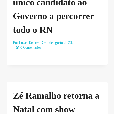
único candidato ao
Governo a percorrer
todo o RN
Por
Lucas Tavares
6 de agosto de 2026
0 Comentários
Zé Ramalho retorna a
Natal com show