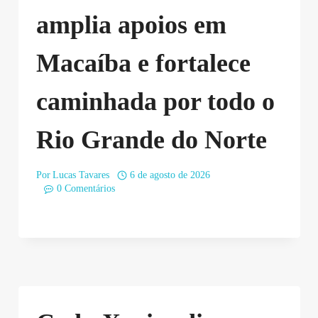
amplia apoios em
Macaíba e fortalece
caminhada por todo o
Rio Grande do Norte
Por
Lucas Tavares
6 de agosto de 2026
0 Comentários