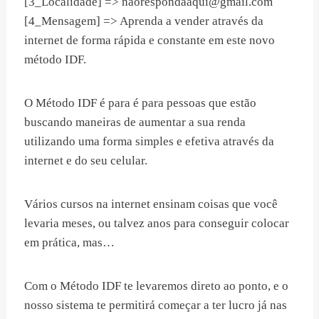
[3_Localidade] =>
naorespondaaqui@gmail.com
[4_Mensagem] => Aprenda a vender através da
internet de forma rápida e constante em este novo
método IDF.
O Método IDF é para é para pessoas que estão
buscando maneiras de aumentar a sua renda
utilizando uma forma simples e efetiva através da
internet e do seu celular.
Vários cursos na internet ensinam coisas que você
levaria meses, ou talvez anos para conseguir colocar
em prática, mas…
Com o Método IDF te levaremos direto ao ponto, e o
nosso sistema te permitirá começar a ter lucro já nas