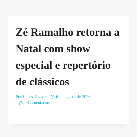
Zé Ramalho retorna a
Natal com show
especial e repertório
de clássicos
Por
Lucas Tavares
6 de agosto de 2026
0 Comentários