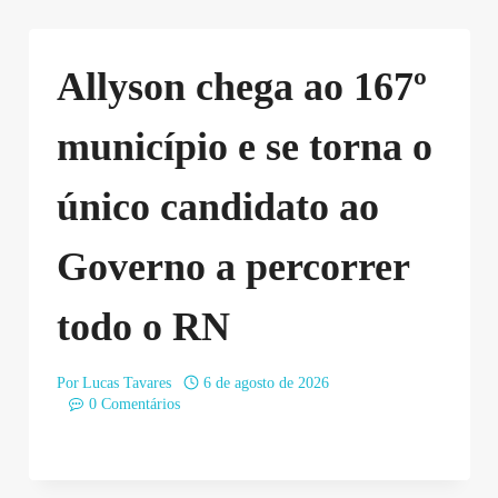
Allyson chega ao 167º
município e se torna o
único candidato ao
Governo a percorrer
todo o RN
Por
Lucas Tavares
6 de agosto de 2026
0 Comentários