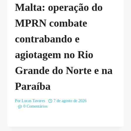
Malta: operação do
MPRN combate
contrabando e
agiotagem no Rio
Grande do Norte e na
Paraíba
Por
Lucas Tavares
7 de agosto de 2026
0 Comentários