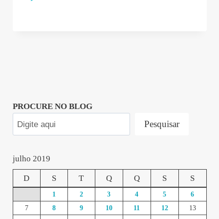
PROCURE NO BLOG
Pesquisar
julho 2019
D
S
T
Q
Q
S
S
1
2
3
4
5
6
7
8
9
10
11
12
13