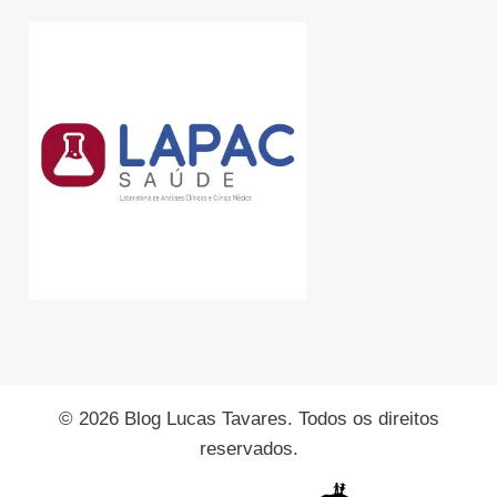
© 2026 Blog Lucas Tavares. Todos os direitos
reservados.