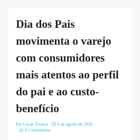
Dia dos Pais
movimenta o varejo
com consumidores
mais atentos ao perfil
do pai e ao custo-
benefício
Por
Lucas Tavares
6 de agosto de 2026
0 Comentários