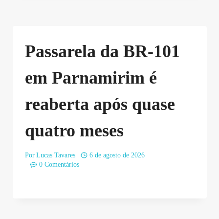
Passarela da BR-101
em Parnamirim é
reaberta após quase
quatro meses
Por
Lucas Tavares
6 de agosto de 2026
0 Comentários