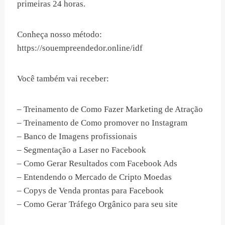
primeiras 24 horas.
Conheça nosso método:
https://souempreendedor.online/idf
Você também vai receber:
– Treinamento de Como Fazer Marketing de Atração
– Treinamento de Como promover no Instagram
– Banco de Imagens profissionais
– Segmentação a Laser no Facebook
– Como Gerar Resultados com Facebook Ads
– Entendendo o Mercado de Cripto Moedas
– Copys de Venda prontas para Facebook
– Como Gerar Tráfego Orgânico para seu site