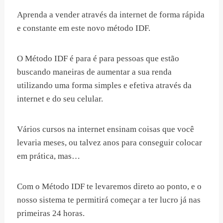
Aprenda a vender através da internet de forma rápida
e constante em este novo método IDF.
O Método IDF é para é para pessoas que estão
buscando maneiras de aumentar a sua renda
utilizando uma forma simples e efetiva através da
internet e do seu celular.
Vários cursos na internet ensinam coisas que você
levaria meses, ou talvez anos para conseguir colocar
em prática, mas…
Com o Método IDF te levaremos direto ao ponto, e o
nosso sistema te permitirá começar a ter lucro já nas
primeiras 24 horas.