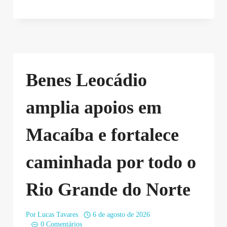
Benes Leocádio
amplia apoios em
Macaíba e fortalece
caminhada por todo o
Rio Grande do Norte
Por
Lucas Tavares
6 de agosto de 2026
0 Comentários