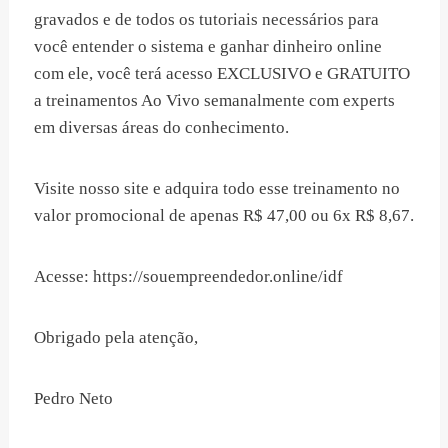
gravados e de todos os tutoriais necessários para
você entender o sistema e ganhar dinheiro online
com ele, você terá acesso EXCLUSIVO e GRATUITO
a treinamentos Ao Vivo semanalmente com experts
em diversas áreas do conhecimento.
Visite nosso site e adquira todo esse treinamento no
valor promocional de apenas R$ 47,00 ou 6x R$ 8,67.
Acesse: https://souempreendedor.online/idf
Obrigado pela atenção,
Pedro Neto