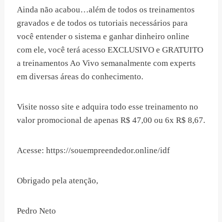
Ainda não acabou…além de todos os treinamentos
gravados e de todos os tutoriais necessários para
você entender o sistema e ganhar dinheiro online
com ele, você terá acesso EXCLUSIVO e GRATUITO
a treinamentos Ao Vivo semanalmente com experts
em diversas áreas do conhecimento.
Visite nosso site e adquira todo esse treinamento no
valor promocional de apenas R$ 47,00 ou 6x R$ 8,67.
Acesse: https://souempreendedor.online/idf
Obrigado pela atenção,
Pedro Neto