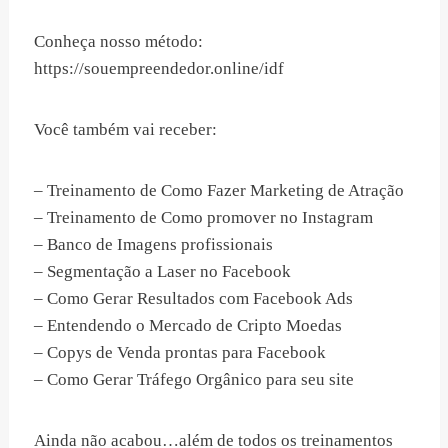
Conheça nosso método:
https://souempreendedor.online/idf
Você também vai receber:
– Treinamento de Como Fazer Marketing de Atração
– Treinamento de Como promover no Instagram
– Banco de Imagens profissionais
– Segmentação a Laser no Facebook
– Como Gerar Resultados com Facebook Ads
– Entendendo o Mercado de Cripto Moedas
– Copys de Venda prontas para Facebook
– Como Gerar Tráfego Orgânico para seu site
Ainda não acabou…além de todos os treinamentos