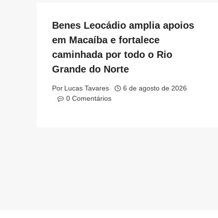
Benes Leocádio amplia apoios
em Macaíba e fortalece
caminhada por todo o Rio
Grande do Norte
Por
Lucas Tavares
6 de agosto de 2026
0 Comentários