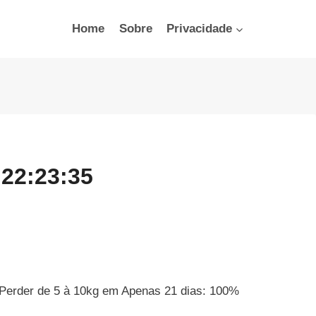
Home
Sobre
Privacidade
 22:23:35
Perder de 5 à 10kg em Apenas 21 dias: 100%