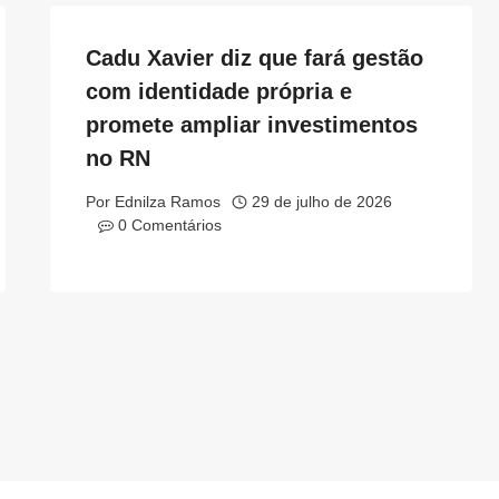
Cadu Xavier diz que fará gestão
com identidade própria e
promete ampliar investimentos
no RN
Por
Ednilza Ramos
29 de julho de 2026
0 Comentários