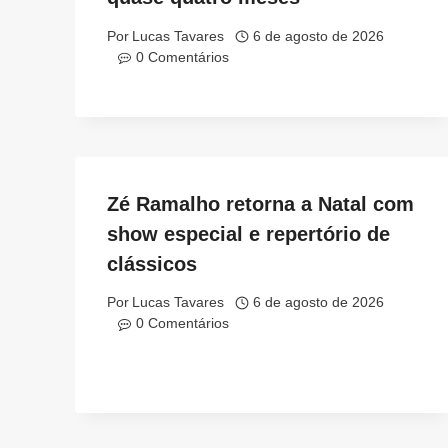
Por
Lucas Tavares
6 de agosto de 2026
0 Comentários
Zé Ramalho retorna a Natal com
show especial e repertório de
clássicos
Por
Lucas Tavares
6 de agosto de 2026
0 Comentários