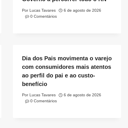
Por
Lucas Tavares
6 de agosto de 2026
0 Comentários
Dia dos Pais movimenta o varejo
com consumidores mais atentos
ao perfil do pai e ao custo-
benefício
Por
Lucas Tavares
6 de agosto de 2026
0 Comentários