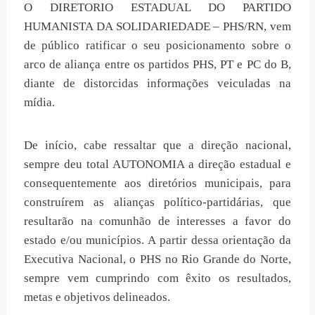
O DIRETORIO ESTADUAL DO PARTIDO
HUMANISTA DA SOLIDARIEDADE – PHS/RN, vem
de público ratificar o seu posicionamento sobre o
arco de aliança entre os partidos PHS, PT e PC do B,
diante de distorcidas informações veiculadas na
mídia.
De início, cabe ressaltar que a direção nacional,
sempre deu total AUTONOMIA a direção estadual e
consequentemente aos diretórios municipais, para
construírem as alianças político-partidárias, que
resultarão na comunhão de interesses a favor do
estado e/ou municípios. A partir dessa orientação da
Executiva Nacional, o PHS no Rio Grande do Norte,
sempre vem cumprindo com êxito os resultados,
metas e objetivos delineados.