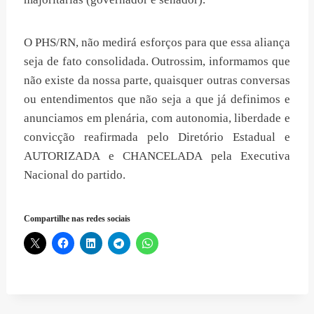
O PHS/RN, não medirá esforços para que essa aliança
seja de fato consolidada. Outrossim, informamos que
não existe da nossa parte, quaisquer outras conversas
ou entendimentos que não seja a que já definimos e
anunciamos em plenária, com autonomia, liberdade e
convicção reafirmada pelo Diretório Estadual e
AUTORIZADA e CHANCELADA pela Executiva
Nacional do partido.
Compartilhe nas redes sociais