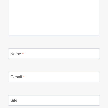
Nome
*
E-mail
*
Site