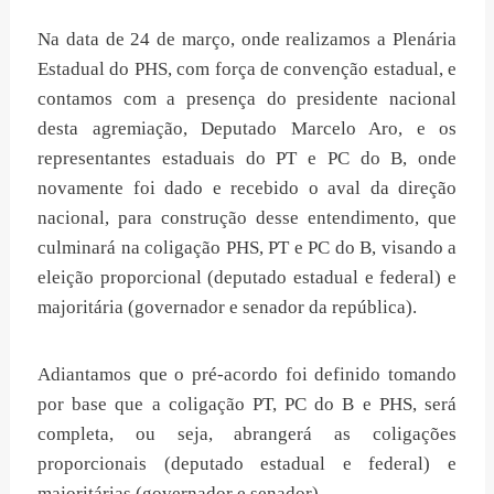
Na data de 24 de março, onde realizamos a Plenária
Estadual do PHS, com força de convenção estadual, e
contamos com a presença do presidente nacional
desta agremiação, Deputado Marcelo Aro, e os
representantes estaduais do PT e PC do B, onde
novamente foi dado e recebido o aval da direção
nacional, para construção desse entendimento, que
culminará na coligação PHS, PT e PC do B, visando a
eleição proporcional (deputado estadual e federal) e
majoritária (governador e senador da república).
Adiantamos que o pré-acordo foi definido tomando
por base que a coligação PT, PC do B e PHS, será
completa, ou seja, abrangerá as coligações
proporcionais (deputado estadual e federal) e
majoritárias (governador e senador).