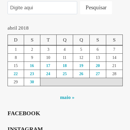
Pesquisar
abril 2018
D
S
T
Q
Q
S
S
1
2
3
4
5
6
7
8
9
10
11
12
13
14
15
16
17
18
19
20
21
22
23
24
25
26
27
28
29
30
maio »
FACEBOOK
INSTAGRAM