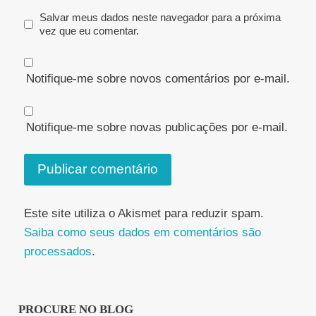
Salvar meus dados neste navegador para a próxima
vez que eu comentar.
Notifique-me sobre novos comentários por e-mail.
Notifique-me sobre novas publicações por e-mail.
Este site utiliza o Akismet para reduzir spam.
Saiba como seus dados em comentários são
processados
.
PROCURE NO BLOG