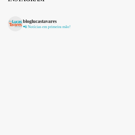
bloglucastavares
📲 Notícias em primeira mão!