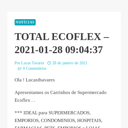
NOTÍCIAS
TOTAL ECOFLEX –
2021-01-28 09:04:37
Por
Lucas Tavares
28 de janeiro de 2021
0 Comentários
Ola ! Lucasthavares
Apresentamos os Carrinhos de Supermercado
Ecoflex . .
*** IDEAL para SUPERMERCADOS,
EMPORIOS, CONDOMINIOS, HOSPITAIS,