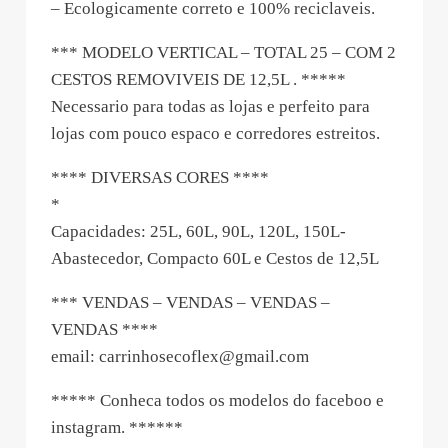
– Ecologicamente correto e 100% reciclaveis.
*** MODELO VERTICAL – TOTAL 25 – COM 2
CESTOS REMOVIVEIS DE 12,5L . *****
Necessario para todas as lojas e perfeito para
lojas com pouco espaco e corredores estreitos.
**** DIVERSAS CORES ****
*
Capacidades: 25L, 60L, 90L, 120L, 150L-
Abastecedor, Compacto 60L e Cestos de 12,5L
*** VENDAS – VENDAS – VENDAS –
VENDAS ****
email:
carrinhosecoflex@gmail.com
***** Conheca todos os modelos do faceboo e
instagram. ******