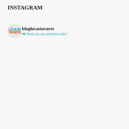
INSTAGRAM
bloglucastavares
📲 Notícias em primeira mão!