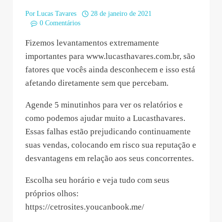
Por
Lucas Tavares
28 de janeiro de 2021
0 Comentários
Fizemos levantamentos extremamente
importantes para www.lucasthavares.com.br, são
fatores que vocês ainda desconhecem e isso está
afetando diretamente sem que percebam.
Agende 5 minutinhos para ver os relatórios e
como podemos ajudar muito a Lucasthavares.
Essas falhas estão prejudicando continuamente
suas vendas, colocando em risco sua reputação e
desvantagens em relação aos seus concorrentes.
Escolha seu horário e veja tudo com seus
próprios olhos:
https://cetrosites.youcanbook.me/