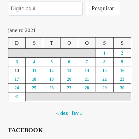
Pesquisar
janeiro 2021
D
S
T
Q
Q
S
S
1
2
3
4
5
6
7
8
9
10
11
12
13
14
15
16
17
18
19
20
21
22
23
24
25
26
27
28
29
30
31
« dez
fev »
FACEBOOK