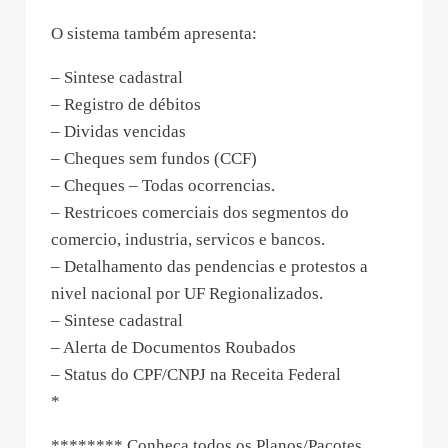
O sistema também apresenta:
– Sintese cadastral
– Registro de débitos
– Dividas vencidas
– Cheques sem fundos (CCF)
– Cheques – Todas ocorrencias.
– Restricoes comerciais dos segmentos do
comercio, industria, servicos e bancos.
– Detalhamento das pendencias e protestos a
nivel nacional por UF Regionalizados.
– Sintese cadastral
– Alerta de Documentos Roubados
– Status do CPF/CNPJ na Receita Federal
*
******** Conheca todos os Planos/Pacotes