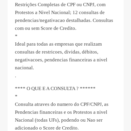
Restrições Completas de CPF ou CNPJ, com
Protestos a Nivel Nacional; 12 consultas de
pendencias/negativacao destalhadas. Consultas
com ou sem Score de Credito.
*
Ideal para todas as empresas que realizam
consultas de restricoes, dividas, débitos,
negativacoes, pendencias financeiras a nivel
nacional.
.
**** O QUE E A CONSULTA ? ******
*
Consulta atraves do numero do CPF/CNPJ, as
Pendencias financeiras e os Protestos a nivel
Nacional (todas UFs), podendo ou Nao ser
adicionado o Score de Credito.