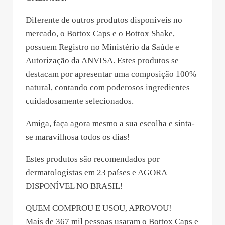
Diferente de outros produtos disponíveis no
mercado, o Bottox Caps e o Bottox Shake,
possuem Registro no Ministério da Saúde e
Autorização da ANVISA. Estes produtos se
destacam por apresentar uma composição 100%
natural, contando com poderosos ingredientes
cuidadosamente selecionados.
Amiga, faça agora mesmo a sua escolha e sinta-
se maravilhosa todos os dias!
Estes produtos são recomendados por
dermatologistas em 23 países e AGORA
DISPONÍVEL NO BRASIL!
QUEM COMPROU E USOU, APROVOU!
Mais de 367 mil pessoas usaram o Bottox Caps e