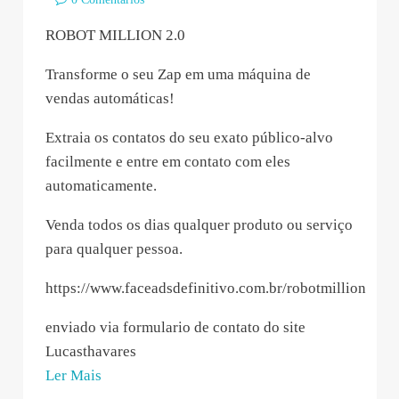
ROBOT MILLION 2.0
Transforme o seu Zap em uma máquina de
vendas automáticas!
Extraia os contatos do seu exato público-alvo
facilmente e entre em contato com eles
automaticamente.
Venda todos os dias qualquer produto ou serviço
para qualquer pessoa.
https://www.faceadsdefinitivo.com.br/robotmillion
enviado via formulario de contato do site
Lucasthavares
“Vinicius
Ler Mais
de