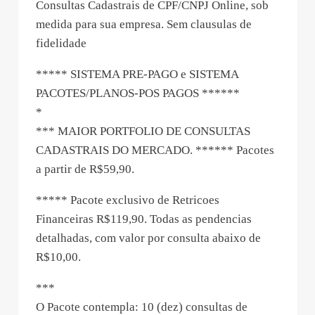
Consultas Cadastrais de CPF/CNPJ Online, sob
medida para sua empresa. Sem clausulas de
fidelidade
***** SISTEMA PRE-PAGO e SISTEMA
PACOTES/PLANOS-POS PAGOS ******
*
*** MAIOR PORTFOLIO DE CONSULTAS
CADASTRAIS DO MERCADO. ****** Pacotes
a partir de R$59,90.
***** Pacote exclusivo de Retricoes
Financeiras R$119,90. Todas as pendencias
detalhadas, com valor por consulta abaixo de
R$10,00.
***
O Pacote contempla: 10 (dez) consultas de