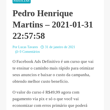
NOTÍCIAS
Pedro Henrique
Martins – 2021-01-31
22:57:58
Por
Lucas Tavares
31 de janeiro de 2021
0 Comentários
O Facebook Ads Definitivo é um curso que vai
te ensinar o caminho mais rápido para otimizar
seus anuncios e baixar o custo da campanha,
obtendo melhor custo benefício.
O valor do curso é R$49,99 agora com
pagamento via pix e só o que você vai
economizar com erros primário que poderá