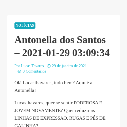
14:58:25”
NOTÍCIAS
Antonella dos Santos
– 2021-01-29 03:09:34
Por
Lucas Tavares
29 de janeiro de 2021
0 Comentários
Olá Lucasthavares, tudo bem? Aqui é a
Antonella!
Lucasthavares, quer se sentir PODEROSA E
JOVEM NOVAMENTE? Quer reduzir as
LINHAS DE EXPRESSÃO, RUGAS E PÉS DE
GALINHA?