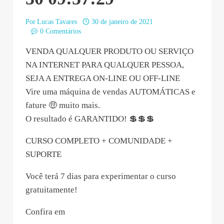
Por
Lucas Tavares
30 de janeiro de 2021
0 Comentários
VENDA QUALQUER PRODUTO OU SERVIÇO
NA INTERNET PARA QUALQUER PESSOA,
SEJA A ENTREGA ON-LINE OU OFF-LINE
Vire uma máquina de vendas AUTOMÁTICAS e
fature 🤑 muito mais.
O resultado é GARANTIDO! 💲💲💲
CURSO COMPLETO + COMUNIDADE +
SUPORTE
Você terá 7 dias para experimentar o curso
gratuitamente!
Confira em