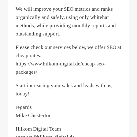
We will improve your SEO metrics and ranks
organically and safely, using only whitehat
methods, while providing monthly reports and
outstanding support.
Please check our services below, we offer SEO at
cheap rates.
https://www.hilkom-digital.de/cheap-seo-
packages/
Start increasing your sales and leads with us,
today!
regards
Mike Chesterton
Hilkom Digital Team